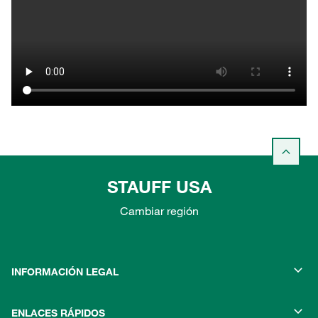
STAUFF USA
Cambiar región
INFORMACIÓN LEGAL
ENLACES RÁPIDOS