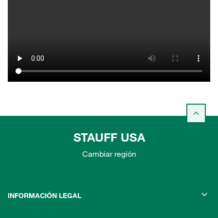
STAUFF USA
Cambiar región
INFORMACIÓN LEGAL