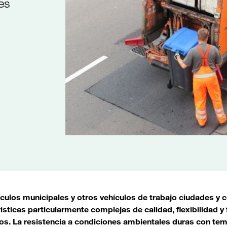
es
ículos municipales y otros vehículos de trabajo ciudades 
ísticas particularmente complejas de calidad, flexibilidad y
dos. La resistencia a condiciones ambientales duras con t