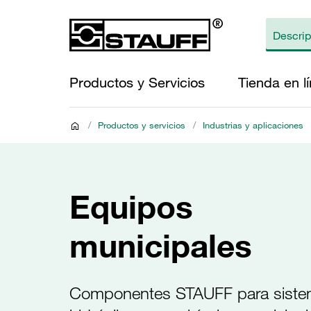
Productos y Servicios
Tienda en l
/
Productos y servicios
/
Industrias y aplicaciones
Equipos
municipales
Componentes STAUFF para sist