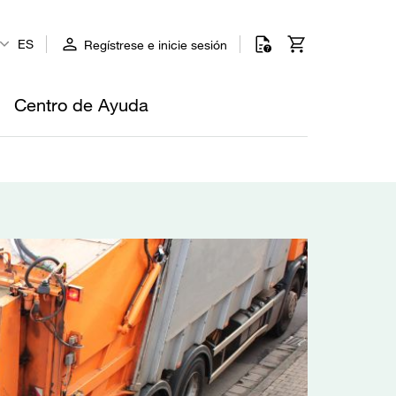
ES
Regístrese e inicie sesión
Centro de Ayuda