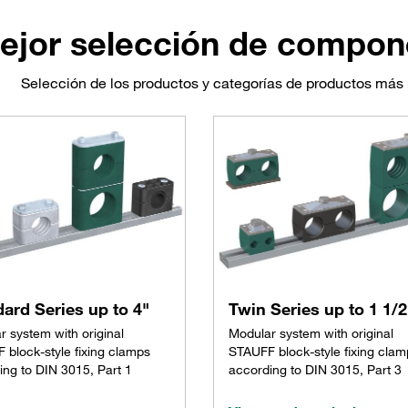
ejor selección de compon
Selección de los productos y categorías de productos más
ard Series up to 4"
Twin Series up to 1 1/2
r system with original
Modular system with original
 block-style fixing clamps
STAUFF block-style fixing clam
ing to DIN 3015, Part 1
according to DIN 3015, Part 3