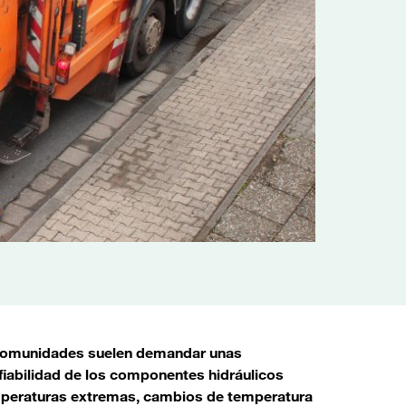
y comunidades suelen demandar unas
 fiabilidad de los componentes hidráulicos
emperaturas extremas, cambios de temperatura