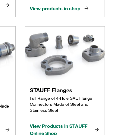
View products in shop
STAUFF Flanges
Full Range of 4-Hole SAE Flange
Connectors Made of Steel and
 Made
Stainless Steel
View Products in STAUFF
Online Shop