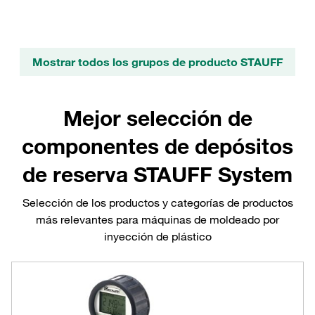
Mostrar todos los grupos de producto STAUFF
Mejor selección de
componentes de depósitos
de reserva STAUFF System
Selección de los productos y categorías de productos
más relevantes para máquinas de moldeado por
inyección de plástico