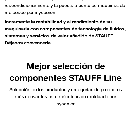
reacondicionamiento y la puesta a punto de máquinas de
moldeado por inyección.
Incremente la rentabilidad y el rendimiento de su
maquinaria con componentes de tecnología de fluidos,
sistemas y servicios de valor añadido de STAUFF.
Déjenos convencerle.
Mejor selección de
componentes STAUFF Line
Selección de los productos y categorías de productos
más relevantes para máquinas de moldeado por
inyección