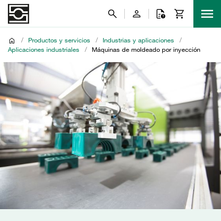
/
Productos y servicios
/
Industrias y aplicaciones
/
Aplicaciones industriales
/
Máquinas de moldeado por inyección