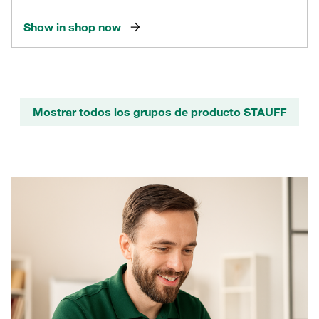
Show in shop now
Mostrar todos los grupos de producto STAUFF