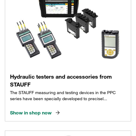
Hydraulic testers and accessories from
STAUFF
The STAUFF measuring and testing devices in the PPC
series have been specially developed to precisel...
Show in shop now