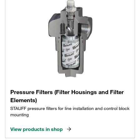
Pressure Filters (Filter Housings and Filter
Elements)
STAUFF pressure filters for line installation and control block
mounting
View products in shop