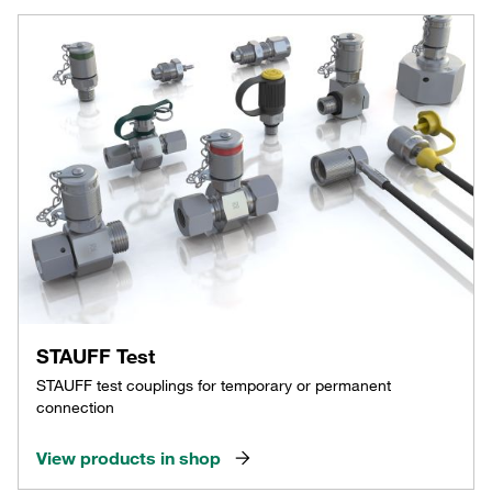
STAUFF Test
STAUFF test couplings for temporary or permanent
connection
View products in shop