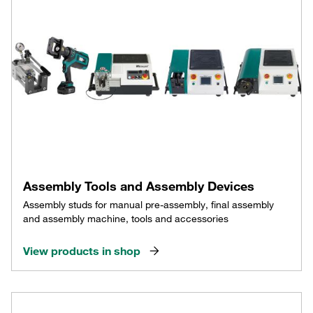
Assembly Tools and Assembly Devices
Assembly studs for manual pre-assembly, final assembly
and assembly machine, tools and accessories
View products in shop