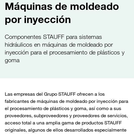
Máquinas de moldeado
por inyección
Componentes STAUFF para sistemas
hidráulicos en máquinas de moldeado por
inyección para el procesamiento de plásticos y
goma
Las empresas del Grupo STAUFF ofrecen a los
fabricantes de máquinas de moldeado por inyección para
el procesamiento de plásticos y goma, así como a sus
proveedores, subproveedores y proveedores de servicios,
acceso total a una amplia gama de productos STAUFF
originales, algunos de ellos desarrollados especialmente