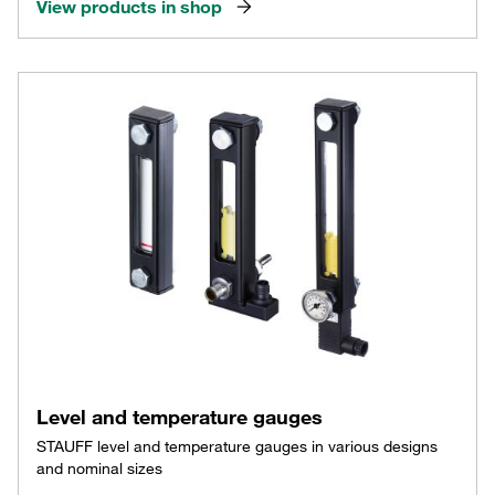
View products in shop
Level and temperature gauges
STAUFF level and temperature gauges in various designs
and nominal sizes