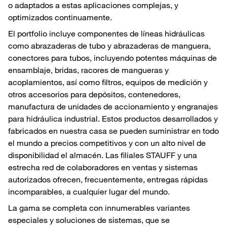
o adaptados a estas aplicaciones complejas, y
optimizados continuamente.
El portfolio incluye componentes de líneas hidráulicas
como abrazaderas de tubo y abrazaderas de manguera,
conectores para tubos, incluyendo potentes máquinas de
ensamblaje, bridas, racores de mangueras y
acoplamientos, así como filtros, equipos de medición y
otros accesorios para depósitos, contenedores,
manufactura de unidades de accionamiento y engranajes
para hidráulica industrial. Estos productos desarrollados y
fabricados en nuestra casa se pueden suministrar en todo
el mundo a precios competitivos y con un alto nivel de
disponibilidad el almacén. Las filiales STAUFF y una
estrecha red de colaboradores en ventas y sistemas
autorizados ofrecen, frecuentemente, entregas rápidas
incomparables, a cualquier lugar del mundo.
La gama se completa con innumerables variantes
especiales y soluciones de sistemas, que se