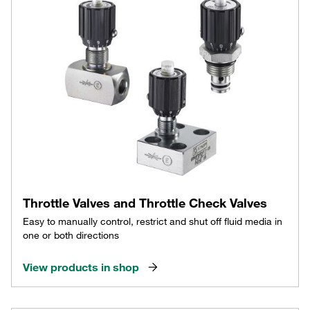
Throttle Valves and Throttle Check Valves
Easy to manually control, restrict and shut off fluid media in
one or both directions
View products in shop