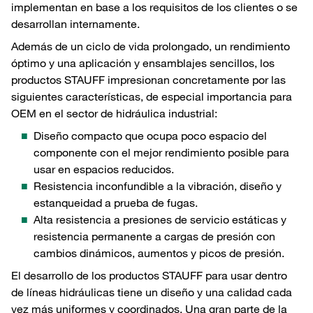
implementan en base a los requisitos de los clientes o se
desarrollan internamente.
Además de un ciclo de vida prolongado, un rendimiento
óptimo y una aplicación y ensamblajes sencillos, los
productos STAUFF impresionan concretamente por las
siguientes características, de especial importancia para
OEM en el sector de hidráulica industrial:
Diseño compacto que ocupa poco espacio del
componente con el mejor rendimiento posible para
usar en espacios reducidos.
Resistencia inconfundible a la vibración, diseño y
estanqueidad a prueba de fugas.
Alta resistencia a presiones de servicio estáticas y
resistencia permanente a cargas de presión con
cambios dinámicos, aumentos y picos de presión.
El desarrollo de los productos STAUFF para usar dentro
de líneas hidráulicas tiene un diseño y una calidad cada
vez más uniformes y coordinados. Una gran parte de la