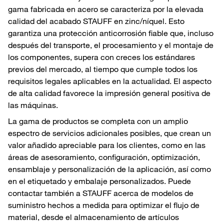
gama fabricada en acero se caracteriza por la elevada
calidad del acabado STAUFF en zinc/níquel. Esto
garantiza una protección anticorrosión fiable que, incluso
después del transporte, el procesamiento y el montaje de
los componentes, supera con creces los estándares
previos del mercado, al tiempo que cumple todos los
requisitos legales aplicables en la actualidad. El aspecto
de alta calidad favorece la impresión general positiva de
las máquinas.
La gama de productos se completa con un amplio
espectro de servicios adicionales posibles, que crean un
valor añadido apreciable para los clientes, como en las
áreas de asesoramiento, configuración, optimización,
ensamblaje y personalización de la aplicación, así como
en el etiquetado y embalaje personalizados. Puede
contactar también a STAUFF acerca de modelos de
suministro hechos a medida para optimizar el flujo de
material, desde el almacenamiento de artículos