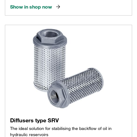
Show in shop now
Diffusers type SRV
The ideal solution for stabilising the backflow of oil in
hydraulic reservoirs