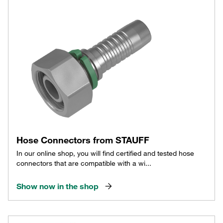
Hose Connectors from STAUFF
In our online shop, you will find certified and tested hose
connectors that are compatible with a wi...
Show now in the shop