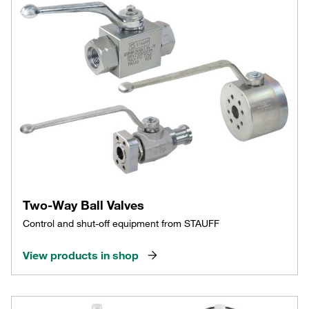
Two-Way Ball Valves
Control and shut-off equipment from STAUFF
View products in shop