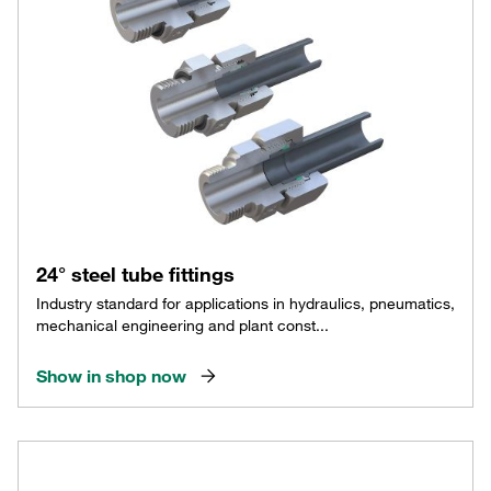
24° steel tube fittings
Industry standard for applications in hydraulics, pneumatics,
mechanical engineering and plant const...
Show in shop now