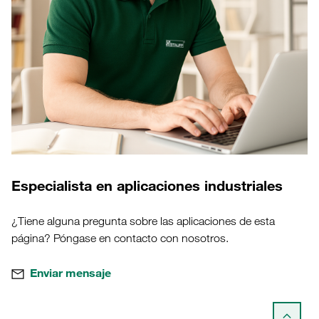
Especialista en aplicaciones industriales
¿Tiene alguna pregunta sobre las aplicaciones de esta
página? Póngase en contacto con nosotros.
Enviar mensaje