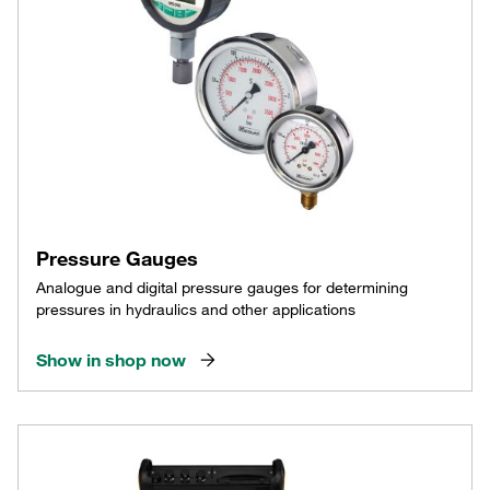
Pressure Gauges
Analogue and digital pressure gauges for determining
pressures in hydraulics and other applications
Show in shop now