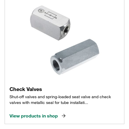
Check Valves
Shut-off valves and spring-loaded seat valve and check
valves with metallic seal for tube installati...
View products in shop