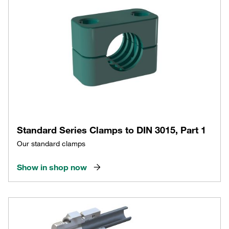
Standard Series Clamps to DIN 3015, Part 1
Our standard clamps
Show in shop now