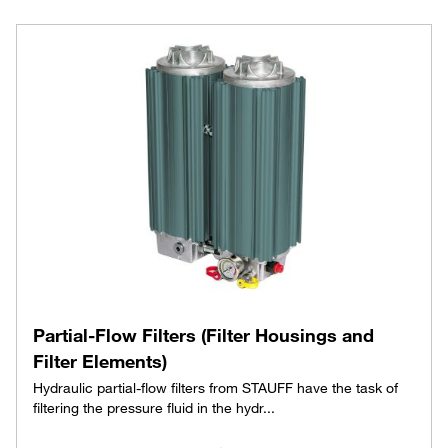
Partial-Flow Filters (Filter Housings and
Filter Elements)
Hydraulic partial-flow filters from STAUFF have the task of
filtering the pressure fluid in the hydr...