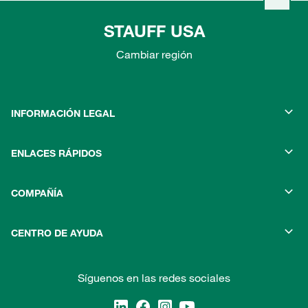
STAUFF USA
Cambiar región
INFORMACIÓN LEGAL
ENLACES RÁPIDOS
COMPAÑÍA
CENTRO DE AYUDA
Síguenos en las redes sociales