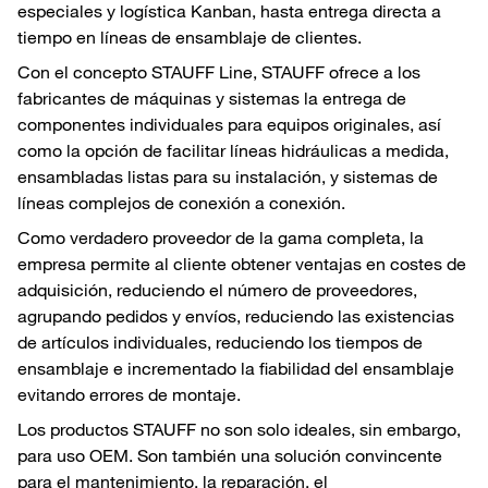
especiales y logística Kanban, hasta entrega directa a
tiempo en líneas de ensamblaje de clientes.
Con el concepto STAUFF Line, STAUFF ofrece a los
fabricantes de máquinas y sistemas la entrega de
componentes individuales para equipos originales, así
como la opción de facilitar líneas hidráulicas a medida,
ensambladas listas para su instalación, y sistemas de
líneas complejos de conexión a conexión.
Como verdadero proveedor de la gama completa, la
empresa permite al cliente obtener ventajas en costes de
adquisición, reduciendo el número de proveedores,
agrupando pedidos y envíos, reduciendo las existencias
de artículos individuales, reduciendo los tiempos de
ensamblaje e incrementado la fiabilidad del ensamblaje
evitando errores de montaje.
Los productos STAUFF no son solo ideales, sin embargo,
para uso OEM. Son también una solución convincente
para el mantenimiento, la reparación, el