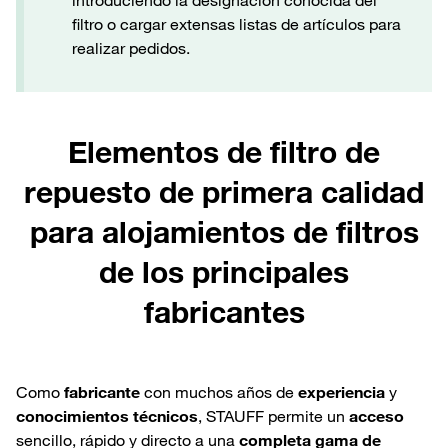
filtro o cargar extensas listas de artículos para
realizar pedidos.
Elementos de filtro de
repuesto de primera calidad
para alojamientos de filtros
de los principales
fabricantes
Como
fabricante
con muchos años de
experiencia
y
conocimientos técnicos
, STAUFF permite un
acceso
sencillo, rápido y directo a una
completa gama de