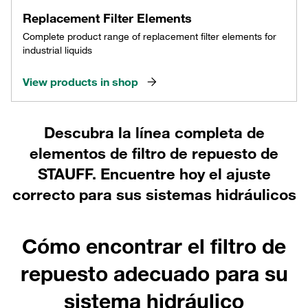
Replacement Filter Elements
Complete product range of replacement filter elements for
industrial liquids
View products in shop
Descubra la línea completa de
elementos de filtro de repuesto de
STAUFF. Encuentre hoy el ajuste
correcto para sus sistemas hidráulicos
Cómo encontrar el filtro de
repuesto adecuado para su
sistema hidráulico