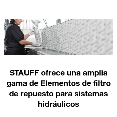
STAUFF ofrece una amplia
gama de Elementos de filtro
de repuesto para sistemas
hidráulicos