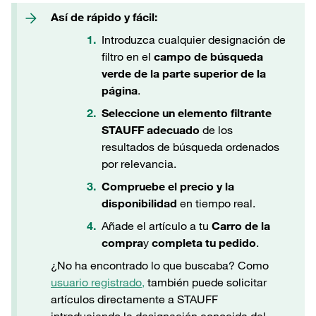
Así de rápido y fácil:
Introduzca cualquier designación de
filtro en el
campo de búsqueda
verde de la parte superior de la
página
.
Seleccione un elemento filtrante
STAUFF adecuado
de los
resultados de búsqueda ordenados
por relevancia.
Compruebe el precio y la
disponibilidad
en tiempo real.
Añade el artículo a tu
Carro de la
compra
y
completa tu pedido
.
¿No ha encontrado lo que buscaba? Como
usuario registrado,
también puede solicitar
artículos directamente a STAUFF
introduciendo la designación conocida del