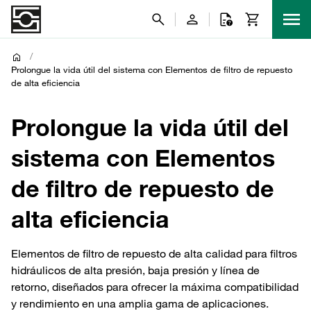
/
Prolongue la vida útil del sistema con Elementos de filtro de repuesto
de alta eficiencia
Prolongue la vida útil del
sistema con Elementos
de filtro de repuesto de
alta eficiencia
Elementos de filtro de repuesto de alta calidad para filtros
hidráulicos de alta presión, baja presión y línea de
retorno, diseñados para ofrecer la máxima compatibilidad
y rendimiento en una amplia gama de aplicaciones.