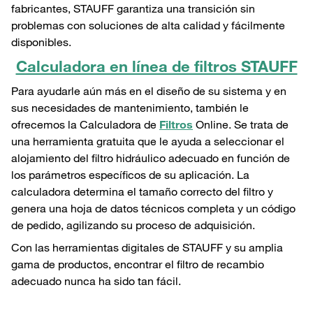
fabricantes, STAUFF garantiza una transición sin
problemas con soluciones de alta calidad y fácilmente
disponibles.
Calculadora en línea de filtros STAUFF
Para ayudarle aún más en el diseño de su sistema y en
sus necesidades de mantenimiento, también le
ofrecemos la Calculadora de
Filtros
Online. Se trata de
una herramienta gratuita que le ayuda a seleccionar el
alojamiento del filtro hidráulico adecuado en función de
los parámetros específicos de su aplicación. La
calculadora determina el tamaño correcto del filtro y
genera una hoja de datos técnicos completa y un código
de pedido, agilizando su proceso de adquisición.
Con las herramientas digitales de STAUFF y su amplia
gama de productos, encontrar el filtro de recambio
adecuado nunca ha sido tan fácil.