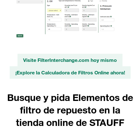
Visite FilterInterchange.com hoy mismo
¡Explore la Calculadora de Filtros Online ahora!
Busque y pida Elementos de
filtro de repuesto en la
tienda online de STAUFF