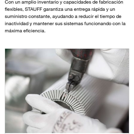
Con un amplio inventario y capacidades de fabricación
flexibles, STAUFF garantiza una entrega rápida y un
suministro constante, ayudando a reducir el tiempo de
inactividad y mantener sus sistemas funcionando con la
máxima eficiencia.