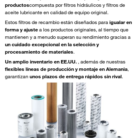
productos
compuesta por filtros hidráulicos y filtros de
aceite lubricante en calidad de equipo original.
Estos filtros de recambio están diseñados para
igualar en
forma y ajuste
a los productos originales, al tiempo que
mantienen y a menudo superan su rendimiento gracias a
un cuidado excepcional en la selección y
procesamiento de materiales
.
Un amplio inventario en EE.UU.
, además de nuestras
flexibles líneas de producción y montaje
en Alemania
,
garantizan
unos plazos de entrega rápidos sin rival
.