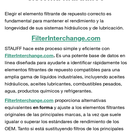
Elegir el elemento filtrante de repuesto correcto es
fundamental para mantener el rendimiento y la
longevidad de sus sistemas hidráulicos y de lubricación.
FilterInterchange.com
STAUFF hace este proceso simple y eficiente con
FilterInterchange.com
.
Es una potente base de datos en
línea diseñada para ayudarle a identificar rápidamente los
elementos filtrantes de repuesto compatibles para una
amplia gama de líquidos industriales, incluyendo aceites
hidráulicos, aceites lubricantes, combustibles pesados,
agua, productos químicos y refrigerantes.
FilterInterchange.com
proporciona alternativas
equivalentes
en forma
y ajuste a los elementos filtrantes
originales de las principales marcas, a la vez que suele
igualar o superar los estándares de rendimiento de los
OEM. Tanto si está sustituyendo filtros de los principales