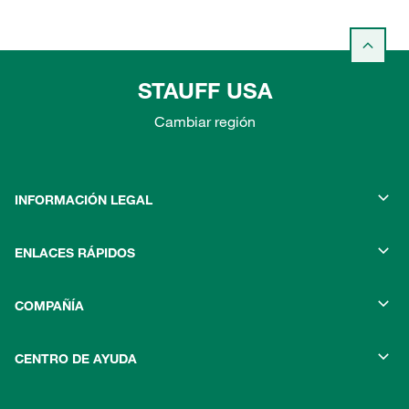
STAUFF USA
Cambiar región
INFORMACIÓN LEGAL
ENLACES RÁPIDOS
COMPAÑÍA
CENTRO DE AYUDA