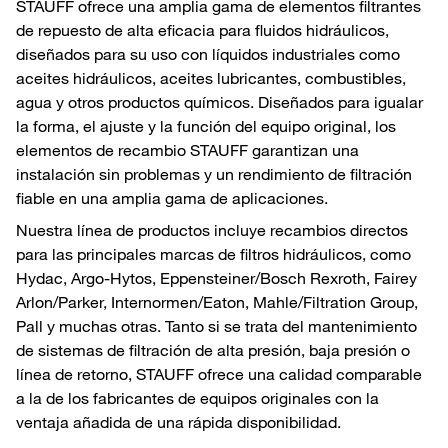
STAUFF ofrece una amplia gama de elementos filtrantes
de repuesto de alta eficacia para fluidos hidráulicos,
diseñados para su uso con líquidos industriales como
aceites hidráulicos, aceites lubricantes, combustibles,
agua y otros productos químicos. Diseñados para igualar
la forma, el ajuste y la función del equipo original, los
elementos de recambio STAUFF garantizan una
instalación sin problemas y un rendimiento de filtración
fiable en una amplia gama de aplicaciones.
Nuestra línea de productos incluye recambios directos
para las principales marcas de filtros hidráulicos, como
Hydac, Argo-Hytos, Eppensteiner/Bosch Rexroth, Fairey
Arlon/Parker, Internormen/Eaton, Mahle/Filtration Group,
Pall y muchas otras. Tanto si se trata del mantenimiento
de sistemas de filtración de alta presión, baja presión o
línea de retorno, STAUFF ofrece una calidad comparable
a la de los fabricantes de equipos originales con la
ventaja añadida de una rápida disponibilidad.