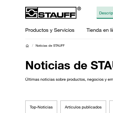
Productos y Servicios
Tienda en l
/
Noticias de STAUFF
Noticias de ST
Últimas noticias sobre productos, negocios y e
Top-Noticias
Artículos publicados