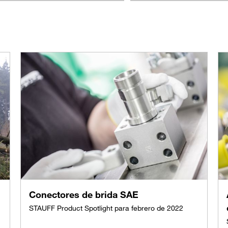
Conectores de brida SAE
STAUFF Product Spotlight para febrero de 2022