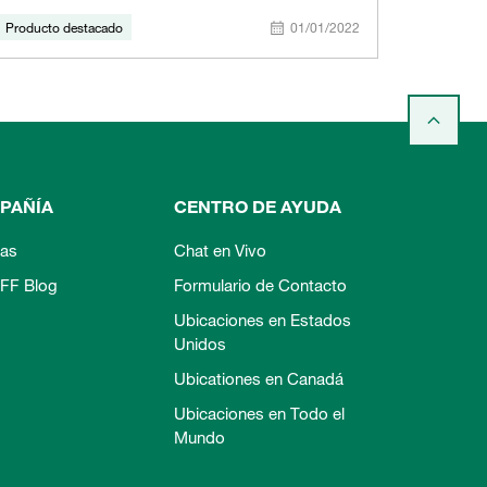
Producto destacado
01/01/2022
PAÑÍA
CENTRO DE AYUDA
ias
Chat en Vivo
FF Blog
Formulario de Contacto
Ubicaciones en Estados
Unidos
Ubicationes en Canadá
Ubicaciones en Todo el
Mundo