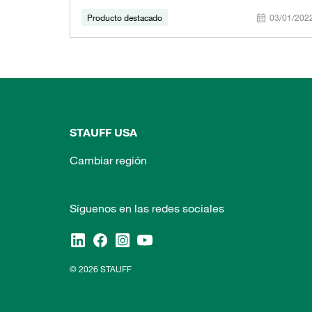
Producto destacado
03/01/202
STAUFF USA
Cambiar región
Síguenos en las redes sociales
© 2026 STAUFF