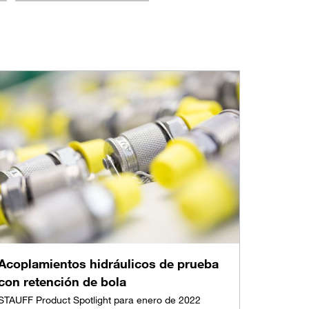
Acoplamientos hidráulicos de prueba
con retención de bola
STAUFF Product Spotlight para enero de 2022