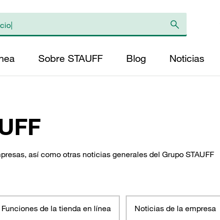
ínea
Sobre STAUFF
Blog
Noticias
AUFF
mpresas, así como otras noticias generales del Grupo STAUFF
Funciones de la tienda en línea
Noticias de la empresa