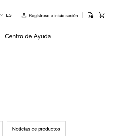
ES
Regístrese e inicie sesión
Centro de Ayuda
Noticias de productos