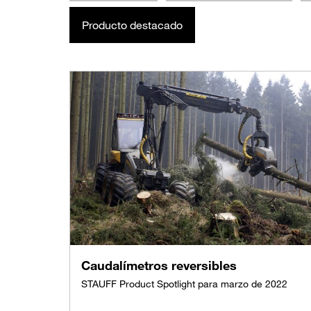
Producto destacado
Caudalímetros reversibles
STAUFF Product Spotlight para marzo de 2022