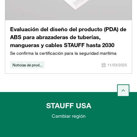
Evaluación del diseño del producto (PDA) de
ABS para abrazaderas de tuberías,
mangueras y cables STAUFF hasta 2030
Se confirma la certificación para la seguridad marítima
Noticias de prod...
11/03/2025
STAUFF USA
Cambiar región