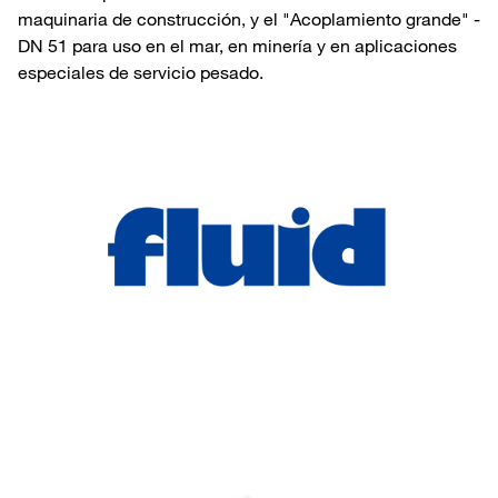
maquinaria de construcción, y el "Acoplamiento grande" -
DN 51 para uso en el mar, en minería y en aplicaciones
especiales de servicio pesado.