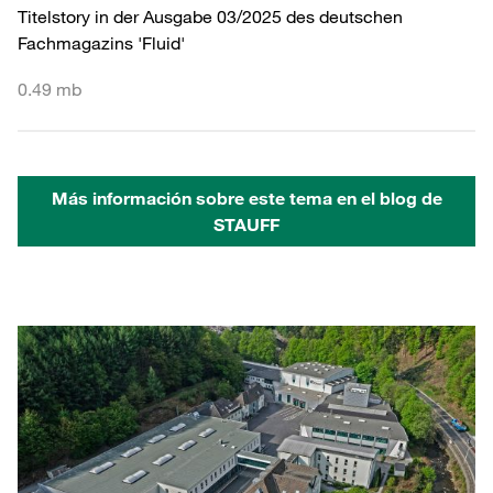
Titelstory in der Ausgabe 03/2025 des deutschen
Fachmagazins 'Fluid'
0.49 mb
Más información sobre este tema en el blog de
STAUFF