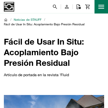
/
Noticias de STAUFF
/
Fácil de Usar In Situ: Acoplamiento Bajo Presión Residual
Fácil de Usar In Situ:
Acoplamiento Bajo
Presión Residual
Artículo de portada en la revista 'Fluid