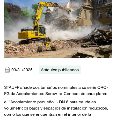
03/31/2025
Artículos publicados
STAUFF añade dos tamaños nominales a su serie QRC-
FG de Acoplamientos Screw-to-Connect de cara plana:
el "Acoplamiento pequeño" - DN 6 para caudales
volumétricos bajos y espacios de instalación reducidos,
como los que se encuentran en el interior de la