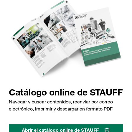
Catálogo online de STAUFF
Navegar y buscar contenidos, reenviar por correo
electrónico, imprimir y descargar en formato PDF
Abrir el catálogo online de STAUFF