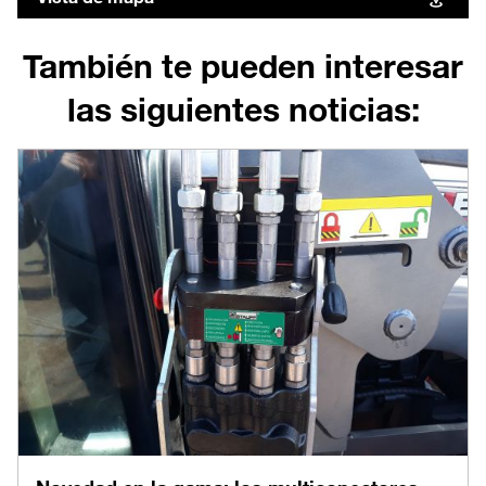
También te pueden interesar
las siguientes noticias: