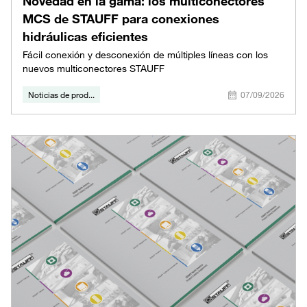
Novedad en la gama: los multiconectores
MCS de STAUFF para conexiones
hidráulicas eficientes
Fácil conexión y desconexión de múltiples líneas con los
nuevos multiconectores STAUFF
Noticias de prod...
07/09/2026