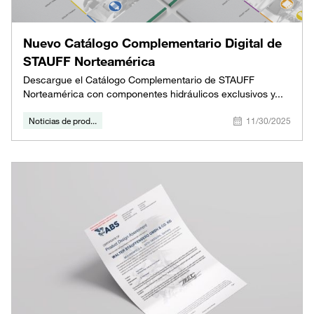
Nuevo Catálogo Complementario Digital de
STAUFF Norteamérica
Descargue el Catálogo Complementario de STAUFF
Norteamérica con componentes hidráulicos exclusivos y...
Noticias de prod...
11/30/2025