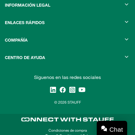
INFORMACIÓN LEGAL
ENLACES RÁPIDOS
COMPAÑÍA
CENTRO DE AYUDA
Síguenos en las redes sociales
© 2026 STAUFF
Chat
Condiciones de compra