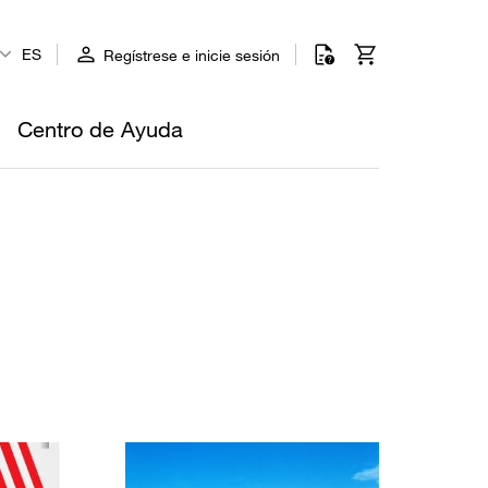
ES
Regístrese e inicie sesión
Centro de Ayuda