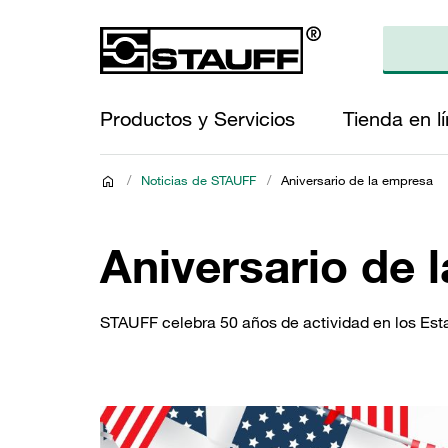
Productos y Servicios
Tienda en l
/
Noticias de STAUFF
/
Aniversario de la empresa
Aniversario de 
STAUFF celebra 50 años de actividad en los Es