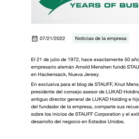
07/21/2022
Noticias de la empresa
El 21 de julio de 1972, hace exactamente 50 año
empresario alemán Arnold Menshen fundó STA
en Hackensack, Nueva Jersey.
En exclusiva para el blog de STAUFF, Knut Mens
presidente del consejo asesor de LUKAD Holdin
antiguo director general de LUKAD Holding e hi
del fundador de la empresa, comparte sus recue
sobre los inicios de STAUFF Corporation y el exi
desarrollo del negocio en Estados Unidos.