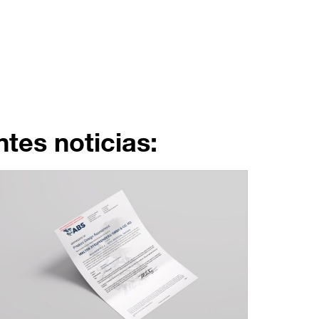
tes noticias: