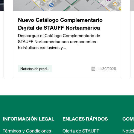
Nuevo Catálogo Complementario
Digital de STAUFF Norteamérica
Descargue el Catálogo Complementario de
STAUFF Norteamérica con componentes
hidráulicos exclusivos y...
Noticias de prod...
11/30/2025
INFORMACIÓN LEGAL
ENLACES RÁPIDOS
COM
Términos y Condiciones
Oferta de STAUFF
Notic