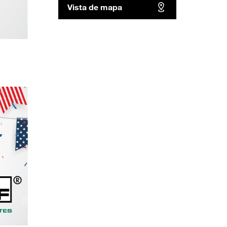
Vista de mapa