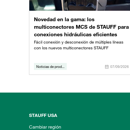
Novedad en la gama: los
multiconectores MCS de STAUFF para
conexiones hidráulicas eficientes
Fácil conexión y desconexión de múltiples líneas
con los nuevos multiconectores STAUFF
Noticias de prod...
07/09/2026
STAUFF USA
Cambiar región