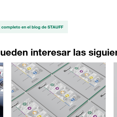
t completo en el blog de STAUFF
ueden interesar las siguien