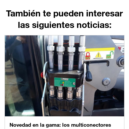
También te pueden interesar
las siguientes noticias:
Novedad en la gama: los multiconectores