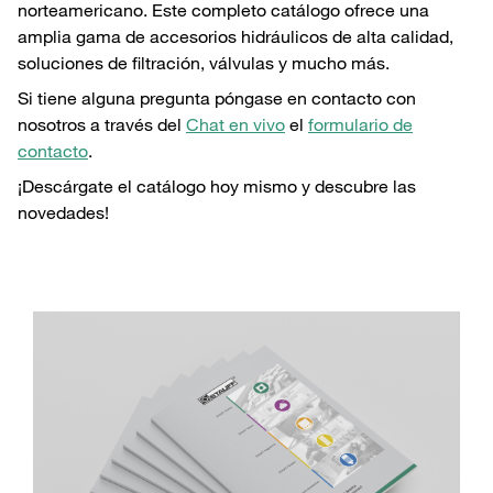
norteamericano. Este completo catálogo ofrece una
amplia gama de accesorios hidráulicos de alta calidad,
soluciones de filtración, válvulas y mucho más.
Si tiene alguna pregunta póngase en contacto con
nosotros a través del
Chat en vivo
el
formulario de
contacto
.
¡Descárgate el catálogo hoy mismo y descubre las
novedades!