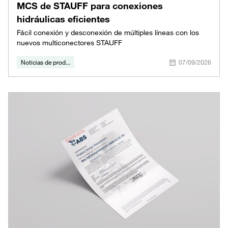
MCS de STAUFF para conexiones
hidráulicas eficientes
Fácil conexión y desconexión de múltiples líneas con los
nuevos multiconectores STAUFF
Noticias de prod...
07/09/2026