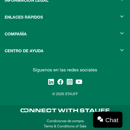
INFORMACIÓN LEGAL
ENLACES RÁPIDOS
COMPAÑÍA
CENTRO DE AYUDA
Síguenos en las redes sociales
© 2026 STAUFF
Chat
Condiciones de compra
Terms & Conditions of Sale