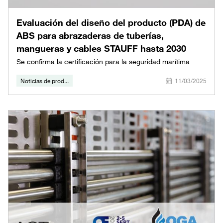
Evaluación del diseño del producto (PDA) de
ABS para abrazaderas de tuberías,
mangueras y cables STAUFF hasta 2030
Se confirma la certificación para la seguridad marítima
Noticias de prod...
11/03/2025