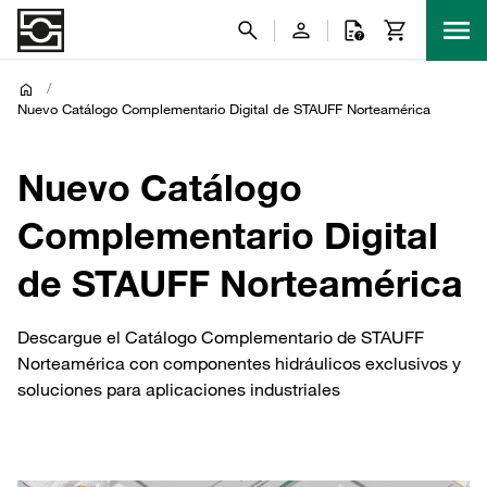
/
Nuevo Catálogo Complementario Digital de STAUFF Norteamérica
Nuevo Catálogo
Complementario Digital
de STAUFF Norteamérica
Descargue el Catálogo Complementario de STAUFF
Norteamérica con componentes hidráulicos exclusivos y
soluciones para aplicaciones industriales