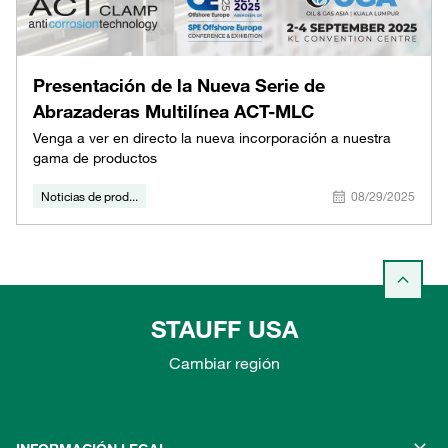
Presentación de la Nueva Serie de
Abrazaderas Multilínea ACT-MLC
Venga a ver en directo la nueva incorporación a nuestra
gama de productos
Noticias de prod...
08/29/2025
STAUFF USA
Cambiar región