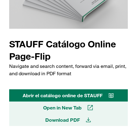
STAUFF Catálogo Online
Page-Flip
Navigate and search content, forward via email, print,
and download in PDF format
Abrir el catálogo online de STAUFF
Open in New Tab
Download PDF