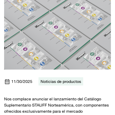
11/30/2025
Noticias de productos
Nos complace anunciar el lanzamiento del Catálogo
Suplementario STAUFF Norteamérica, con componentes
ofrecidos exclusivamente para el mercado