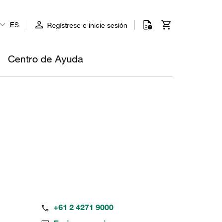
ES
Regístrese e inicie sesión
Centro de Ayuda
+61 2 4271 9000