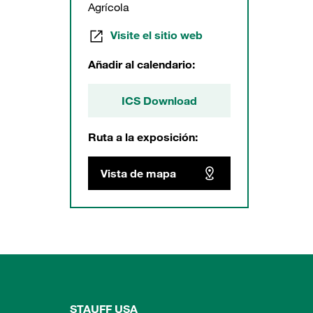
Agrícola
Visite el sitio web
Añadir al calendario:
ICS Download
Ruta a la exposición:
Vista de mapa
STAUFF USA