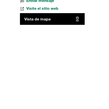
Enviar mensaje
Visite el sitio web
Vista de mapa