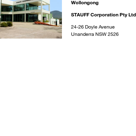
Wollongong
STAUFF Corporation Pty Ltd
24-26 Doyle Avenue
Unanderra NSW 2526