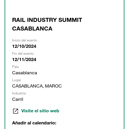
RAIL INDUSTRY SUMMIT
CASABLANCA
Inicio del evento
12/10/2024
Fin del evento
12/11/2024
País
Casablanca
Lugar
CASABLANCA, MAROC
Industria
Carril
Visite el sitio web
Añadir al calendario: