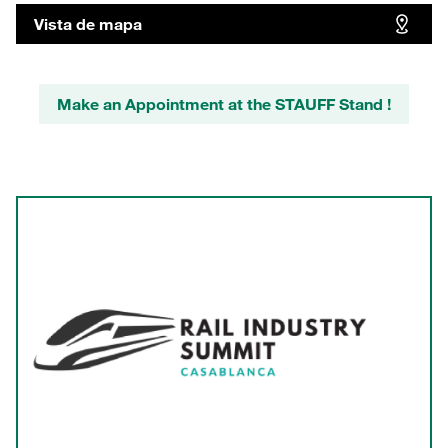
Vista de mapa
Make an Appointment at the STAUFF Stand !