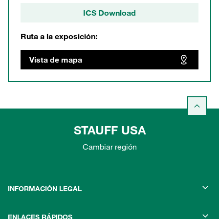
ICS Download
Ruta a la exposición:
Vista de mapa
STAUFF USA
Cambiar región
INFORMACIÓN LEGAL
ENLACES RÁPIDOS