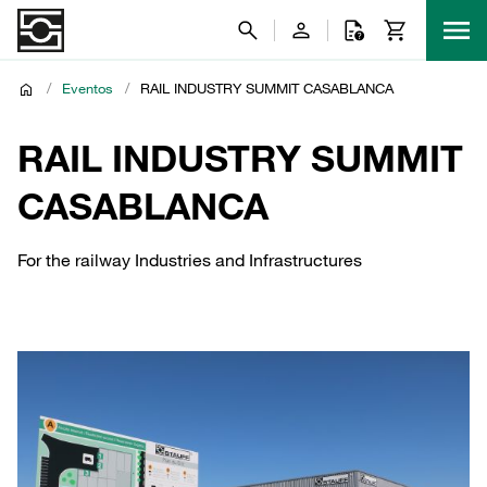
/
Eventos
/
RAIL INDUSTRY SUMMIT CASABLANCA
RAIL INDUSTRY SUMMIT
CASABLANCA
For the railway Industries and Infrastructures