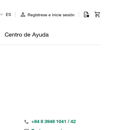
ES
Regístrese e inicie sesión
Centro de Ayuda
+84 8 3948 1041 / 42