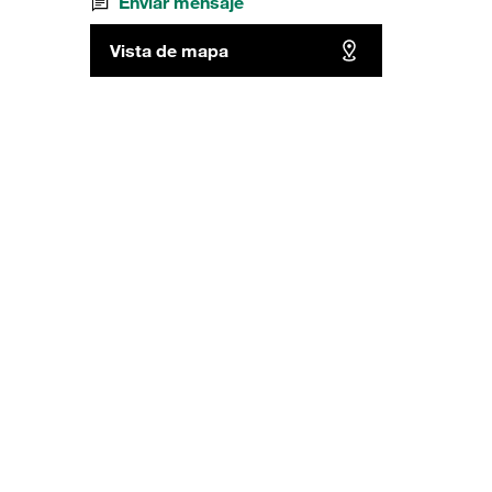
Enviar mensaje
Vista de mapa