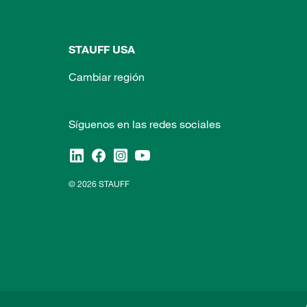
STAUFF USA
Cambiar región
Síguenos en las redes sociales
© 2026 STAUFF