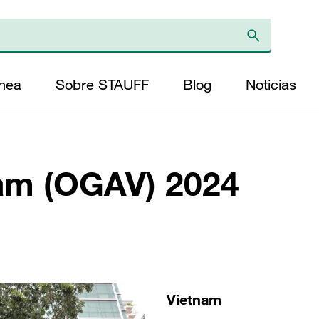
ínea
Sobre STAUFF
Blog
Noticias
nam (OGAV) 2024
Vietnam