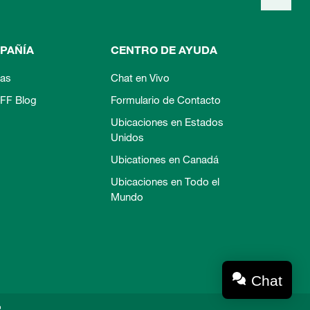
PAÑÍA
CENTRO DE AYUDA
ias
Chat en Vivo
FF Blog
Formulario de Contacto
Ubicaciones en Estados
Unidos
Ubicationes en Canadá
Ubicaciones en Todo el
Mundo
Chat