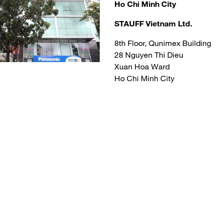
Ho Chi Minh City
STAUFF Vietnam Ltd.
8th Floor, Qunimex Building
28 Nguyen Thi Dieu
Xuan Hoa Ward
Ho Chi Minh City