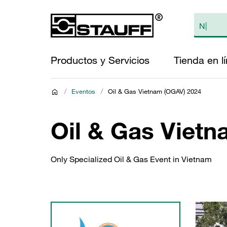
Productos y Servicios
Tienda en l
/
Eventos
/
Oil & Gas Vietnam (OGAV) 2024
Oil & Gas Viet
Only Specialized Oil & Gas Event in Vietnam