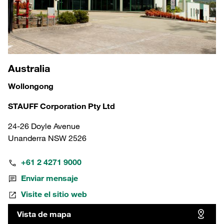
Australia
Wollongong
STAUFF Corporation Pty Ltd
24-26 Doyle Avenue
Unanderra NSW 2526
+61 2 4271 9000
Enviar mensaje
Visite el sitio web
Vista de mapa