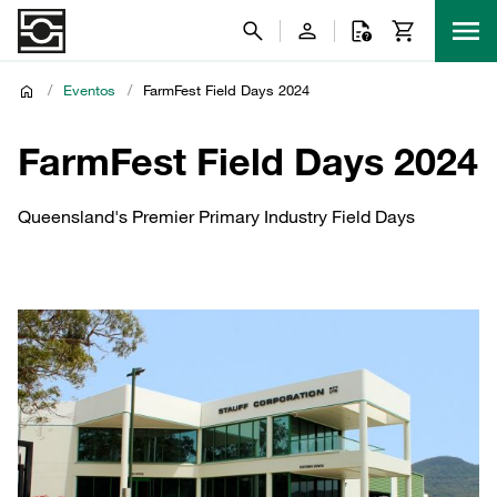
/
Eventos
/
FarmFest Field Days 2024
FarmFest Field Days 2024
Queensland's Premier Primary Industry Field Days