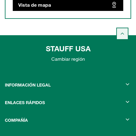
Vista de mapa
STAUFF USA
Cambiar región
INFORMACIÓN LEGAL
ENLACES RÁPIDOS
COMPAÑÍA