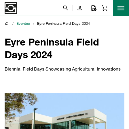
/
Eventos
/
Eyre Peninsula Field Days 2024
Eyre Peninsula Field
Days 2024
Biennial Field Days Showcasing Agricultural Innovations