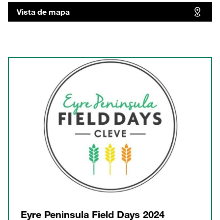
Vista de mapa
Eyre Peninsula Field Days 2024