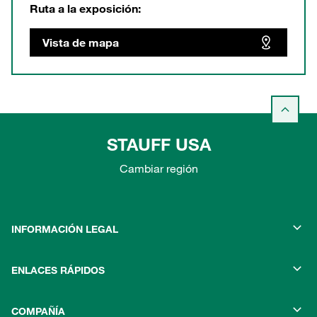
Ruta a la exposición:
Vista de mapa
STAUFF USA
Cambiar región
INFORMACIÓN LEGAL
ENLACES RÁPIDOS
COMPAÑÍA