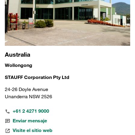
Australia
Wollongong
STAUFF Corporation Pty Ltd
24-26 Doyle Avenue
Unanderra NSW 2526
+61 2 4271 9000
Enviar mensaje
Visite el sitio web