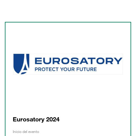
Eurosatory 2024
Inicio del evento