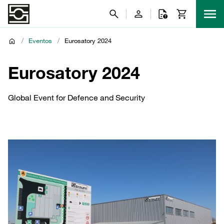
/
Eventos
/
Eurosatory 2024
Eurosatory 2024
Global Event for Defence and Security