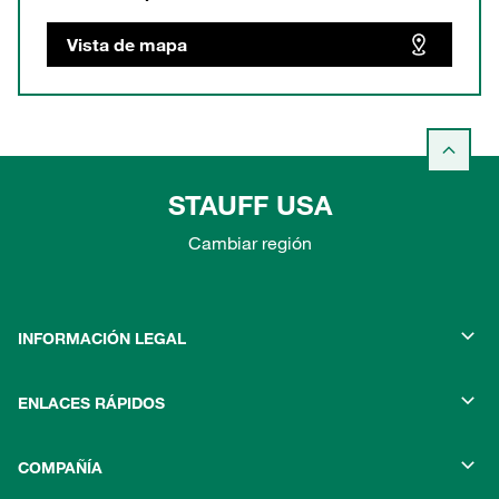
Vista de mapa
STAUFF USA
Cambiar región
INFORMACIÓN LEGAL
ENLACES RÁPIDOS
COMPAÑÍA