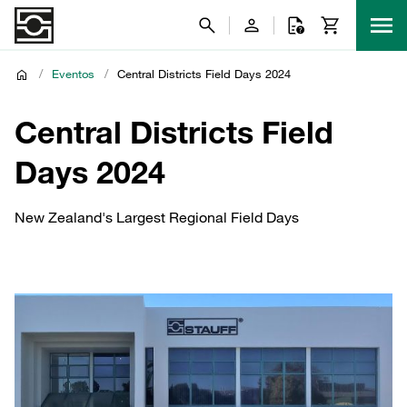
/
Eventos
/
Central Districts Field Days 2024
Central Districts Field
Days 2024
New Zealand's Largest Regional Field Days