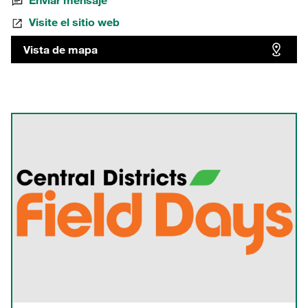
Enviar mensaje
Visite el sitio web
Vista de mapa