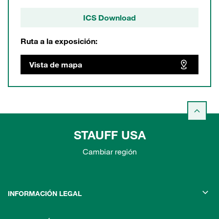
ICS Download
Ruta a la exposición:
Vista de mapa
STAUFF USA
Cambiar región
INFORMACIÓN LEGAL