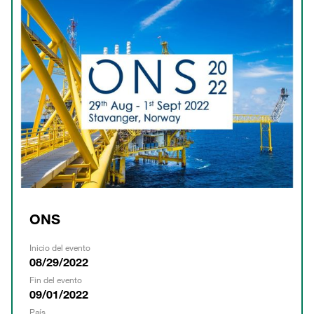
ONS
Inicio del evento
08/29/2022
Fin del evento
09/01/2022
País