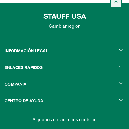
STAUFF USA
Cambiar región
INFORMACIÓN LEGAL
ENLACES RÁPIDOS
COMPAÑÍA
CENTRO DE AYUDA
Síguenos en las redes sociales