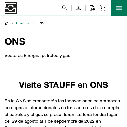
/
Eventos
/
ONS
ONS
Sectores Energía, petróleo y gas
Visite STAUFF en ONS
En la ONS se presentarán las innovaciones de empresas
noruegas e internacionales de los sectores de la energía,
el petróleo y el gas se presentarán. La feria tendrá lugar
del 29 de agosto al 1 de septiembre de 2022 en