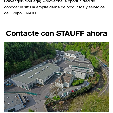
Stavanger (Noruega). Aproveche la oportunidad de
conocer in situ la amplia gama de productos y servicios
del Grupo STAUFF.
Contacte con STAUFF ahora