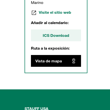
Marino
Visite el sitio web
Añadir al calendario:
ICS Download
Ruta a la exposición:
Vista de mapa
STAUFF USA