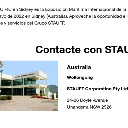
IFIC en Sídney es la Exposición Marítima Internacional de la in
yo de 2022 en Sidney (Australia). Aproveche la oportunidad e i
s y servicios del Grupo STAUFF.
Contacte con STA
Australia
Wollongong
STAUFF Corporation Pty Ltd
24-26 Doyle Avenue
Unanderra NSW 2526