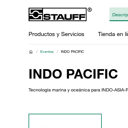
Productos y Servicios
Tienda en l
/
Eventos
/
INDO PACIFIC
INDO PACIFIC
Tecnología marina y oceánica para INDO-ASIA