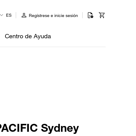
ES
Regístrese e inicie sesión
Centro de Ayuda
PACIFIC Sydney