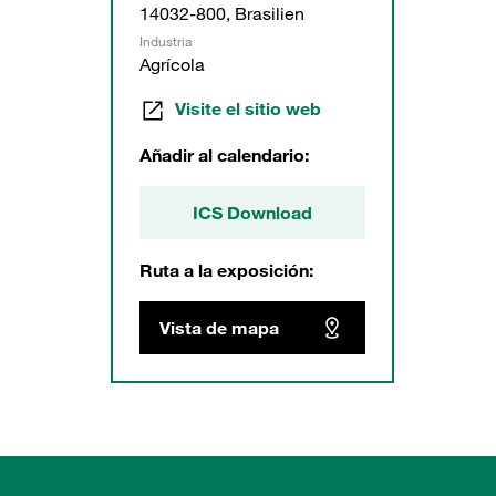
14032-800, Brasilien
Industria
Agrícola
Visite el sitio web
Añadir al calendario:
ICS Download
Ruta a la exposición:
Vista de mapa