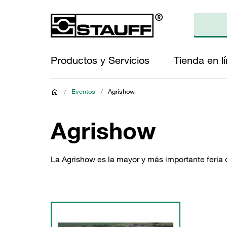
Productos y Servicios
Tienda en l
/
Eventos
/
Agrishow
Agrishow
La Agrishow es la mayor y más importante feria 