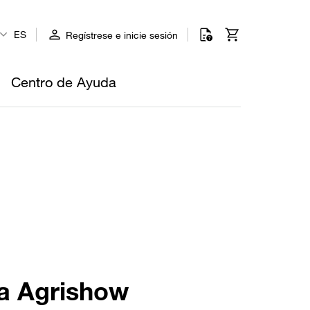
ES
Regístrese e inicie sesión
Centro de Ayuda
la Agrishow