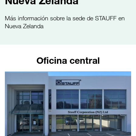
Nueva Zelanda
Más información sobre la sede de STAUFF en
Nueva Zelanda
Oficina central