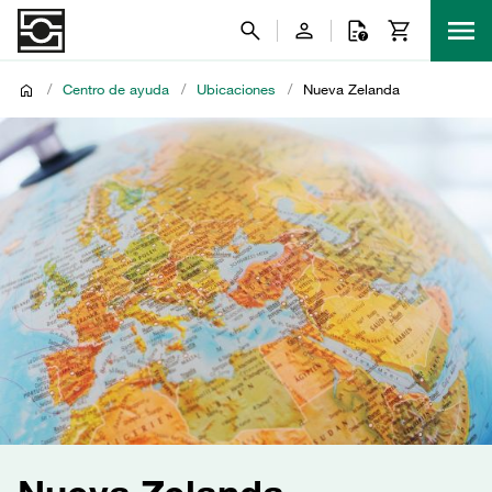
/
Centro de ayuda
/
Ubicaciones
/
Nueva Zelanda