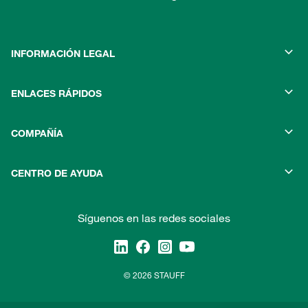
INFORMACIÓN LEGAL
ENLACES RÁPIDOS
COMPAÑÍA
CENTRO DE AYUDA
Síguenos en las redes sociales
© 2026 STAUFF