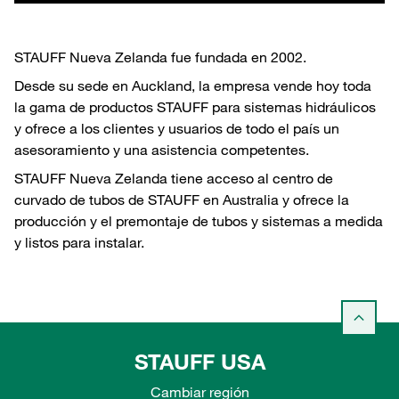
STAUFF Nueva Zelanda fue fundada en 2002.
Desde su sede en Auckland, la empresa vende hoy toda
la gama de productos STAUFF para sistemas hidráulicos
y ofrece a los clientes y usuarios de todo el país un
asesoramiento y una asistencia competentes.
STAUFF Nueva Zelanda tiene acceso al centro de
curvado de tubos de STAUFF en Australia y ofrece la
producción y el premontaje de tubos y sistemas a medida
y listos para instalar.
STAUFF USA
Cambiar región