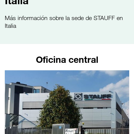
Italia
Más información sobre la sede de STAUFF en
Italia
Oficina central