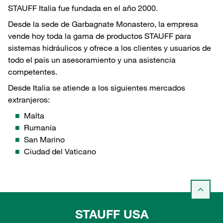
STAUFF Italia fue fundada en el año 2000.
Desde la sede de Garbagnate Monastero, la empresa
vende hoy toda la gama de productos STAUFF para
sistemas hidráulicos y ofrece a los clientes y usuarios de
todo el país un asesoramiento y una asistencia
competentes.
Desde Italia se atiende a los siguientes mercados
extranjeros:
Malta
Rumanía
San Marino
Ciudad del Vaticano
STAUFF USA