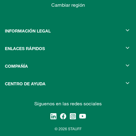
Cambiar región
INFORMACIÓN LEGAL
ENLACES RÁPIDOS
COMPAÑÍA
CENTRO DE AYUDA
Síguenos en las redes sociales
© 2026 STAUFF