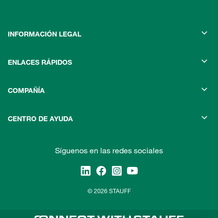
INFORMACIÓN LEGAL
ENLACES RÁPIDOS
COMPAÑÍA
CENTRO DE AYUDA
Síguenos en las redes sociales
© 2026 STAUFF