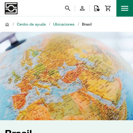
/
Centro de ayuda
/
Ubicaciones
/
Brasil