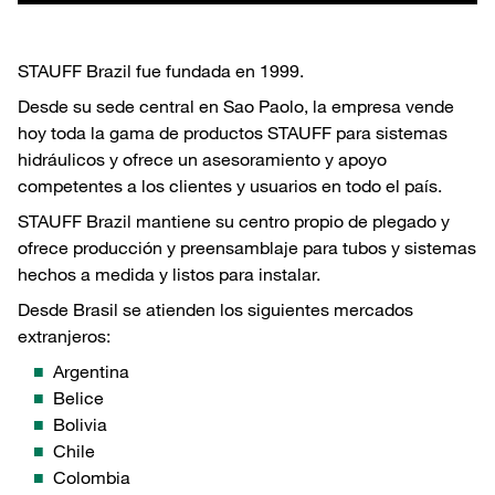
STAUFF Brazil fue fundada en 1999.
Desde su sede central en Sao Paolo, la empresa vende
hoy toda la gama de productos STAUFF para sistemas
hidráulicos y ofrece un asesoramiento y apoyo
competentes a los clientes y usuarios en todo el país.
STAUFF Brazil mantiene su centro propio de plegado y
ofrece producción y preensamblaje para tubos y sistemas
hechos a medida y listos para instalar.
Desde Brasil se atienden los siguientes mercados
extranjeros:
Argentina
Belice
Bolivia
Chile
Colombia