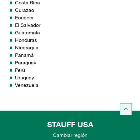
Costa Rica
Curazao
Ecuador
El Salvador
Guatemala
Honduras
Nicaragua
Panamá
Paraguay
Perú
Uruguay
Venezuela
STAUFF USA
Cambiar región