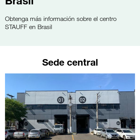
Brasil
Obtenga más información sobre el centro
STAUFF en Brasil
Sede central