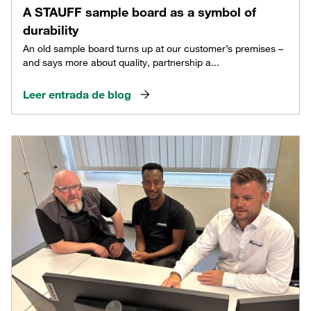
A STAUFF sample board as a symbol of
durability
An old sample board turns up at our customer’s premises –
and says more about quality, partnership a...
Leer entrada de blog