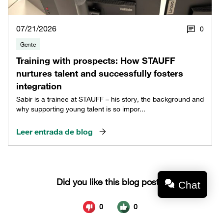
07/21/2026
0
Gente
Training with prospects: How STAUFF
nurtures talent and successfully fosters
integration
Sabir is a trainee at STAUFF – his story, the background and
why supporting young talent is so impor...
Leer entrada de blog
Chat