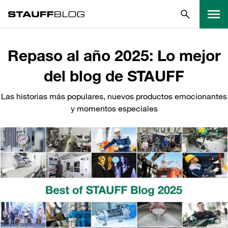
Repaso al año 2025: Lo mejor
del blog de STAUFF
Las historias más populares, nuevos productos emocionantes
y momentos especiales