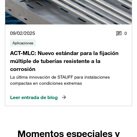
09/02/2025
0
Aplicaciones
ACT-MLC: Nuevo estándar para la fijación
múltiple de tuberías resistente a la
corrosión
La última innovación de STAUFF para instalaciones
compactas en condiciones extremas
Leer entrada de blog
Momentos especiales y