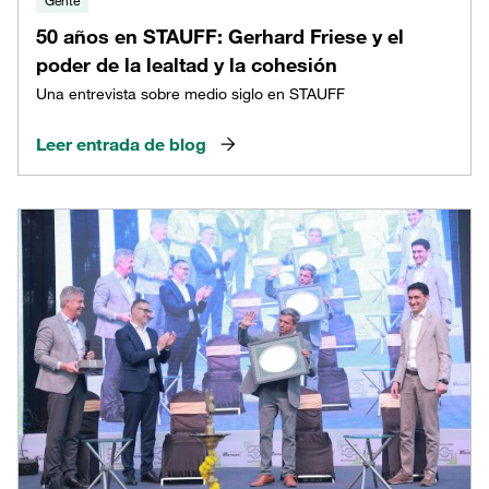
50 años en STAUFF: Gerhard Friese y el
poder de la lealtad y la cohesión
Una entrevista sobre medio siglo en STAUFF
Leer entrada de blog