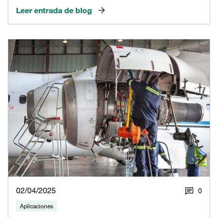
Leer entrada de blog
02/04/2025
0
Aplicaciones