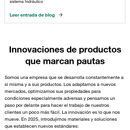
sistema hidráulico
Leer entrada de blog
Innovaciones de productos
que marcan pautas
Somos una empresa que se desarrolla constantemente a
sí misma y a sus productos. Los adaptamos a nuevos
mercados, optimizamos sus propiedades para
condiciones especialmente adversas y pensamos un
paso por delante para hacer el trabajo de nuestros
clientes un poco más fácil. La innovación es lo que nos
mueve. En 2025, introdujimos materiales y soluciones
que establecen nuevos estándares: