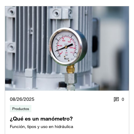
08/26/2025
0
Productos
¿Qué es un manómetro?
Función, tipos y uso en hidráulica