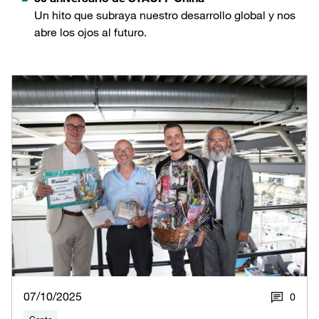
Un hito que subraya nuestro desarrollo global y nos
abre los ojos al futuro.
07/10/2025
0
Gente