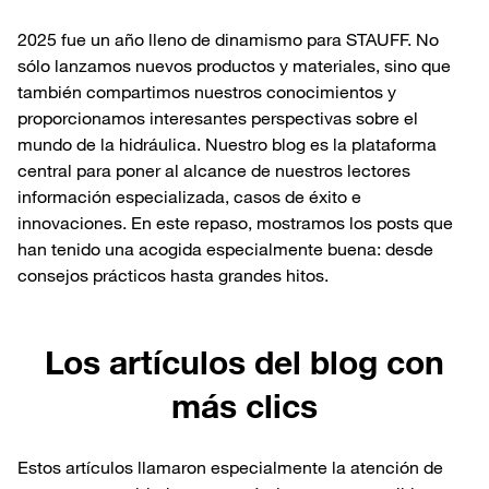
2025 fue un año lleno de dinamismo para STAUFF. No
sólo lanzamos nuevos productos y materiales, sino que
también compartimos nuestros conocimientos y
proporcionamos interesantes perspectivas sobre el
mundo de la hidráulica. Nuestro blog es la plataforma
central para poner al alcance de nuestros lectores
información especializada, casos de éxito e
innovaciones. En este repaso, mostramos los posts que
han tenido una acogida especialmente buena: desde
consejos prácticos hasta grandes hitos.
Los artículos del blog con
más clics
Estos artículos llamaron especialmente la atención de