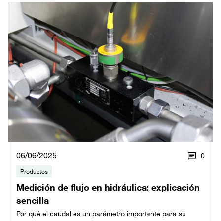
06/06/2025
0
Productos
Medición de flujo en hidráulica: explicación
sencilla
Por qué el caudal es un parámetro importante para su