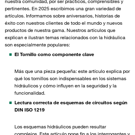
nuestra comunidad, por ser prácticos, comprensibles y
pertinentes. En 2025 escribimos una gran variedad de
artículos. Informamos sobre aniversarios, historias de
éxito con nuestros clientes de todo el mundo y nuevos
productos de nuestra gama. Nuestros artículos que
explican e ilustran temas relacionados con la hidráulica
son especialmente populares:
El Tornillo como componente clave
Más que una pieza pequeña: este artículo explica por
qué los tornillos son indispensables en los sistemas
hidráulicos y cómo influyen en la seguridad y la
funcionalidad.
Lectura correcta de esquemas de circuitos según
DIN ISO 1219
Los esquemas hidráulicos pueden resultar
complejos. Este artículo pone fin a los interrogantes y