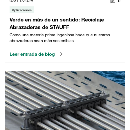
03/11/2025
0
Aplicaciones
Verde en más de un sentido: Reciclaje
Abrazaderas de STAUFF
Cómo una materia prima ingeniosa hace que nuestras
abrazaderas sean más sostenibles
Leer entrada de blog