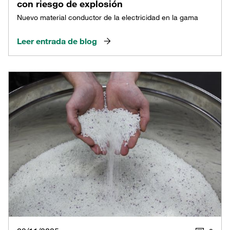
con riesgo de explosión
Nuevo material conductor de la electricidad en la gama
Leer entrada de blog