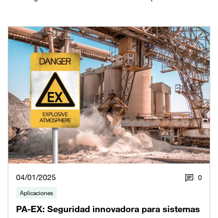
04/01/2025
0
Aplicaciones
PA-EX: Seguridad innovadora para sistemas