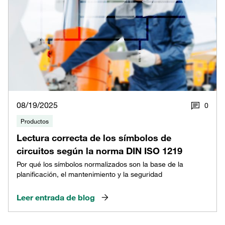
08/19/2025
0
Productos
Lectura correcta de los símbolos de
circuitos según la norma DIN ISO 1219
Por qué los símbolos normalizados son la base de la
planificación, el mantenimiento y la seguridad
Leer entrada de blog