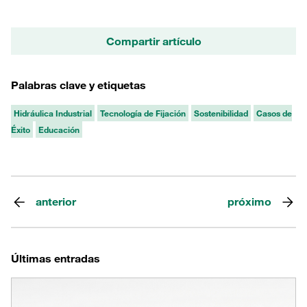
Compartir artículo
Palabras clave y etiquetas
Hidráulica Industrial
Tecnología de Fijación
Sostenibilidad
Casos de
Éxito
Educación
anterior
próximo
Últimas entradas