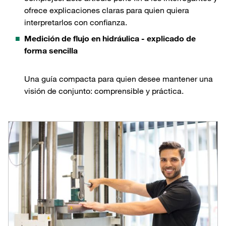
ofrece explicaciones claras para quien quiera
interpretarlos con confianza.
Medición de flujo en hidráulica - explicado de
forma sencilla
Una guía compacta para quien desee mantener una
visión de conjunto: comprensible y práctica.