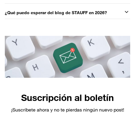
¿Qué puedo esperar del blog de STAUFF en 2026?
Suscripción al boletín
¡Suscríbete ahora y no te pierdas ningún nuevo post!