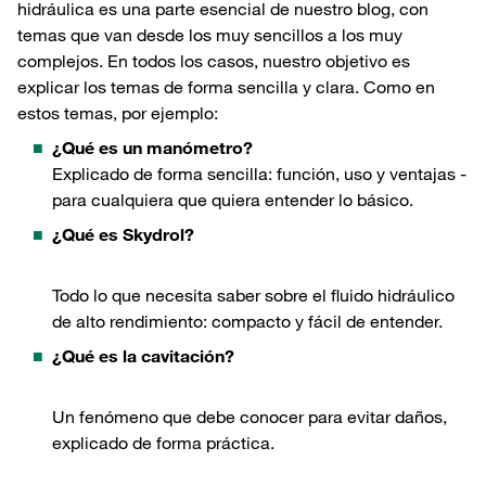
hidráulica es una parte esencial de nuestro blog, con
temas que van desde los muy sencillos a los muy
complejos. En todos los casos, nuestro objetivo es
explicar los temas de forma sencilla y clara. Como en
estos temas, por ejemplo:
¿Qué es un manómetro?
Explicado de forma sencilla: función, uso y ventajas -
para cualquiera que quiera entender lo básico.
¿Qué es Skydrol?
Todo lo que necesita saber sobre el fluido hidráulico
de alto rendimiento: compacto y fácil de entender.
¿Qué es la cavitación?
Un fenómeno que debe conocer para evitar daños,
explicado de forma práctica.