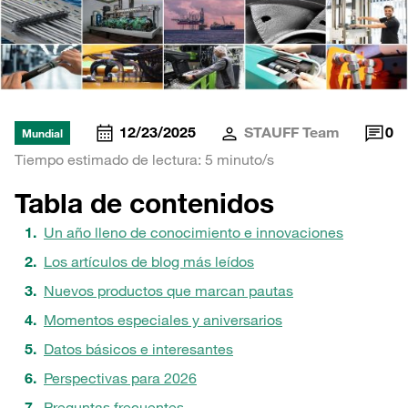
12/23/2025
STAUFF Team
0
Mundial
Tiempo estimado de lectura: 5 minuto/s
Tabla de contenidos
Un año lleno de conocimiento e innovaciones
Los artículos de blog más leídos
Nuevos productos que marcan pautas
Momentos especiales y aniversarios
Datos básicos e interesantes
Perspectivas para 2026
Preguntas frecuentes