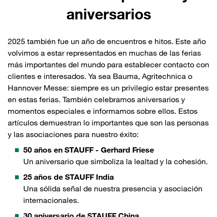
aniversarios
2025 también fue un año de encuentros e hitos. Este año
volvimos a estar representados en muchas de las ferias
más importantes del mundo para establecer contacto con
clientes e interesados. Ya sea Bauma, Agritechnica o
Hannover Messe: siempre es un privilegio estar presentes
en estas ferias. También celebramos aniversarios y
momentos especiales e informamos sobre ellos. Estos
artículos demuestran lo importantes que son las personas
y las asociaciones para nuestro éxito:
50 años en STAUFF - Gerhard Friese
Un aniversario que simboliza la lealtad y la cohesión.
25 años de STAUFF India
Una sólida señal de nuestra presencia y asociación
internacionales.
30 aniversario de STAUFF China