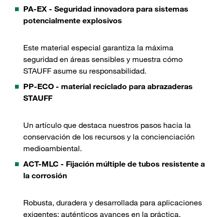
PA-EX - Seguridad innovadora para sistemas
potencialmente explosivos
Este material especial garantiza la máxima
seguridad en áreas sensibles y muestra cómo
STAUFF asume su responsabilidad.
PP-ECO - material reciclado para abrazaderas
STAUFF
Un artículo que destaca nuestros pasos hacia la
conservación de los recursos y la concienciación
medioambiental.
ACT-MLC - Fijación múltiple de tubos resistente a
la corrosión
Robusta, duradera y desarrollada para aplicaciones
exigentes: auténticos avances en la práctica.