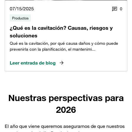
07/15/2025
0
Productos
¿Qué es la cavitación? Causas, riesgos y
soluciones
Qué es la cavitación, por qué causa daños y cómo puede
prevenirla con la planificación, el mantenimi...
Leer entrada de blog
Nuestras perspectivas para
2026
El año que viene queremos asegurarnos de que nuestros