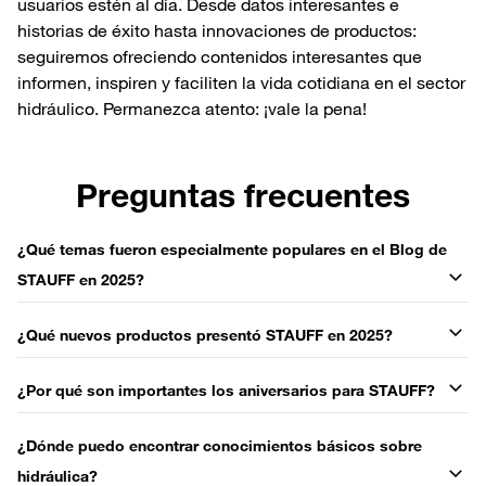
usuarios estén al día. Desde datos interesantes e
historias de éxito hasta innovaciones de productos:
seguiremos ofreciendo contenidos interesantes que
informen, inspiren y faciliten la vida cotidiana en el sector
hidráulico. Permanezca atento: ¡vale la pena!
Preguntas frecuentes
¿Qué temas fueron especialmente populares en el Blog de
STAUFF en 2025?
¿Qué nuevos productos presentó STAUFF en 2025?
¿Por qué son importantes los aniversarios para STAUFF?
¿Dónde puedo encontrar conocimientos básicos sobre
hidráulica?