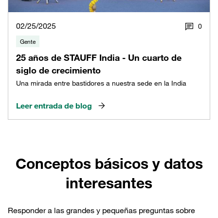
02/25/2025
0
Gente
25 años de STAUFF India - Un cuarto de
siglo de crecimiento
Una mirada entre bastidores a nuestra sede en la India
Leer entrada de blog
Conceptos básicos y datos
interesantes
Responder a las grandes y pequeñas preguntas sobre