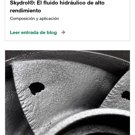
Skydrol®: El fluido hidráulico de alto
rendimiento
Composición y aplicación
Leer entrada de blog