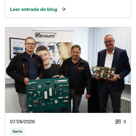
Leer entrada de blog
07/28/2026
0
Gente