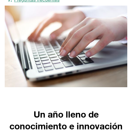
Un año lleno de
conocimiento e innovación