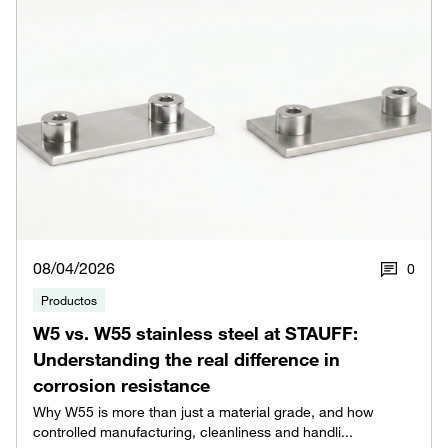
08/04/2026
0
Productos
W5 vs. W55 stainless steel at STAUFF:
Understanding the real difference in
corrosion resistance
Why W55 is more than just a material grade, and how
controlled manufacturing, cleanliness and handli...