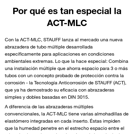
Por qué es tan especial la
ACT-MLC
Con la ACT-MLC, STAUFF lanza al mercado una nueva
abrazadera de tubo múltiple desarrollada
específicamente para aplicaciones en condiciones
ambientales extremas. Lo que la hace especial: Combina
una instalación múltiple que ahorra espacio para 3 o más
tubos con un concepto probado de protección contra la
corrosión - la Tecnología Anticorrosión de STAUFF (ACT),
que ya ha demostrado su eficacia con abrazaderas
simples y dobles basadas en DIN 3015.
A diferencia de las abrazaderas múltiples
convencionales, la ACT-MLC tiene varias almohadillas de
elastómero integradas en cada inserto. Éstas impiden
que la humedad penetre en el estrecho espacio entre el