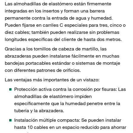
Las almohadillas de elastómero están firmemente
integradas en los insertos y forman una barrera
permanente contra la entrada de agua y humedad.
Pueden fijarse en carriles C especiales para tres, cinco o
diez cables; también pueden realizarse sin problemas
longitudes específicas del cliente de hasta dos metros.
Gracias a los tornillos de cabeza de martillo, las
abrazaderas pueden instalarse fácilmente en muchas
bandejas portacables estándar o sistemas de montaje
con diferentes patrones de orificios.
Las ventajas más importantes de un vistazo:
Protección activa contra la corrosión por fisuras: Las
almohadillas de elastómero impiden
específicamente que la humedad penetre entre la
tubería y la abrazadera.
Instalación múltiple compacta: Se pueden instalar
hasta 10 cables en un espacio reducido para ahorrar