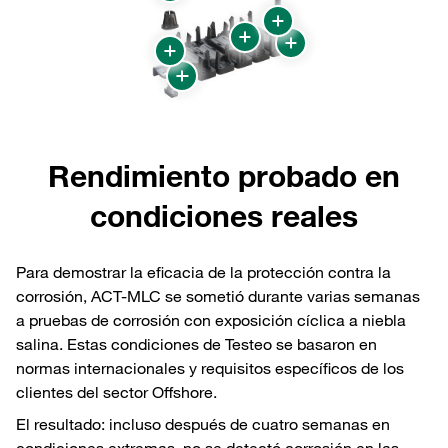
Rendimiento probado en
condiciones reales
Para demostrar la eficacia de la protección contra la
corrosión, ACT-MLC se sometió durante varias semanas
a pruebas de corrosión con exposición cíclica a niebla
salina. Estas condiciones de Testeo se basaron en
normas internacionales y requisitos específicos de los
clientes del sector Offshore.
El resultado: incluso después de cuatro semanas en
condiciones extremas, no se detectó corrosión en las