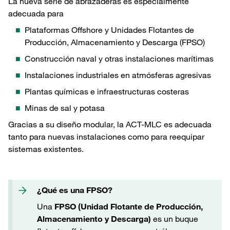
La nueva serie de abrazaderas es especialmente
adecuada para
Plataformas Offshore y Unidades Flotantes de
Producción, Almacenamiento y Descarga (FPSO)
Construcción naval y otras instalaciones marítimas
Instalaciones industriales en atmósferas agresivas
Plantas químicas e infraestructuras costeras
Minas de sal y potasa
Gracias a su diseño modular, la ACT-MLC es adecuada
tanto para nuevas instalaciones como para reequipar
sistemas existentes.
¿Qué es una FPSO?
Una
FPSO (Unidad Flotante de Producción,
Almacenamiento y Descarga)
es un buque