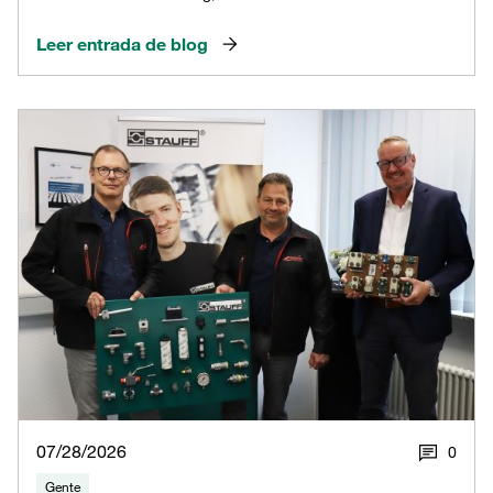
Leer entrada de blog
07/28/2026
0
Gente