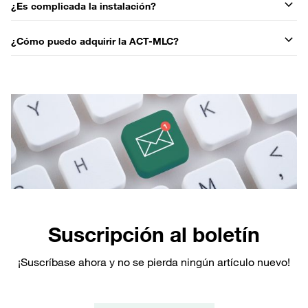
¿Es complicada la instalación?
¿Cómo puedo adquirir la ACT-MLC?
Suscripción al boletín
¡Suscríbase ahora y no se pierda ningún artículo nuevo!