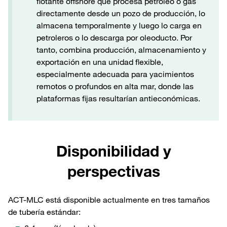
flotante offshore que procesa petróleo o gas
directamente desde un pozo de producción, lo
almacena temporalmente y luego lo carga en
petroleros o lo descarga por oleoducto. Por
tanto, combina producción, almacenamiento y
exportación en una unidad flexible,
especialmente adecuada para yacimientos
remotos o profundos en alta mar, donde las
plataformas fijas resultarían antieconómicas.
Disponibilidad y
perspectivas
ACT-MLC está disponible actualmente en tres tamaños
de tubería estándar: