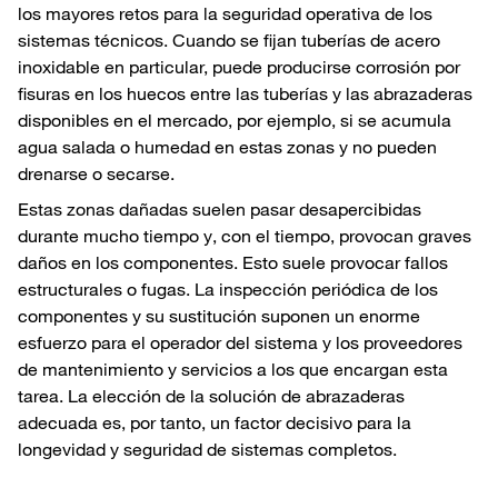
los mayores retos para la seguridad operativa de los
sistemas técnicos. Cuando se fijan tuberías de acero
inoxidable en particular, puede producirse corrosión por
fisuras en los huecos entre las tuberías y las abrazaderas
disponibles en el mercado, por ejemplo, si se acumula
agua salada o humedad en estas zonas y no pueden
drenarse o secarse.
Estas zonas dañadas suelen pasar desapercibidas
durante mucho tiempo y, con el tiempo, provocan graves
daños en los componentes. Esto suele provocar fallos
estructurales o fugas. La inspección periódica de los
componentes y su sustitución suponen un enorme
esfuerzo para el operador del sistema y los proveedores
de mantenimiento y servicios a los que encargan esta
tarea. La elección de la solución de abrazaderas
adecuada es, por tanto, un factor decisivo para la
longevidad y seguridad de sistemas completos.