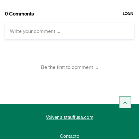
Volver a stauffusa.com
Contacto