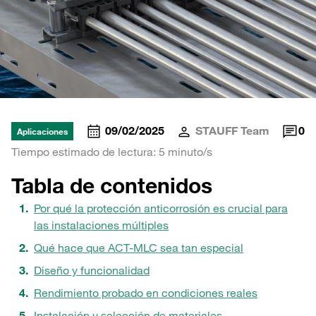
09/02/2025
STAUFF Team
0
Aplicaciones
Tiempo estimado de lectura: 5 minuto/s
Tabla de contenidos
Por qué la protección anticorrosión es crucial para
las instalaciones múltiples
Qué hace que ACT-MLC sea tan especial
Diseño y funcionalidad
Rendimiento probado en condiciones reales
Instalación y selección de materiales