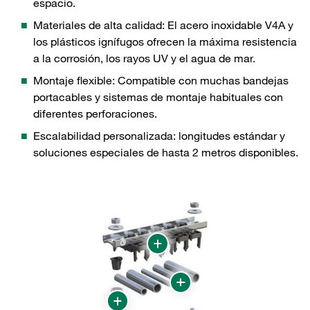
espacio.
Materiales de alta calidad: El acero inoxidable V4A y
los plásticos ignífugos ofrecen la máxima resistencia
a la corrosión, los rayos UV y el agua de mar.
Montaje flexible: Compatible con muchas bandejas
portacables y sistemas de montaje habituales con
diferentes perforaciones.
Escalabilidad personalizada: longitudes estándar y
soluciones especiales de hasta 2 metros disponibles.