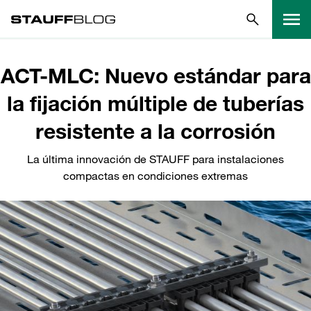
ACT-MLC: Nuevo estándar para
la fijación múltiple de tuberías
resistente a la corrosión
La última innovación de STAUFF para instalaciones
compactas en condiciones extremas