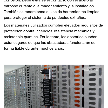
carbono durante el almacenamiento y la instalación.
También se recomienda el uso de herramientas limpias
para proteger el sistema de partículas extrañas.
Los materiales utilizados cumplen elevados requisitos de
protección contra incendios, resistencia mecánica y
resistencia química. Por lo tanto, los operarios pueden
estar seguros de que las abrazaderas funcionarán de
forma fiable durante muchos años.