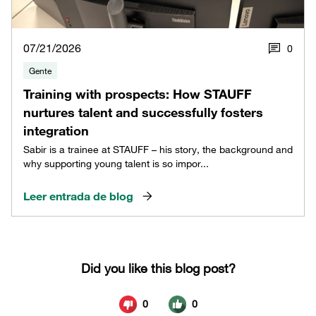
07/21/2026
0
Gente
Training with prospects: How STAUFF
nurtures talent and successfully fosters
integration
Sabir is a trainee at STAUFF – his story, the background and
why supporting young talent is so impor...
Leer entrada de blog