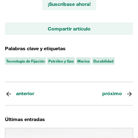
¡Suscríbase ahora!
Compartir artículo
Palabras clave y etiquetas
Tecnología de Fijación
Petróleo y Gas
Marina
Durabilidad
anterior
próximo
Últimas entradas