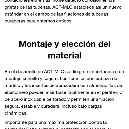
grietas de las tuberías. ACT-MLC establece así un nuevo
estándar en el campo de las fijaciones de tuberías
duraderas para entornos críticos.
Montaje y elección del
material
En el desarrollo de ACT-MLC se dio gran importancia a un
montaje sencillo y seguro. Los Tornillos con cabeza de
martillo y los insertos de abrazadera con almohadillas de
elastómero pueden insertarse fácilmente en el perfil en C
de acero inoxidable perforado y permiten una fijación
segura, estable y duradera, incluso bajo cargas
dinámicas.
Importante para una máxima protección contra la
corrosión: Debe evitarse el contacto con el acero al