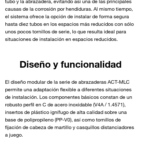
tubo y la abrazadera, evitando así una de las principales
causas de la corrosión por hendiduras. Al mismo tiempo,
el sistema ofrece la opción de instalar de forma segura
hasta diez tubos en los espacios más reducidos con sólo
unos pocos tornillos de serie, lo que resulta ideal para
situaciones de instalación en espacios reducidos.
Diseño y funcionalidad
El diseño modular de la serie de abrazaderas ACT-MLC
permite una adaptación flexible a diferentes situaciones
de instalación. Los componentes básicos constan de un
robusto perfil en C de acero inoxidable (V4A / 1.4571),
insertos de plástico ignífugo de alta calidad sobre una
base de polipropileno (PP-V0), así como tornillos de
fijación de cabeza de martillo y casquillos distanciadores
a juego.