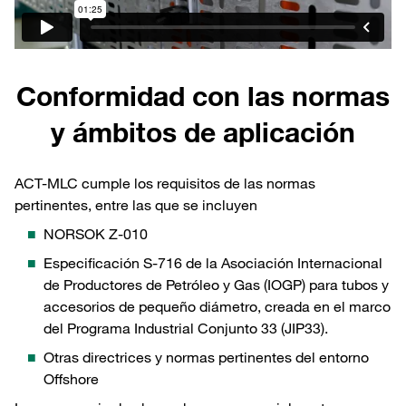
Conformidad con las normas
y ámbitos de aplicación
ACT-MLC cumple los requisitos de las normas
pertinentes, entre las que se incluyen
NORSOK Z-010
Especificación S-716 de la Asociación Internacional
de Productores de Petróleo y Gas (IOGP) para tubos y
accesorios de pequeño diámetro, creada en el marco
del Programa Industrial Conjunto 33 (JIP33).
Otras directrices y normas pertinentes del entorno
Offshore