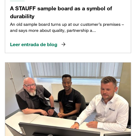
A STAUFF sample board as a symbol of
durability
An old sample board turns up at our customer’s premises –
and says more about quality, partnership a...
Leer entrada de blog