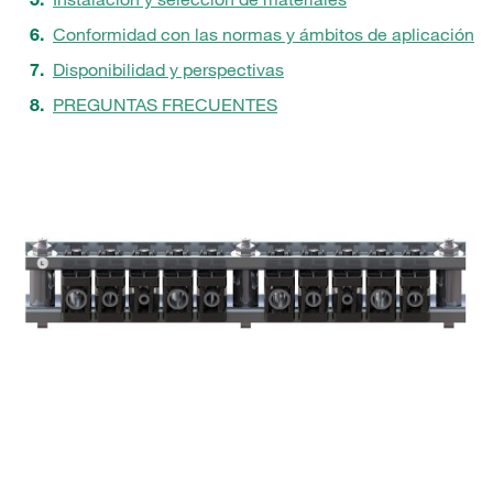
Conformidad con las normas y ámbitos de aplicación
Disponibilidad y perspectivas
PREGUNTAS FRECUENTES