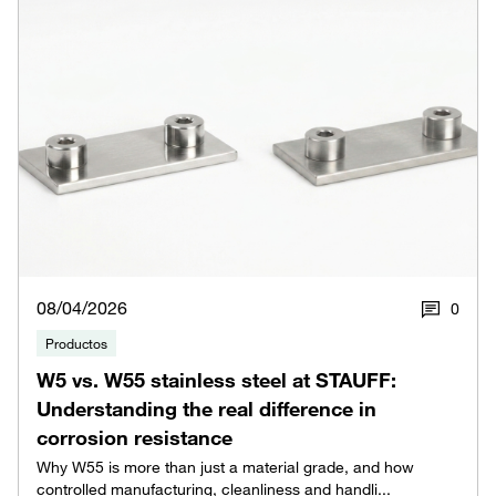
08/04/2026
0
Productos
W5 vs. W55 stainless steel at STAUFF:
Understanding the real difference in
corrosion resistance
Why W55 is more than just a material grade, and how
controlled manufacturing, cleanliness and handli...