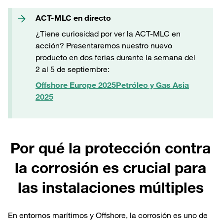
ACT-MLC en directo
¿Tiene curiosidad por ver la ACT-MLC en
acción? Presentaremos nuestro nuevo
producto en dos ferias durante la semana del
2 al 5 de septiembre:
Offshore Europe 2025
Petróleo y Gas Asia
2025
Por qué la protección contra
la corrosión es crucial para
las instalaciones múltiples
En entornos marítimos y Offshore, la corrosión es uno de