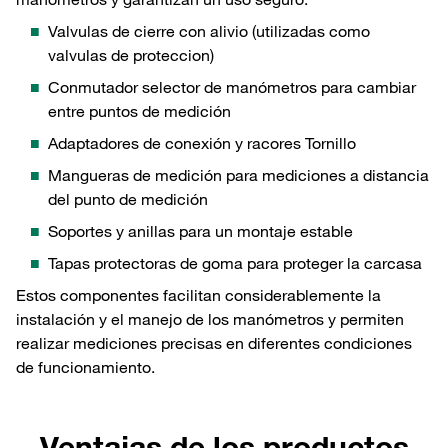
Valvulas de cierre con alivio (utilizadas como
valvulas de proteccion)
Conmutador selector de manómetros para cambiar
entre puntos de medición
Adaptadores de conexión y racores Tornillo
Mangueras de medición para mediciones a distancia
del punto de medición
Soportes y anillas para un montaje estable
Tapas protectoras de goma para proteger la carcasa
Estos componentes facilitan considerablemente la
instalación y el manejo de los manómetros y permiten
realizar mediciones precisas en diferentes condiciones
de funcionamiento.
Ventajas de los productos