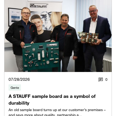
07/28/2026
0
Gente
A STAUFF sample board as a symbol of
durability
An old sample board turns up at our customer’s premises –
and says more about quality, partnership a...