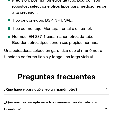
robustos; seleccione otros tipos para mediciones de
alta precisión.
Tipo de conexión: BSP, NPT, SAE.
Tipo de montaje: Montaje frontal o en panel.
Normas: EN 837-1 para manómetros de tubo
Bourdon; otros tipos tienen sus propias normas.
Una cuidadosa selección garantiza que el manómetro
funcione de forma fiable y tenga una larga vida útil.
Preguntas frecuentes
¿Qué hace y para qué sirve un manómetro?
¿Qué normas se aplican a los manómetros de tubo de
Bourdon?