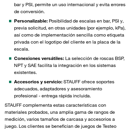
bar y PSI, permite un uso internacional y evita errores
de conversión.
Personalizable:
Posibilidad de escalas en bar, PSI y,
previa solicitud, en otras unidades (por ejemplo, kPa),
así como de implementación sencilla como etiqueta
privada con el logotipo del cliente en la placa de la
escala.
Conexiones versátiles:
La selección de roscas BSP,
NPT y SAE facilita la integración en los sistemas
existentes.
Accesorios y servicio:
STAUFF ofrece soportes
adecuados, adaptadores y asesoramiento
profesional - entrega rápida incluida.
STAUFF complementa estas características con
materiales probados, una amplia gama de rangos de
medición, varios tamaños de carcasa y accesorios a
juego. Los clientes se benefician de juegos de Testeo