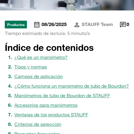
08/26/2025
STAUFF Team
0
Productos
Tiempo estimado de lectura: 5 minuto/s
Índice de contenidos
¿Qué es un manómetro?
Tipos y normas
Campos de aplicación
¿Cómo funciona un manómetro de tubo de Bourdon?
Manómetros de tubo de Bourdon de STAUFF
Accesorios para manómetros
Ventajas de los productos STAUFF
Criterios de selección
Preguntas frecuentes