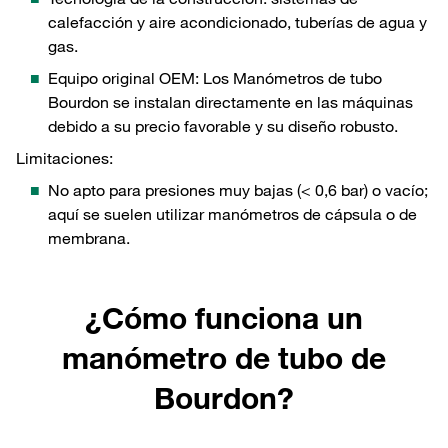
calefacción y aire acondicionado, tuberías de agua y
gas.
Equipo original OEM: Los Manómetros de tubo
Bourdon se instalan directamente en las máquinas
debido a su precio favorable y su diseño robusto.
Limitaciones:
No apto para presiones muy bajas (< 0,6 bar) o vacío;
aquí se suelen utilizar manómetros de cápsula o de
membrana.
¿Cómo funciona un
manómetro de tubo de
Bourdon?