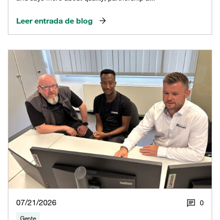
Leer entrada de blog
07/21/2026
0
Gente