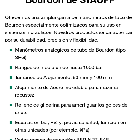
Ofrecemos una amplia gama de manómetros de tubo de
Bourdon especialmente optimizados para su uso en
sistemas hidráulicos. Nuestros productos se caracterizan
por su durabilidad, precisión y flexibilidad.
Manómetros analógicos de tubo de Bourdon (tipo
SPG)
Rangos de medición de hasta 1000 bar
Tamaños de Alojamiento: 63 mm y 100 mm
Alojamiento de Acero inoxidable para máxima
robustez
Relleno de glicerina para amortiguar los golpes de
ariete
Escalas en bar, PSI y, previa solicitud, también en
otras unidades (por ejemplo, kPa)
Varias roscas de conexión: BSP, NPT, SAE