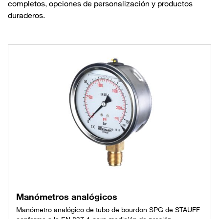
completos, opciones de personalización y productos
duraderos.
Manómetros analógicos
Manómetro analógico de tubo de bourdon SPG de STAUFF