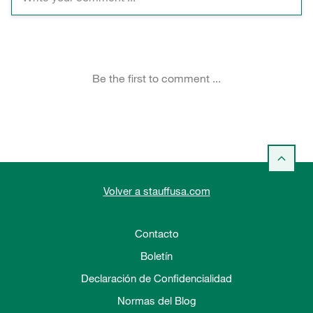
Volver a stauffusa.com
Contacto
Boletín
Declaración de Confidencialidad
Normas del Blog