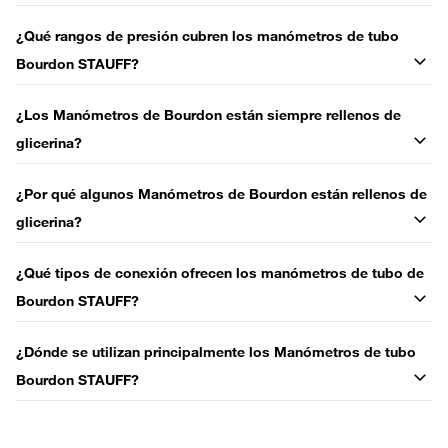
¿Qué rangos de presión cubren los manómetros de tubo
Bourdon STAUFF?
¿Los Manómetros de Bourdon están siempre rellenos de
glicerina?
¿Por qué algunos Manómetros de Bourdon están rellenos de
glicerina?
¿Qué tipos de conexión ofrecen los manómetros de tubo de
Bourdon STAUFF?
¿Dónde se utilizan principalmente los Manómetros de tubo
Bourdon STAUFF?