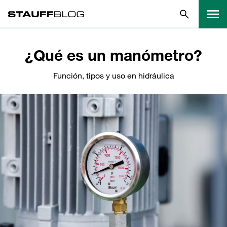
¿Qué es un manómetro?
Función, tipos y uso en hidráulica