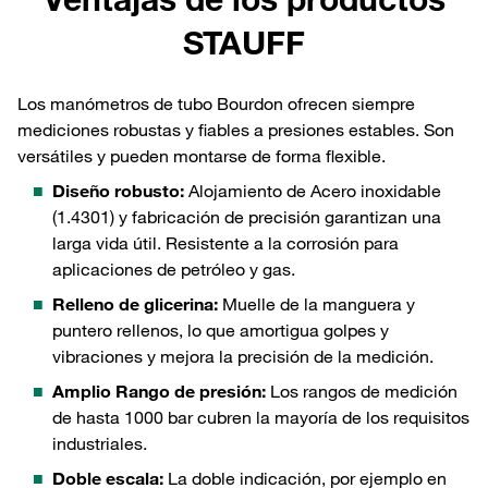
STAUFF
Los manómetros de tubo Bourdon ofrecen siempre
mediciones robustas y fiables a presiones estables. Son
versátiles y pueden montarse de forma flexible.
Diseño robusto:
Alojamiento de Acero inoxidable
(1.4301) y fabricación de precisión garantizan una
larga vida útil. Resistente a la corrosión para
aplicaciones de petróleo y gas.
Relleno de glicerina:
Muelle de la manguera y
puntero rellenos, lo que amortigua golpes y
vibraciones y mejora la precisión de la medición.
Amplio Rango de presión:
Los rangos de medición
de hasta 1000 bar cubren la mayoría de los requisitos
industriales.
Doble escala:
La doble indicación, por ejemplo en