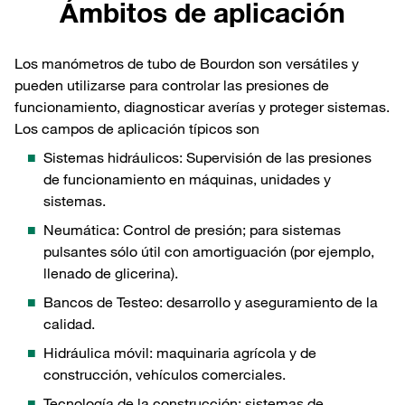
Ámbitos de aplicación
Los manómetros de tubo de Bourdon son versátiles y
pueden utilizarse para controlar las presiones de
funcionamiento, diagnosticar averías y proteger sistemas.
Los campos de aplicación típicos son
Sistemas hidráulicos: Supervisión de las presiones
de funcionamiento en máquinas, unidades y
sistemas.
Neumática: Control de presión; para sistemas
pulsantes sólo útil con amortiguación (por ejemplo,
llenado de glicerina).
Bancos de Testeo: desarrollo y aseguramiento de la
calidad.
Hidráulica móvil: maquinaria agrícola y de
construcción, vehículos comerciales.
Tecnología de la construcción: sistemas de