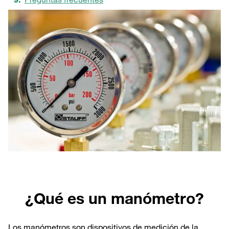
¿Qué es un manómetro?
Los manómetros son dispositivos de medición de la