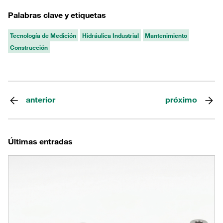
Palabras clave y etiquetas
Tecnología de Medición
Hidráulica Industrial
Mantenimiento
Construcción
anterior
próximo
Últimas entradas