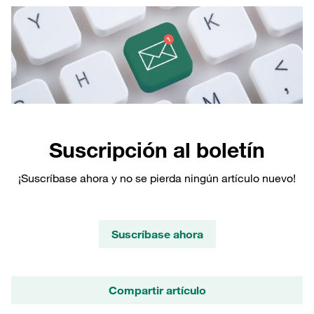
Suscripción al boletín
¡Suscríbase ahora y no se pierda ningún artículo nuevo!
Suscríbase ahora
Compartir artículo