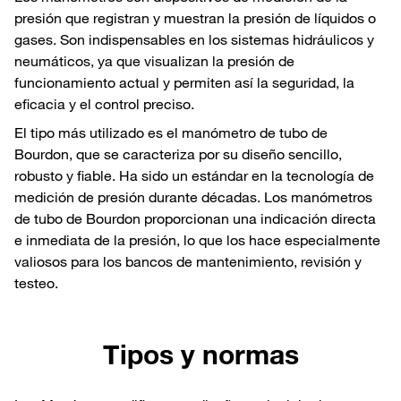
presión que registran y muestran la presión de líquidos o
gases. Son indispensables en los sistemas hidráulicos y
neumáticos, ya que visualizan la presión de
funcionamiento actual y permiten así la seguridad, la
eficacia y el control preciso.
El tipo más utilizado es el manómetro de tubo de
Bourdon, que se caracteriza por su diseño sencillo,
robusto y fiable. Ha sido un estándar en la tecnología de
medición de presión durante décadas. Los manómetros
de tubo de Bourdon proporcionan una indicación directa
e inmediata de la presión, lo que los hace especialmente
valiosos para los bancos de mantenimiento, revisión y
testeo.
Tipos y normas