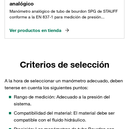
analógico
Manómetro analógico de tubo de bourdon SPG de STAUFF
conforme a la EN 837-1 para medición de presión...
Ver productos en tienda
Criterios de selección
A la hora de seleccionar un manómetro adecuado, deben
tenerse en cuenta los siguientes puntos:
Rango de medición: Adecuado a la presión del
sistema.
Compatibilidad del material: El material debe ser
compatible con el fluido hidráulico.
Precisión: Los manómetros de tubo Bourdon son