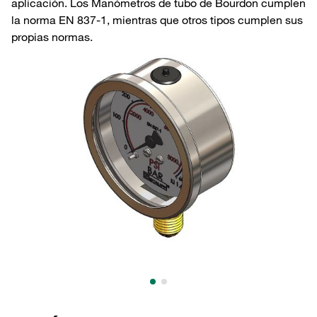
aplicación. Los Manómetros de tubo de Bourdon cumplen
la norma EN 837-1, mientras que otros tipos cumplen sus
propias normas.