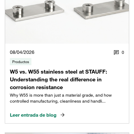
08/04/2026
0
Productos
W5 vs. W55 stainless steel at STAUFF:
Understanding the real difference in
corrosion resistance
Why W55 is more than just a material grade, and how
controlled manufacturing, cleanliness and handli...
Leer entrada de blog