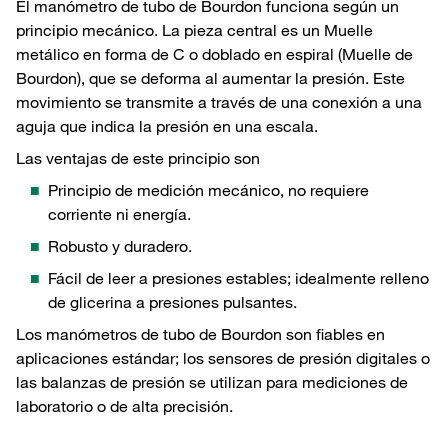
El manómetro de tubo de Bourdon funciona según un
principio mecánico. La pieza central es un Muelle
metálico en forma de C o doblado en espiral (Muelle de
Bourdon), que se deforma al aumentar la presión. Este
movimiento se transmite a través de una conexión a una
aguja que indica la presión en una escala.
Las ventajas de este principio son
Principio de medición mecánico, no requiere
corriente ni energía.
Robusto y duradero.
Fácil de leer a presiones estables; idealmente relleno
de glicerina a presiones pulsantes.
Los manómetros de tubo de Bourdon son fiables en
aplicaciones estándar; los sensores de presión digitales o
las balanzas de presión se utilizan para mediciones de
laboratorio o de alta precisión.