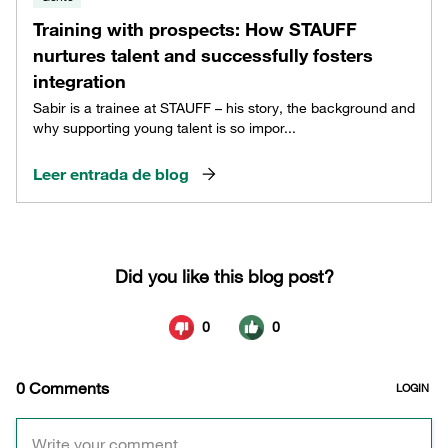
Training with prospects: How STAUFF
nurtures talent and successfully fosters
integration
Sabir is a trainee at STAUFF – his story, the background and
why supporting young talent is so impor...
Leer entrada de blog