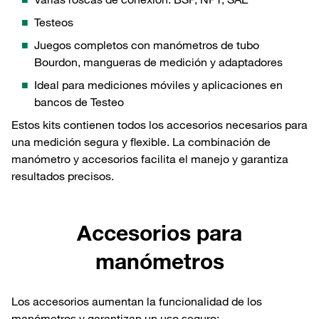
Testeos
Juegos completos con manómetros de tubo
Bourdon, mangueras de medición y adaptadores
Ideal para mediciones móviles y aplicaciones en
bancos de Testeo
Estos kits contienen todos los accesorios necesarios para
una medición segura y flexible. La combinación de
manómetro y accesorios facilita el manejo y garantiza
resultados precisos.
Accesorios para
manómetros
Los accesorios aumentan la funcionalidad de los
manómetros y garantizan un uso seguro: