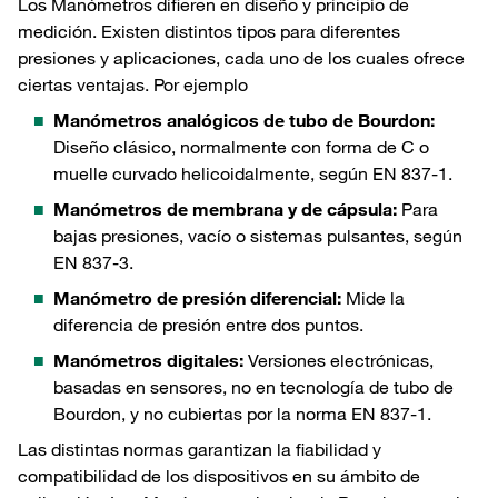
Los Manómetros difieren en diseño y principio de
medición. Existen distintos tipos para diferentes
presiones y aplicaciones, cada uno de los cuales ofrece
ciertas ventajas. Por ejemplo
Manómetros analógicos de tubo de Bourdon:
Diseño clásico, normalmente con forma de C o
muelle curvado helicoidalmente, según EN 837-1.
Manómetros de membrana y de cápsula:
Para
bajas presiones, vacío o sistemas pulsantes, según
EN 837-3.
Manómetro de presión diferencial:
Mide la
diferencia de presión entre dos puntos.
Manómetros digitales:
Versiones electrónicas,
basadas en sensores, no en tecnología de tubo de
Bourdon, y no cubiertas por la norma EN 837-1.
Las distintas normas garantizan la fiabilidad y
compatibilidad de los dispositivos en su ámbito de