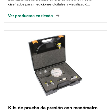
diseñados para mediciones digitales y visualizació...
Ver productos en tienda
Kits de prueba de presión con manómetro