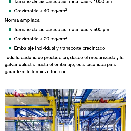
Tamaño de las partículas metálicas < 1000 µm
Gravimetría < 40 mg/cm².
Norma ampliada
Tamaño de las partículas metálicas < 500 µm
Gravimetría < 20 mg/cm².
Embalaje individual y transporte precintado
Toda la cadena de producción, desde el mecanizado y la
galvanoplastia hasta el embalaje, está diseñada para
garantizar la limpieza técnica.