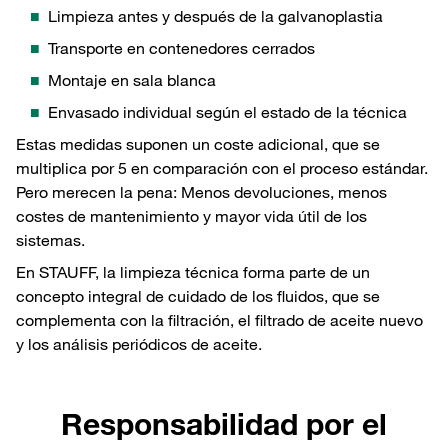
Limpieza antes y después de la galvanoplastia
Transporte en contenedores cerrados
Montaje en sala blanca
Envasado individual según el estado de la técnica
Estas medidas suponen un coste adicional, que se
multiplica por 5 en comparación con el proceso estándar.
Pero merecen la pena: Menos devoluciones, menos
costes de mantenimiento y mayor vida útil de los
sistemas.
En STAUFF, la limpieza técnica forma parte de un
concepto integral de cuidado de los fluidos, que se
complementa con la filtración, el filtrado de aceite nuevo
y los análisis periódicos de aceite.
Responsabilidad por el