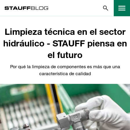
Limpieza técnica en el sector
hidráulico - STAUFF piensa en
el futuro
Por qué la limpieza de componentes es más que una
característica de calidad