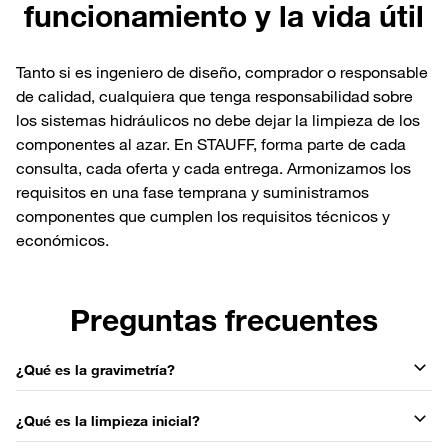
funcionamiento y la vida útil
Tanto si es ingeniero de diseño, comprador o responsable
de calidad, cualquiera que tenga responsabilidad sobre
los sistemas hidráulicos no debe dejar la limpieza de los
componentes al azar. En STAUFF, forma parte de cada
consulta, cada oferta y cada entrega. Armonizamos los
requisitos en una fase temprana y suministramos
componentes que cumplen los requisitos técnicos y
económicos.
Preguntas frecuentes
¿Qué es la gravimetría?
¿Qué es la limpieza inicial?