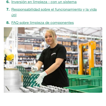
Inversión en limpieza - con un sistema
Responsabilidad sobre el funcionamiento y la vida
útil
FAQ sobre limpieza de componentes