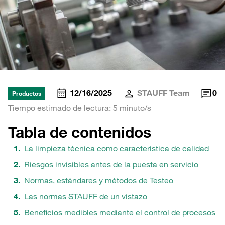
12/16/2025
STAUFF Team
0
Productos
Tiempo estimado de lectura: 5 minuto/s
Tabla de contenidos
La limpieza técnica como característica de calidad
Riesgos invisibles antes de la puesta en servicio
Normas, estándares y métodos de Testeo
Las normas STAUFF de un vistazo
Beneficios medibles mediante el control de procesos