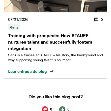
07/21/2026
0
Gente
Training with prospects: How STAUFF
nurtures talent and successfully fosters
integration
Sabir is a trainee at STAUFF – his story, the background and
why supporting young talent is so impor...
Leer entrada de blog