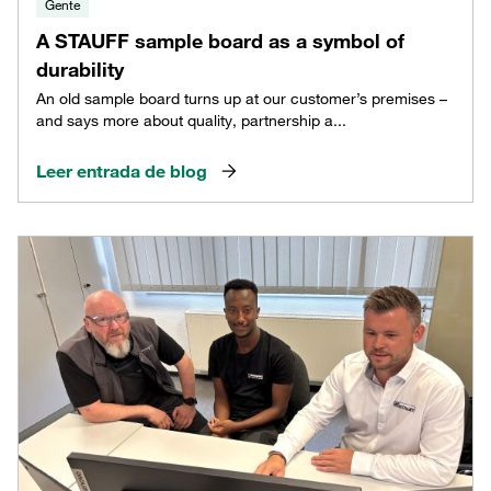
Gente
A STAUFF sample board as a symbol of
durability
An old sample board turns up at our customer’s premises –
and says more about quality, partnership a...
Leer entrada de blog