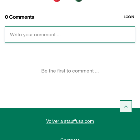
Volver a stauffusa.com
Contacto