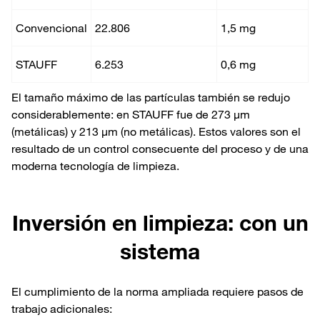
Convencional
22.806
1,5 mg
STAUFF
6.253
0,6 mg
El tamaño máximo de las partículas también se redujo
considerablemente: en STAUFF fue de 273 µm
(metálicas) y 213 µm (no metálicas). Estos valores son el
resultado de un control consecuente del proceso y de una
moderna tecnología de limpieza.
Inversión en limpieza: con un
sistema
El cumplimiento de la norma ampliada requiere pasos de
trabajo adicionales: