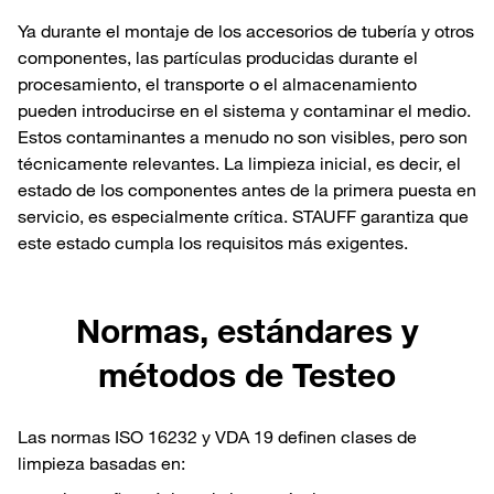
Ya durante el montaje de los accesorios de tubería y otros
componentes, las partículas producidas durante el
procesamiento, el transporte o el almacenamiento
pueden introducirse en el sistema y contaminar el medio.
Estos contaminantes a menudo no son visibles, pero son
técnicamente relevantes. La limpieza inicial, es decir, el
estado de los componentes antes de la primera puesta en
servicio, es especialmente crítica. STAUFF garantiza que
este estado cumpla los requisitos más exigentes.
Normas, estándares y
métodos de Testeo
Las normas ISO 16232 y VDA 19 definen clases de
limpieza basadas en: