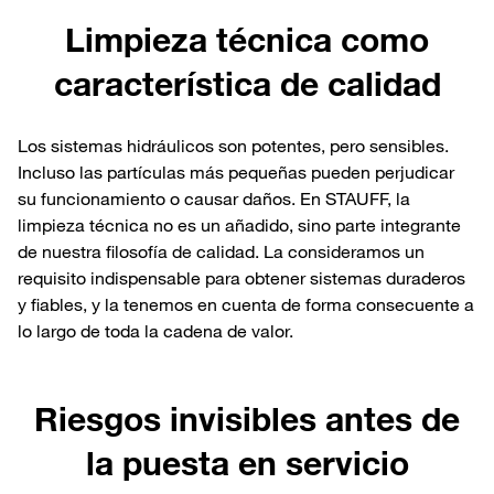
Limpieza técnica como
característica de calidad
Los sistemas hidráulicos son potentes, pero sensibles.
Incluso las partículas más pequeñas pueden perjudicar
su funcionamiento o causar daños. En STAUFF, la
limpieza técnica no es un añadido, sino parte integrante
de nuestra filosofía de calidad. La consideramos un
requisito indispensable para obtener sistemas duraderos
y fiables, y la tenemos en cuenta de forma consecuente a
lo largo de toda la cadena de valor.
Riesgos invisibles antes de
la puesta en servicio