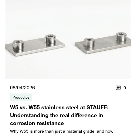
08/04/2026
0
Productos
W5 vs. W55 stainless steel at STAUFF:
Understanding the real difference in
corrosion resistance
Why W55 is more than just a material grade, and how