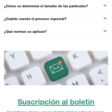
¿Cómo se determina el tamaño de las partículas?
¿Cuánto cuesta el proceso especial?
¿Qué normas se aplican?
Suscripción al boletín
Suscríbase ahora y no se pierda ningún artículo nuevo.