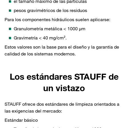
el tamaño máximo de las partículas
pesos gravimétricos de los residuos
Para los componentes hidráulicos suelen aplicarse:
Granulometría metálica < 1000 µm
Gravimetría < 40 mg/cm².
Estos valores son la base para el diseño y la garantía de
calidad de los sistemas modernos.
Los estándares STAUFF de
un vistazo
STAUFF ofrece dos estándares de limpieza orientados a
las exigencias del mercado:
Estándar básico