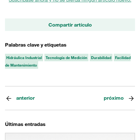
Compartir artículo
Palabras clave y etiquetas
Hidráulica Industrial
Tecnología de Medición
Durabilidad
Facilidad
de Mantenimiento
anterior
próximo
Últimas entradas