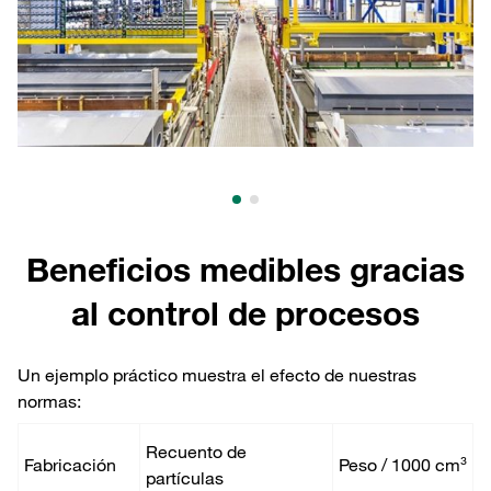
Beneficios medibles gracias
al control de procesos
Un ejemplo práctico muestra el efecto de nuestras
normas:
Recuento de
Fabricación
Peso / 1000 cm³
partículas