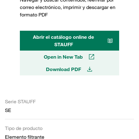
correo electrónico, imprimir y descargar en
formato PDF
Abrir el catálogo online de
STAUFF
Open in New Tab
Download PDF
Serie STAUFF
SE
Tipo de producto
Elemento filtrante