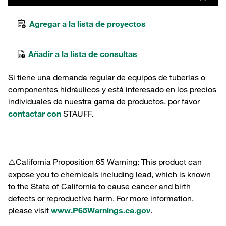
Agregar a la lista de proyectos
Añadir a la lista de consultas
Si tiene una demanda regular de equipos de tuberías o
componentes hidráulicos y está interesado en los precios
individuales de nuestra gama de productos, por favor
contactar con
STAUFF.
⚠️California Proposition 65 Warning: This product can
expose you to chemicals including lead, which is known
to the State of California to cause cancer and birth
defects or reproductive harm. For more information,
please visit
www.P65Warnings.ca.gov
.