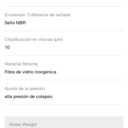
(Conexión 1) Material de sellado
Sello NBR
Clasificación en micras (µm)
10
Material filtrante
Fibra de vidrio inorgánica
Ajuste de la presión
alta presión de colapso
Gross Weight