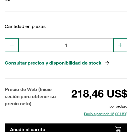
Cantidad en piezas
Consultar precios y disponibilidad de stock
Precio de Web (Inicie
218,46 US$
sesión para obtener su
precio neto)
por pedazo
Envío a partir de 15,00 US$
Añadir al carrito