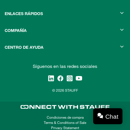
ENLACES RÁPIDOS
COMPAÑÍA
CENTRO DE AYUDA
Síguenos en las redes sociales
© 2026 STAUFF
Chat
Condiciones de compra
Terms & Conditions of Sale
Privacy Statement