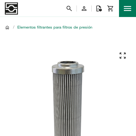
/
Elementos filtrantes para filtros de presión