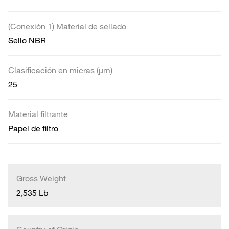
(Conexión 1) Material de sellado
Sello NBR
Clasificación en micras (µm)
25
Material filtrante
Papel de filtro
Gross Weight
2,535 Lb