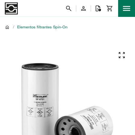
/
Elementos filtrantes Spin-On