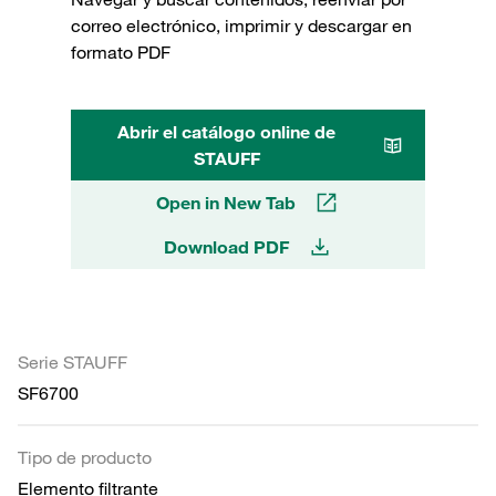
correo electrónico, imprimir y descargar en
formato PDF
Abrir el catálogo online de
STAUFF
Open in New Tab
Download PDF
Serie STAUFF
SF6700
Tipo de producto
Elemento filtrante