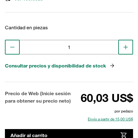
Cantidad en piezas
Consultar precios y disponibilidad de stock
Precio de Web (Inicie sesión
60,03 US$
para obtener su precio neto)
por pedazo
Envío a partir de 15,00 US$
Añadir al carrito