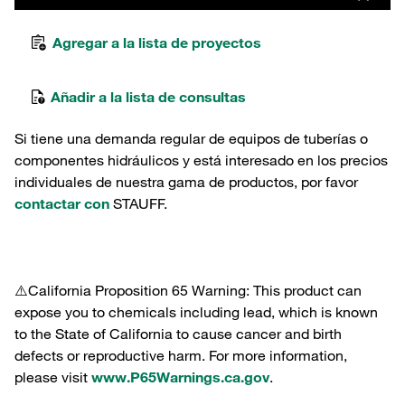
Agregar a la lista de proyectos
Añadir a la lista de consultas
Si tiene una demanda regular de equipos de tuberías o
componentes hidráulicos y está interesado en los precios
individuales de nuestra gama de productos, por favor
contactar con
STAUFF.
⚠️California Proposition 65 Warning: This product can
expose you to chemicals including lead, which is known
to the State of California to cause cancer and birth
defects or reproductive harm. For more information,
please visit
www.P65Warnings.ca.gov
.