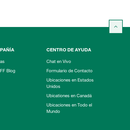
PAÑÍA
CENTRO DE AYUDA
ias
Chat en Vivo
FF Blog
Formulario de Contacto
Ubicaciones en Estados
Unidos
Ubicationes en Canadá
Ubicaciones en Todo el
Mundo