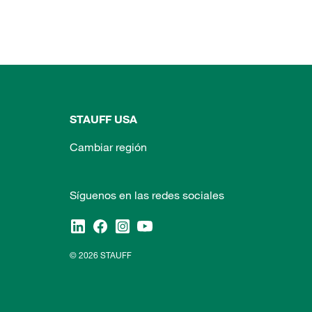
STAUFF USA
Cambiar región
Síguenos en las redes sociales
© 2026 STAUFF