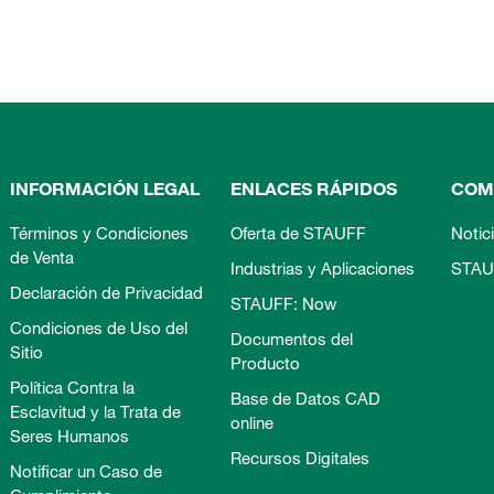
INFORMACIÓN LEGAL
ENLACES RÁPIDOS
COM
Términos y Condiciones
Oferta de STAUFF
Notic
de Venta
Industrias y Aplicaciones
STAU
Declaración de Privacidad
STAUFF: Now
Condiciones de Uso del
Documentos del
Sitio
Producto
Política Contra la
Base de Datos CAD
Esclavitud y la Trata de
online
Seres Humanos
Recursos Digitales
Notificar un Caso de