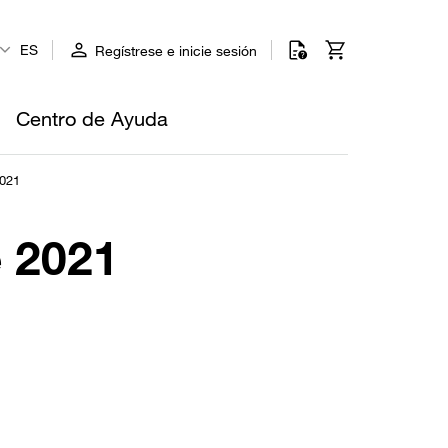
ES
Regístrese e inicie sesión
Centro de Ayuda
2021
e 2021