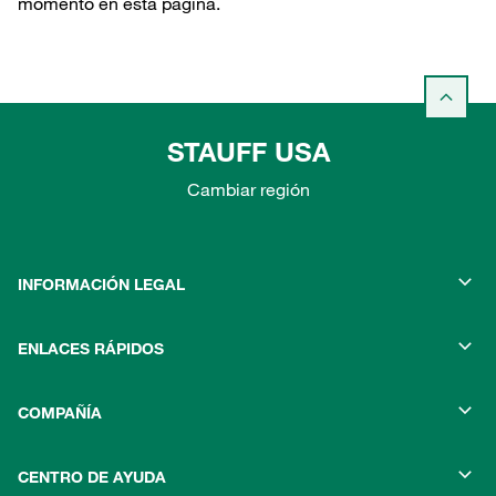
momento en esta página.
STAUFF USA
Cambiar región
INFORMACIÓN LEGAL
ENLACES RÁPIDOS
COMPAÑÍA
CENTRO DE AYUDA