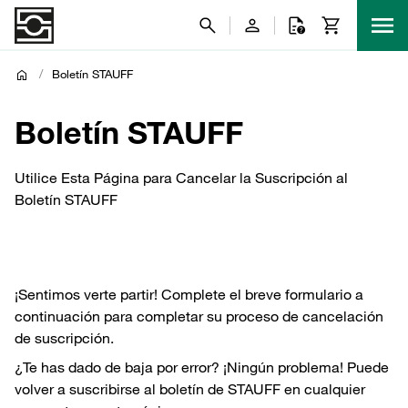
/
Boletín STAUFF
Boletín STAUFF
Utilice Esta Página para Cancelar la Suscripción al
Boletín STAUFF
¡Sentimos verte partir! Complete el breve formulario a
continuación para completar su proceso de cancelación
de suscripción.
¿Te has dado de baja por error? ¡Ningún problema! Puede
volver a suscribirse al boletín de STAUFF en cualquier