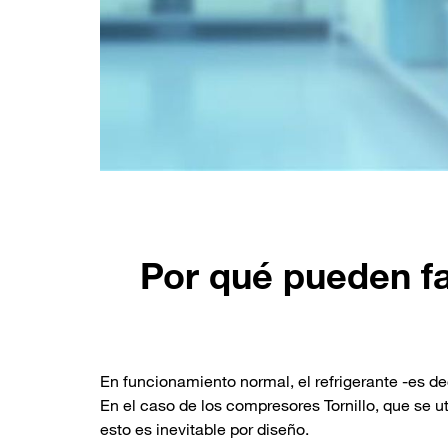
Por qué pueden fal
En funcionamiento normal, el refrigerante -es de
En el caso de los compresores Tornillo, que se ut
esto es inevitable por diseño.