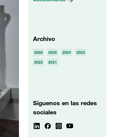
Archivo
2026
2025
2024
2023
2022
2021
Síguenos en las redes
sociales