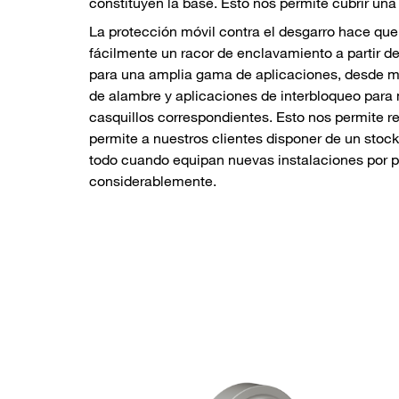
constituyen la base. Esto nos permite cubrir u
La protección móvil contra el desgarro hace que
fácilmente un racor de enclavamiento a partir de
para una amplia gama de aplicaciones, desde ma
de alambre y aplicaciones de interbloqueo para m
casquillos correspondientes. Esto nos permite 
permite a nuestros clientes disponer de un stock
todo cuando equipan nuevas instalaciones por pr
considerablemente.