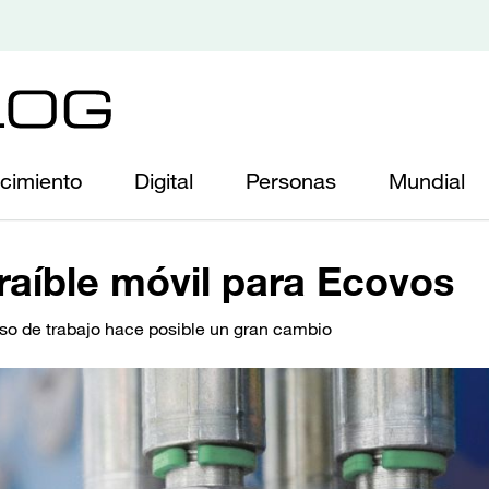
cimiento
Digital
Personas
Mundial
raíble móvil para Ecovos
o de trabajo hace posible un gran cambio