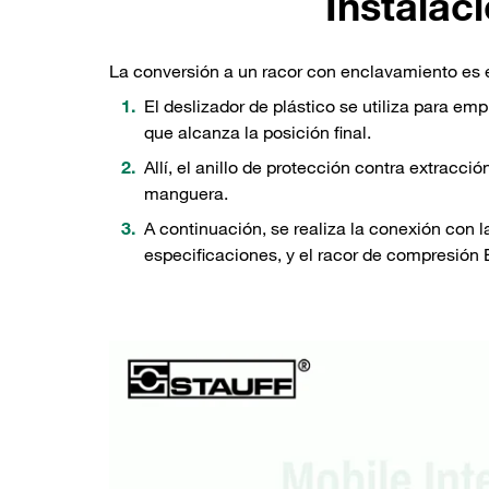
Instalac
La conversión a un racor con enclavamiento es
El deslizador de plástico se utiliza para em
que alcanza la posición final.
Allí, el anillo de protección contra extracci
manguera.
A continuación, se realiza la conexión con 
especificaciones, y el racor de compresión