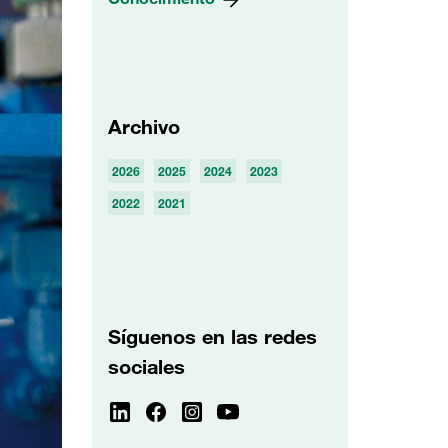
Archivo
2026
2025
2024
2023
2022
2021
Síguenos en las redes
sociales