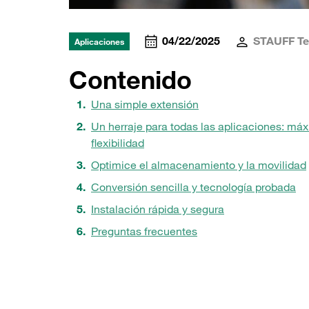
04/22/2025
STAUFF T
Aplicaciones
Contenido
Una simple extensión
Un herraje para todas las aplicaciones: má
flexibilidad
Optimice el almacenamiento y la movilidad
Conversión sencilla y tecnología probada
Instalación rápida y segura
Preguntas frecuentes