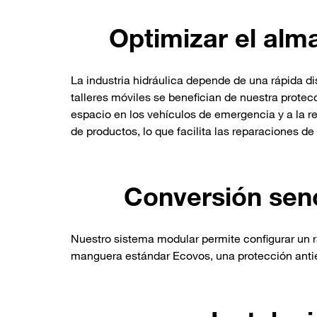
Optimizar el alm
La industria hidráulica depende de una rápida di
talleres móviles se benefician de nuestra prote
espacio en los vehículos de emergencia y a la
de productos, lo que facilita las reparaciones de 
Conversión senc
Nuestro sistema modular permite configurar un ra
manguera estándar Ecovos, una protección antie