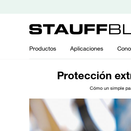
Productos
Aplicaciones
Cono
Protección ext
Cómo un simple pas