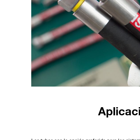
Aplicac