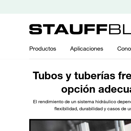
Productos
Aplicaciones
Cono
Tubos y tuberías fr
opción adecua
El rendimiento de un sistema hidráulico depe
flexibilidad, durabilidad y casos de 