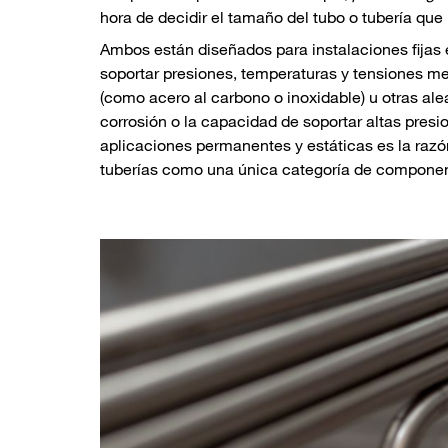
hora de decidir el tamaño del tubo o tubería que
Ambos están diseñados para instalaciones fijas 
soportar presiones, temperaturas y tensiones me
(como acero al carbono o inoxidable) u otras ale
corrosión o la capacidad de soportar altas presi
aplicaciones permanentes y estáticas es la razón 
tuberías como una única categoría de component