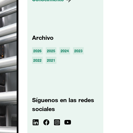
Archivo
2026
2025
2024
2023
2022
2021
Síguenos en las redes
sociales