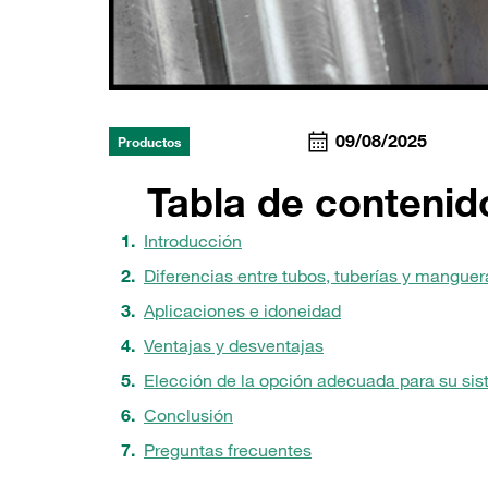
09/08/2025
Productos
Tabla de contenid
Introducción
Diferencias entre tubos, tuberías y manguer
Aplicaciones e idoneidad
Ventajas y desventajas
Elección de la opción adecuada para su si
Conclusión
Preguntas frecuentes