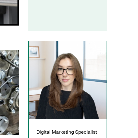
Digital Marketing Specialist