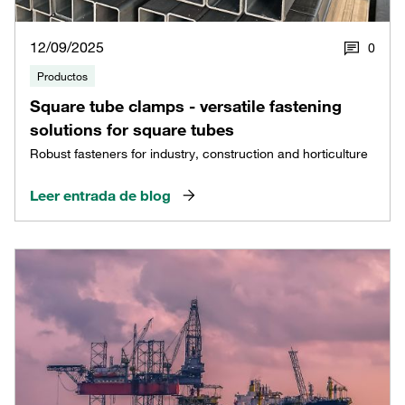
12/09/2025
0
Productos
Square tube clamps - versatile fastening
solutions for square tubes
Robust fasteners for industry, construction and horticulture
Leer entrada de blog