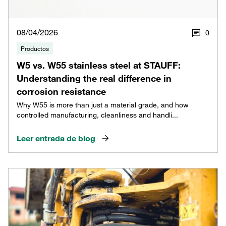
08/04/2026
0
Productos
W5 vs. W55 stainless steel at STAUFF:
Understanding the real difference in
corrosion resistance
Why W55 is more than just a material grade, and how
controlled manufacturing, cleanliness and handli...
Leer entrada de blog