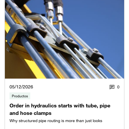
05/12/2026
0
Productos
Order in hydraulics starts with tube, pipe
and hose clamps
Why structured pipe routing is more than just looks