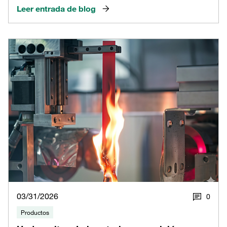
Leer entrada de blog
03/31/2026
0
Productos