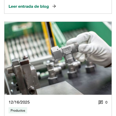
Leer entrada de blog
12/16/2025
0
Productos