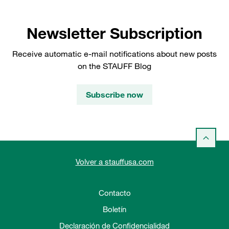
Newsletter Subscription
Receive automatic e-mail notifications about new posts
on the STAUFF Blog
Subscribe now
Volver a stauffusa.com
Contacto
Boletín
Declaración de Confidencialidad