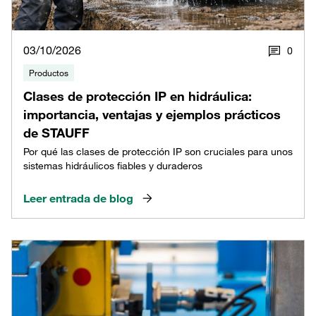
03/10/2026
0
Productos
Clases de protección IP en hidráulica:
importancia, ventajas y ejemplos prácticos
de STAUFF
Por qué las clases de protección IP son cruciales para unos
sistemas hidráulicos fiables y duraderos
Leer entrada de blog