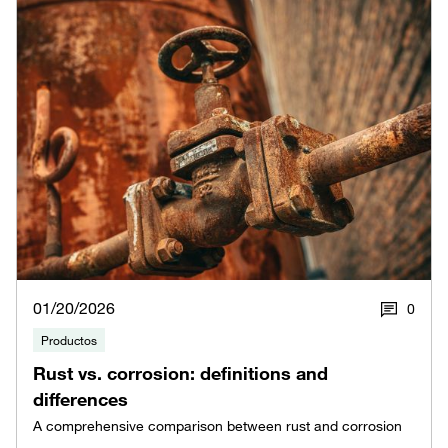
01/20/2026
0
Productos
Rust vs. corrosion: definitions and
differences
A comprehensive comparison between rust and corrosion