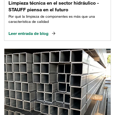
Limpieza técnica en el sector hidráulico -
STAUFF piensa en el futuro
Por qué la limpieza de componentes es más que una
característica de calidad
Leer entrada de blog