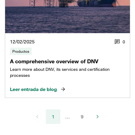
12/02/2025
0
Productos
A comprehensive overview of DNV
Learn more about DNV, its services and certification
processes
Leer entrada de blog
1
…
9