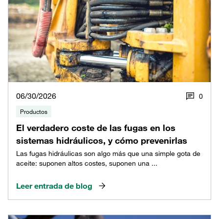
06/30/2026
0
Productos
El verdadero coste de las fugas en los
sistemas hidráulicos, y cómo prevenirlas
Las fugas hidráulicas son algo más que una simple gota de
aceite: suponen altos costes, suponen una ...
Leer entrada de blog