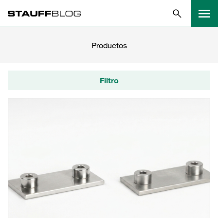
Productos
Filtro