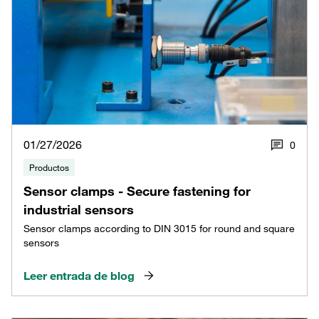
01/27/2026
0
Productos
Sensor clamps - Secure fastening for
industrial sensors
Sensor clamps according to DIN 3015 for round and square
sensors
Leer entrada de blog