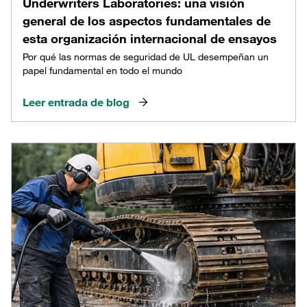
Underwriters Laboratories: una visión
general de los aspectos fundamentales de
esta organización internacional de ensayos
Por qué las normas de seguridad de UL desempeñan un
papel fundamental en todo el mundo
Leer entrada de blog