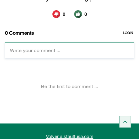
Volver a stauffusa.com