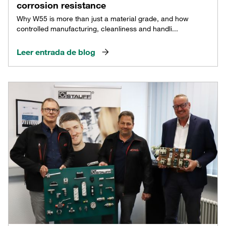
corrosion resistance
Why W55 is more than just a material grade, and how
controlled manufacturing, cleanliness and handli...
Leer entrada de blog