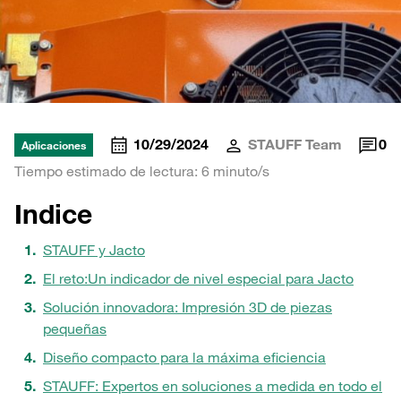
10/29/2024
STAUFF Team
0
Aplicaciones
Tiempo estimado de lectura: 6 minuto/s
Indice
STAUFF y Jacto
El reto:
Un indicador de nivel especial para Jacto
Solución innovadora: Impresión 3D de piezas
pequeñas
Diseño compacto para la máxima eficiencia
STAUFF: Expertos en soluciones a medida en todo el