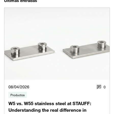
Últimas entradas
08/04/2026
0
Productos
W5 vs. W55 stainless steel at STAUFF:
Understanding the real difference in