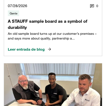
07/28/2026
0
Gente
A STAUFF sample board as a symbol of
durability
An old sample board turns up at our customer’s premises –
and says more about quality, partnership a...
Leer entrada de blog