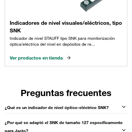
Indicadores de nivel visuales/eléctricos, tipo
SNK
Indicador de nivel STAUFF tipo SNK para monitorización
óptica/eléctrica del nivel en depósitos de re...
Ver productos en tienda
Preguntas frecuentes
¿Qué es un indicador de nivel óptico-eléctrico SNK?
¿Por qué se adaptó el SNK de tamaño 127 específicamente
para Jacto?