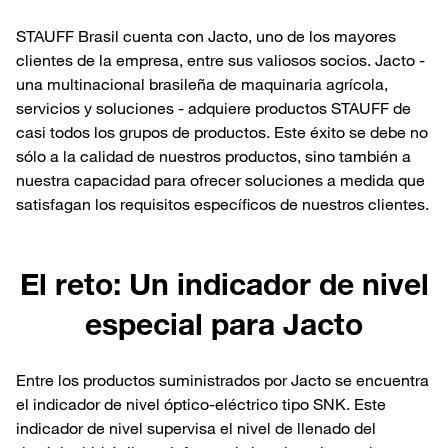
STAUFF Brasil cuenta con Jacto, uno de los mayores
clientes de la empresa, entre sus valiosos socios. Jacto -
una multinacional brasileña de maquinaria agrícola,
servicios y soluciones - adquiere productos STAUFF de
casi todos los grupos de productos. Este éxito se debe no
sólo a la calidad de nuestros productos, sino también a
nuestra capacidad para ofrecer soluciones a medida que
satisfagan los requisitos específicos de nuestros clientes.
El reto: Un indicador de nivel
especial para Jacto
Entre los productos suministrados por Jacto se encuentra
el indicador de nivel óptico-eléctrico tipo SNK. Este
indicador de nivel supervisa el nivel de llenado del