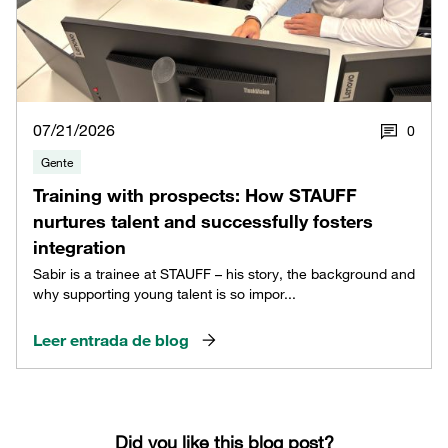
07/21/2026
0
Gente
Training with prospects: How STAUFF
nurtures talent and successfully fosters
integration
Sabir is a trainee at STAUFF – his story, the background and
why supporting young talent is so impor...
Leer entrada de blog