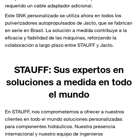
requerido un cable adaptador adicional.
Este SNK personalizado se utiliza ahora en todos los
pulverizadores autopropulsados de Jacto, que se fabrican
en serie en Brasil. La solución a medida contribuye a la
eficacia y fiabilidad de las máquinas, reforzando la
colaboración a largo plazo entre STAUFF y Jacto.
STAUFF: Sus expertos en
soluciones a medida en todo
el mundo
En STAUFF, nos comprometemos a ofrecer a nuestros
clientes en todo el mundo soluciones personalizadas
para componentes hidráulicos. Nuestra presencia
internacional y nuestro equipo de ingenieros