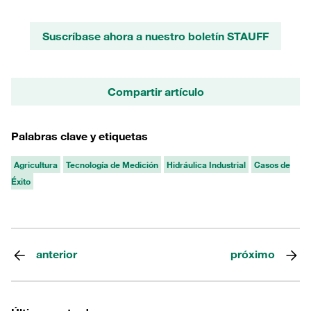
Suscríbase ahora a nuestro boletín STAUFF
Compartir artículo
Palabras clave y etiquetas
Agricultura
Tecnología de Medición
Hidráulica Industrial
Casos de
Éxito
anterior
próximo