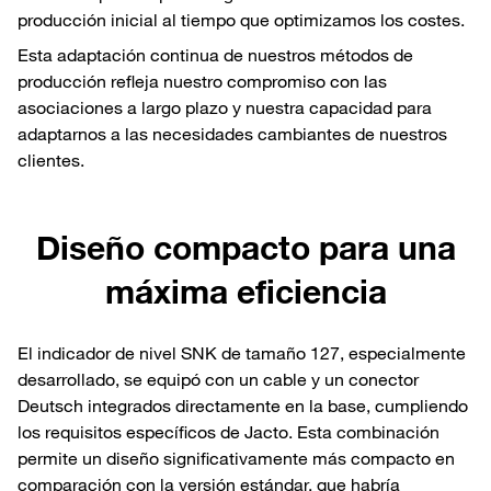
producción inicial al tiempo que optimizamos los costes.
Esta adaptación continua de nuestros métodos de
producción refleja nuestro compromiso con las
asociaciones a largo plazo y nuestra capacidad para
adaptarnos a las necesidades cambiantes de nuestros
clientes.
Diseño compacto para una
máxima eficiencia
El indicador de nivel SNK de tamaño 127, especialmente
desarrollado, se equipó con un cable y un conector
Deutsch integrados directamente en la base, cumpliendo
los requisitos específicos de Jacto. Esta combinación
permite un diseño significativamente más compacto en
comparación con la versión estándar, que habría