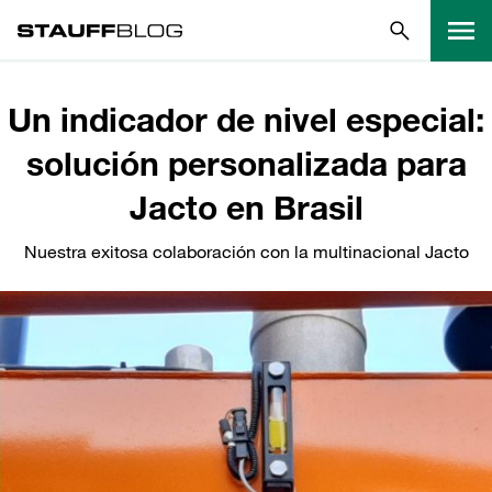
Un indicador de nivel especial:
solución personalizada para
Jacto en Brasil
Nuestra exitosa colaboración con la multinacional Jacto