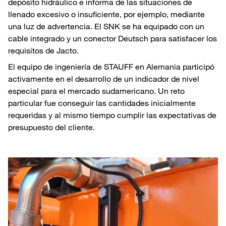
depósito hidráulico e informa de las situaciones de
llenado excesivo o insuficiente, por ejemplo, mediante
una luz de advertencia. El SNK se ha equipado con un
cable integrado y un conector Deutsch para satisfacer los
requisitos de Jacto.
El equipo de ingeniería de STAUFF en Alemania participó
activamente en el desarrollo de un indicador de nivel
especial para el mercado sudamericano. Un reto
particular fue conseguir las cantidades inicialmente
requeridas y al mismo tiempo cumplir las expectativas de
presupuesto del cliente.