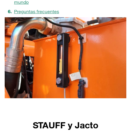
mundo
Preguntas frecuentes
STAUFF y Jacto