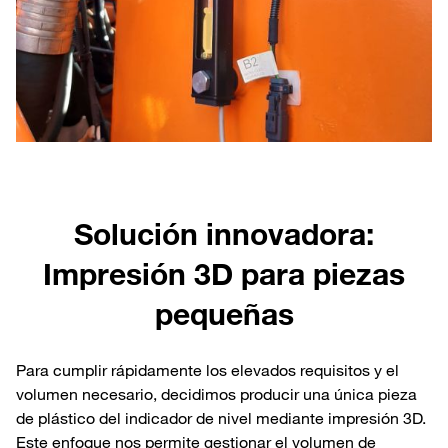
Solución innovadora:
Impresión 3D para piezas
pequeñas
Para cumplir rápidamente los elevados requisitos y el
volumen necesario, decidimos producir una única pieza
de plástico del indicador de nivel mediante impresión 3D.
Este enfoque nos permite gestionar el volumen de