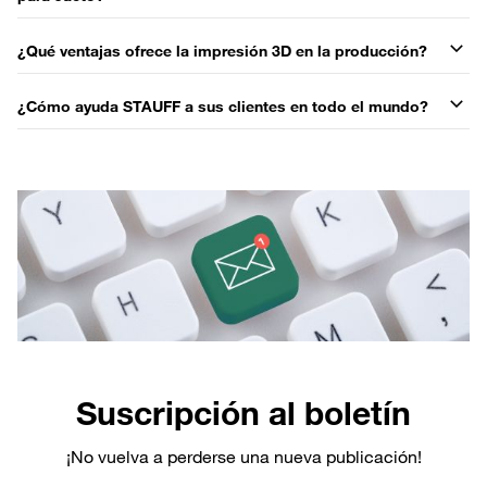
¿Qué ventajas ofrece la impresión 3D en la producción?
¿Cómo ayuda STAUFF a sus clientes en todo el mundo?
Suscripción al boletín
¡No vuelva a perderse una nueva publicación!