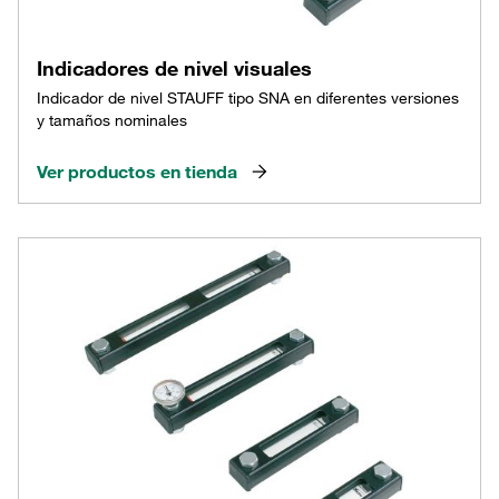
Indicadores de nivel visuales
Indicador de nivel STAUFF tipo SNA en diferentes versiones
y tamaños nominales
Ver productos en tienda