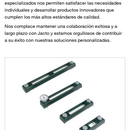
especializados nos permiten satisfacer las necesidades
individuales y desarrollar productos innovadores que
cumplen los más altos estándares de calidad.
Nos complace mantener una colaboración exitosa y a
largo plazo con Jacto y estamos orgullosos de contribuir
a su éxito con nuestras soluciones personalizadas.