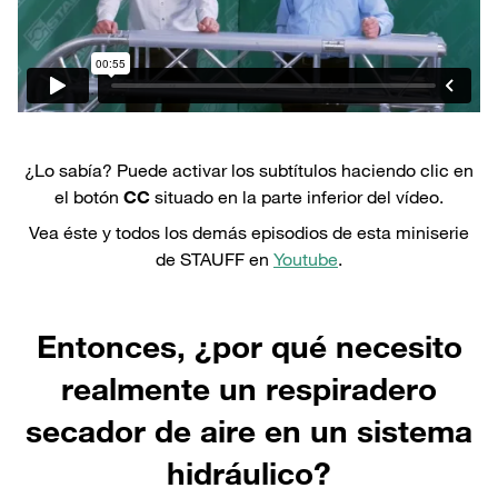
¿Lo sabía? Puede activar los subtítulos haciendo clic en
el botón
CC
situado en la parte inferior del vídeo.
Vea éste y todos los demás episodios de esta miniserie
de STAUFF en
Youtube
.
Entonces, ¿por qué necesito
realmente un respiradero
secador de aire en un sistema
hidráulico?