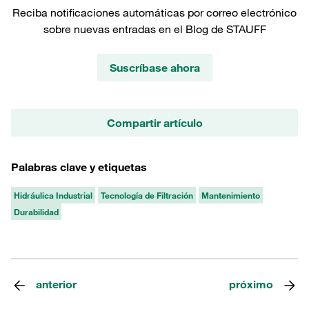
Reciba notificaciones automáticas por correo electrónico
sobre nuevas entradas en el Blog de STAUFF
Suscríbase ahora
Compartir artículo
Palabras clave y etiquetas
Hidráulica Industrial
Tecnología de Filtración
Mantenimiento
Durabilidad
anterior
próximo