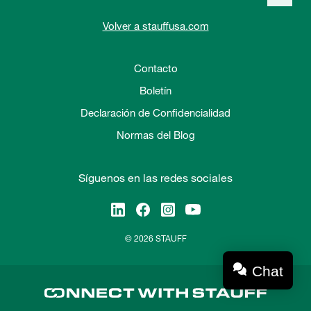
Volver a stauffusa.com
Contacto
Boletín
Declaración de Confidencialidad
Normas del Blog
Síguenos en las redes sociales
© 2026 STAUFF
Chat