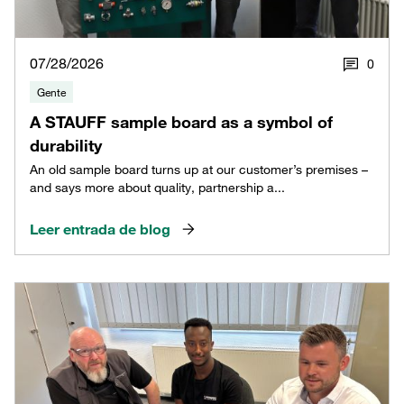
07/28/2026
0
Gente
A STAUFF sample board as a symbol of
durability
An old sample board turns up at our customer’s premises –
and says more about quality, partnership a...
Leer entrada de blog