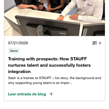
07/21/2026
0
Gente
Training with prospects: How STAUFF
nurtures talent and successfully fosters
integration
Sabir is a trainee at STAUFF – his story, the background and
why supporting young talent is so impor...
Leer entrada de blog