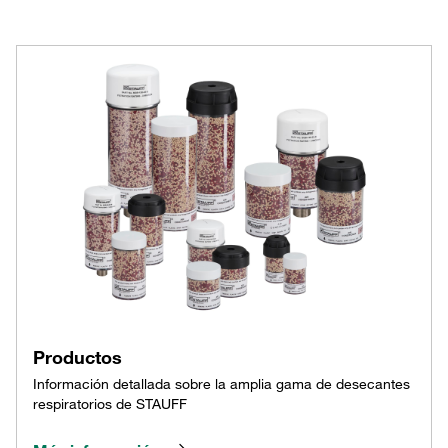
Productos
Información detallada sobre la amplia gama de desecantes
respiratorios de STAUFF