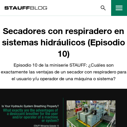
Secadores con respiradero en
sistemas hidráulicos (Episodio
10)
Episodio 10 de la miniserie STAUFF: ¿Cuáles son
exactamente las ventajas de un secador con respiradero para
el usuario y/u operador de una máquina o sistema?