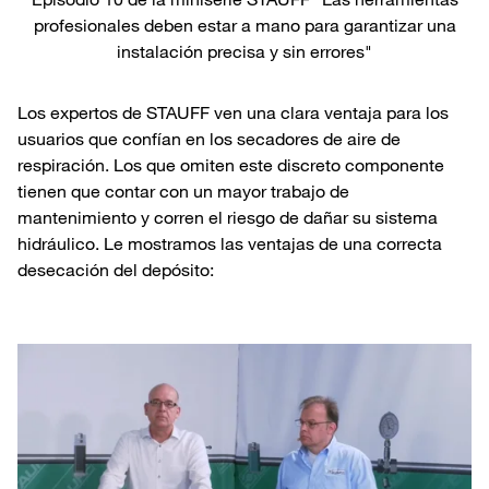
profesionales deben estar a mano para garantizar una
instalación precisa y sin errores"
Los expertos de STAUFF ven una clara ventaja para los
usuarios que confían en los secadores de aire de
respiración. Los que omiten este discreto componente
tienen que contar con un mayor trabajo de
mantenimiento y corren el riesgo de dañar su sistema
hidráulico. Le mostramos las ventajas de una correcta
desecación del depósito: