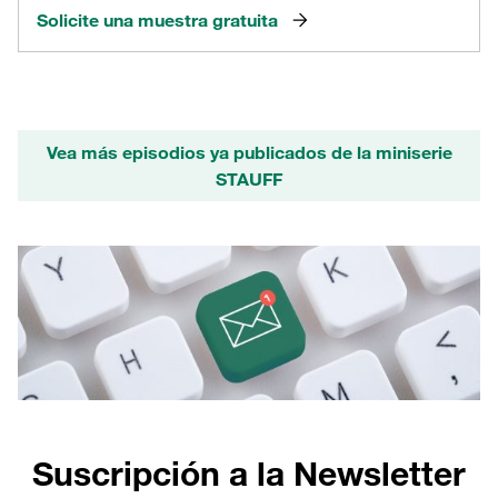
Solicite una muestra gratuita
Vea más episodios ya publicados de la miniserie
STAUFF
Suscripción a la Newsletter