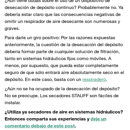
¿Aún tiene dudas sobre el uso de un dispositivo de
desecación de depósito continuo? Probablemente no. Ya
debería estar claro que las consecuencias negativas de
omitir un respirador de aire desecante son numerosas y
graves.
Para darle un giro positivo: Por las razones expuestas
anteriormente, la cuestión de la desecación del depósito
debería formar parte de cualquier solución de filtración,
tanto en sistemas hidráulicos fijos como móviles. A
menos, por supuesto, que pueda estar completamente
seguro de que sólo entrará aire absolutamente seco en el
depósito. En este caso, basta con un
respiradero
.
¿Aún no se ha ocupado de la desecación del depósito?
No se preocupe. Los secadores STAUFF son fáciles de
instalar.
¿Utiliza ya secadores de aire en sistemas hidráulicos?
Entonces comparta sus experiencias y
deje un
comentario debajo de este post
.