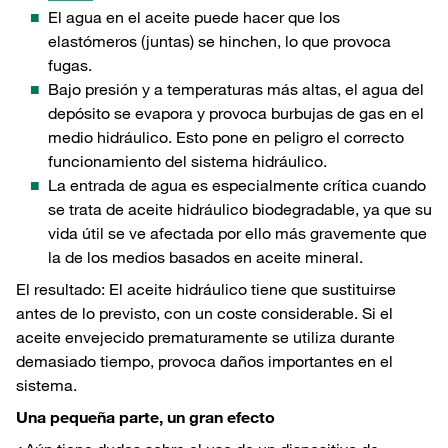
El agua en el aceite puede hacer que los
elastómeros (juntas) se hinchen, lo que provoca
fugas.
Bajo presión y a temperaturas más altas, el agua del
depósito se evapora y provoca burbujas de gas en el
medio hidráulico. Esto pone en peligro el correcto
funcionamiento del sistema hidráulico.
La entrada de agua es especialmente crítica cuando
se trata de aceite hidráulico biodegradable, ya que su
vida útil se ve afectada por ello más gravemente que
la de los medios basados en aceite mineral.
El resultado: El aceite hidráulico tiene que sustituirse
antes de lo previsto, con un coste considerable. Si el
aceite envejecido prematuramente se utiliza durante
demasiado tiempo, provoca daños importantes en el
sistema.
Una pequeña parte, un gran efecto