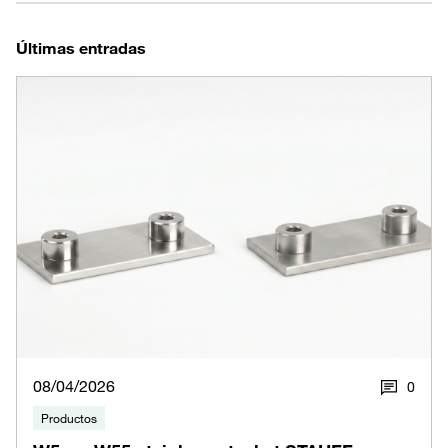
Últimas entradas
08/04/2026
0
Productos