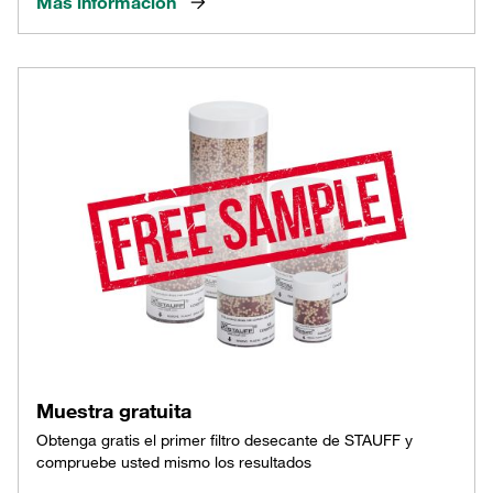
Más información
Muestra gratuita
Obtenga gratis el primer filtro desecante de STAUFF y
compruebe usted mismo los resultados