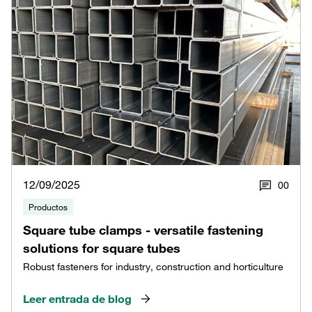
12/09/2025
0
0
Productos
Square tube clamps - versatile fastening
solutions for square tubes
Robust fasteners for industry, construction and horticulture
Leer entrada de blog