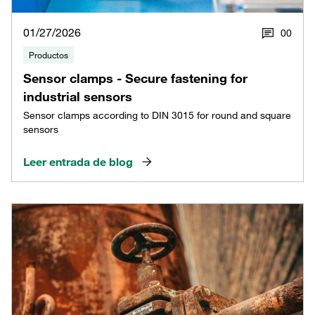
01/27/2026
0
0
Productos
Sensor clamps - Secure fastening for
industrial sensors
Sensor clamps according to DIN 3015 for round and square
sensors
Leer entrada de blog