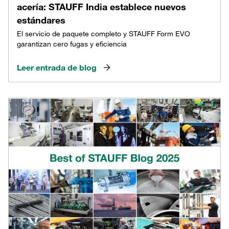
acería: STAUFF India establece nuevos
estándares
El servicio de paquete completo y STAUFF Form EVO
garantizan cero fugas y eficiencia
Leer entrada de blog