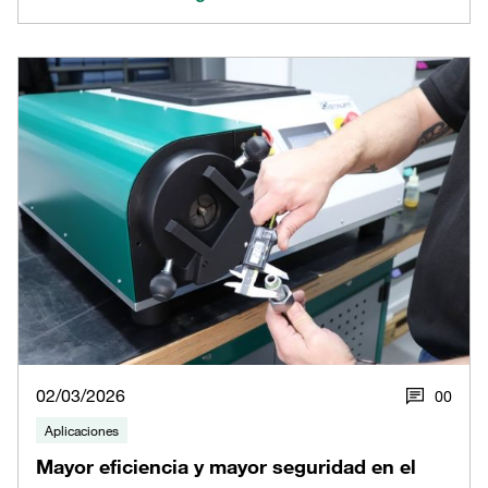
02/03/2026
0
0
Aplicaciones
Mayor eficiencia y mayor seguridad en el