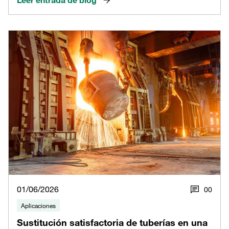
01/06/2026
0
0
Aplicaciones
Sustitución satisfactoria de tuberías en una