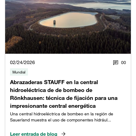
02/24/2026
0
0
Mundial
Abrazaderas STAUFF en la central
hidroeléctrica de de bombeo de
Rönkhausen: técnica de fijación para una
impresionante central energética
Una central hidroeléctrica de bombeo en la región de
Sauerland muestra el uso de componentes hidrául...
Leer entrada de blog