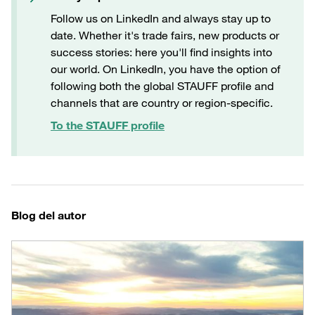
Follow us on LinkedIn and always stay up to
date. Whether it's trade fairs, new products or
success stories: here you'll find insights into
our world. On LinkedIn, you have the option of
following both the global STAUFF profile and
channels that are country or region-specific.
To the STAUFF profile
Blog del autor