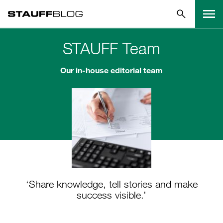
STAUFF Team
Our in-house editorial team
‘Share knowledge, tell stories and make
success visible.’