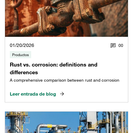
01/20/2026
0
0
Productos
Rust vs. corrosion: definitions and
differences
A comprehensive comparison between rust and corrosion
Leer entrada de blog