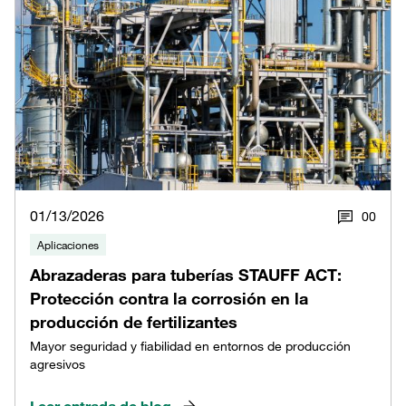
01/13/2026
0
0
Aplicaciones
Abrazaderas para tuberías STAUFF ACT:
Protección contra la corrosión en la
producción de fertilizantes
Mayor seguridad y fiabilidad en entornos de producción
agresivos
Leer entrada de blog