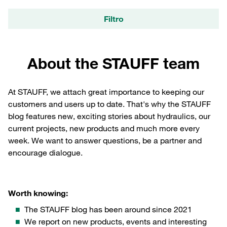
Filtro
About the STAUFF team
At STAUFF, we attach great importance to keeping our
customers and users up to date. That's why the STAUFF
blog features new, exciting stories about hydraulics, our
current projects, new products and much more every
week. We want to answer questions, be a partner and
encourage dialogue.
Worth knowing:
The STAUFF blog has been around since 2021
We report on new products, events and interesting