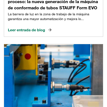
proceso: la nueva generación de la máquina
de conformado de tubos STAUFF Form EVO
La barrera de luz en la zona de trabajo de la máquina
garantiza una mayor automatización y mejora lo...
Leer entrada de blog