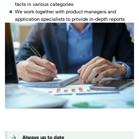
facts in various categories
We work together with product managers and
application specialists to provide in-depth reports
Always up to date