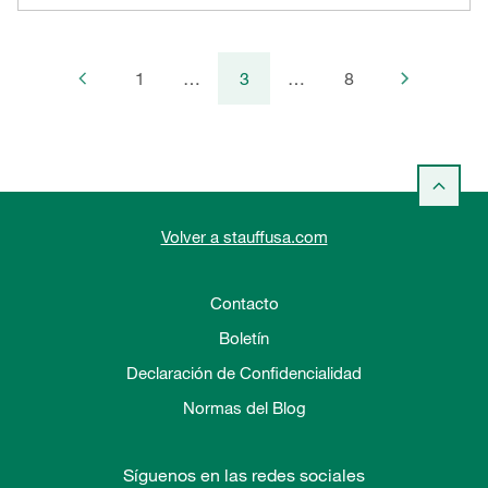
1
…
3
…
8
Volver a stauffusa.com
Contacto
Boletín
Declaración de Confidencialidad
Normas del Blog
Síguenos en las redes sociales