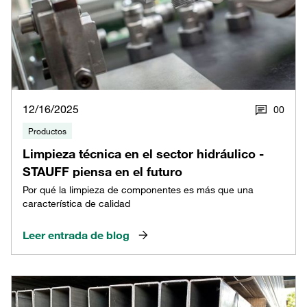
12/16/2025
0
0
Productos
Limpieza técnica en el sector hidráulico -
STAUFF piensa en el futuro
Por qué la limpieza de componentes es más que una
característica de calidad
Leer entrada de blog