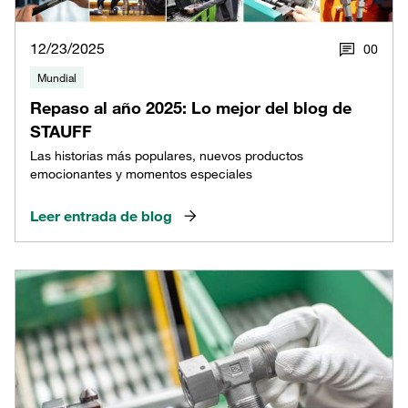
12/23/2025
0
0
Mundial
Repaso al año 2025: Lo mejor del blog de
STAUFF
Las historias más populares, nuevos productos
emocionantes y momentos especiales
Leer entrada de blog