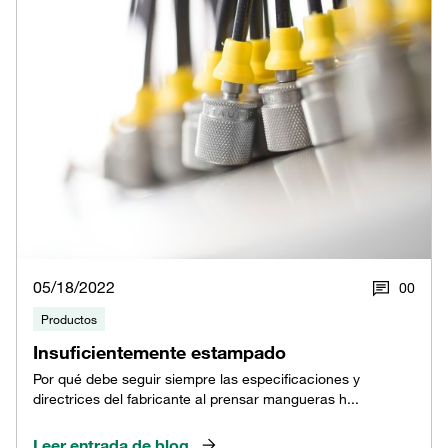
05/18/2022
0
0
Productos
Insuficientemente estampado
Por qué debe seguir siempre las especificaciones y
directrices del fabricante al prensar mangueras h...
Leer entrada de blog