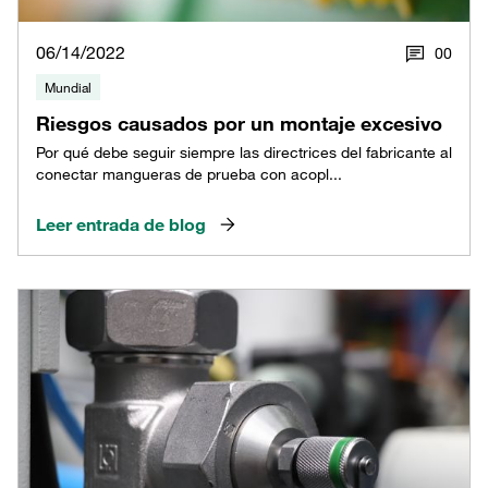
06/14/2022
0
0
Mundial
Riesgos causados por un montaje excesivo
Por qué debe seguir siempre las directrices del fabricante al
conectar mangueras de prueba con acopl...
Leer entrada de blog