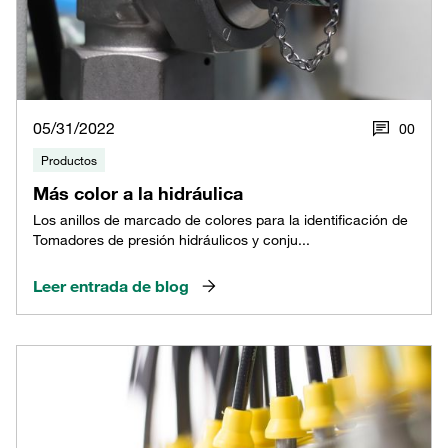
05/31/2022
0
0
Productos
Más color a la hidráulica
Los anillos de marcado de colores para la identificación de
Tomadores de presión hidráulicos y conju...
Leer entrada de blog