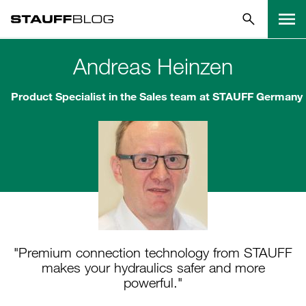
Andreas Heinzen
Product Specialist in the Sales team at STAUFF Germany
"Premium connection technology from STAUFF
makes your hydraulics safer and more
powerful."