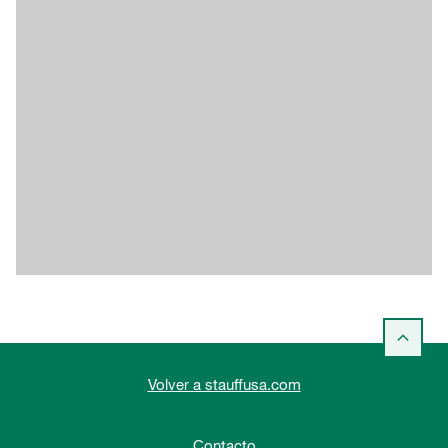
Volver a stauffusa.com
Contacto