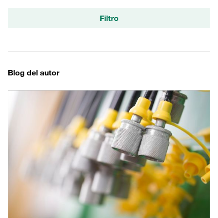
Filtro
Blog del autor