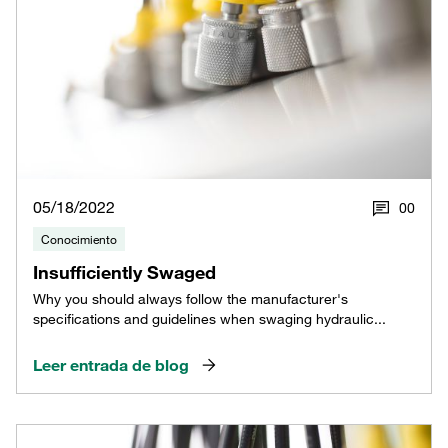
05/18/2022
0
0
Conocimiento
Insufficiently Swaged
Why you should always follow the manufacturer's
specifications and guidelines when swaging hydraulic...
Leer entrada de blog