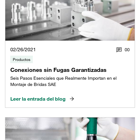
02/26/2021
0
0
Productos
Conexiones sin Fugas Garantizadas
Seis Pasos Esenciales que Realmente Importan en el
Montaje de Bridas SAE
Leer la entrada del blog