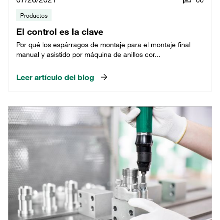
Productos
El control es la clave
Por qué los espárragos de montaje para el montaje final
manual y asistido por máquina de anillos cor...
Leer artículo del blog