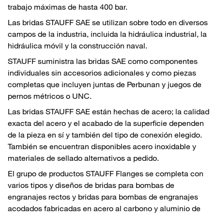
trabajo máximas de hasta 400 bar.
Las bridas STAUFF SAE se utilizan sobre todo en diversos
campos de la industria, incluida la hidráulica industrial, la
hidráulica móvil y la construcción naval.
STAUFF suministra las bridas SAE como componentes
individuales sin accesorios adicionales y como piezas
completas que incluyen juntas de Perbunan y juegos de
pernos métricos o UNC.
Las bridas STAUFF SAE están hechas de acero; la calidad
exacta del acero y el acabado de la superficie dependen
de la pieza en sí y también del tipo de conexión elegido.
También se encuentran disponibles acero inoxidable y
materiales de sellado alternativos a pedido.
El grupo de productos STAUFF Flanges se completa con
varios tipos y diseños de bridas para bombas de
engranajes rectos y bridas para bombas de engranajes
acodados fabricadas en acero al carbono y aluminio de