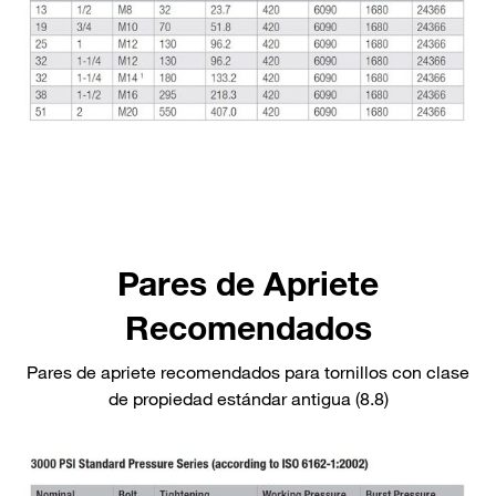
Pares de Apriete
Recomendados
Pares de apriete recomendados para tornillos con clase
de propiedad estándar antigua (8.8)