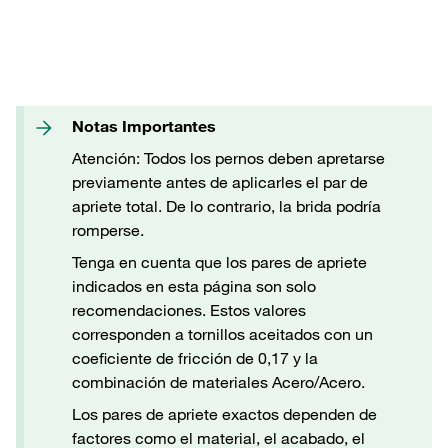
Notas Importantes
Atención: Todos los pernos deben apretarse
previamente antes de aplicarles el par de
apriete total. De lo contrario, la brida podría
romperse.
Tenga en cuenta que los pares de apriete
indicados en esta página son solo
recomendaciones. Estos valores
corresponden a tornillos aceitados con un
coeficiente de fricción de 0,17 y la
combinación de materiales Acero/Acero.
Los pares de apriete exactos dependen de
factores como el material, el acabado, el