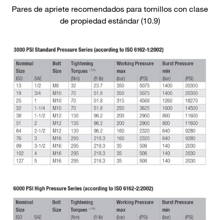
Pares de apriete recomendados para tornillos con clase
de propiedad estándar (10.9)