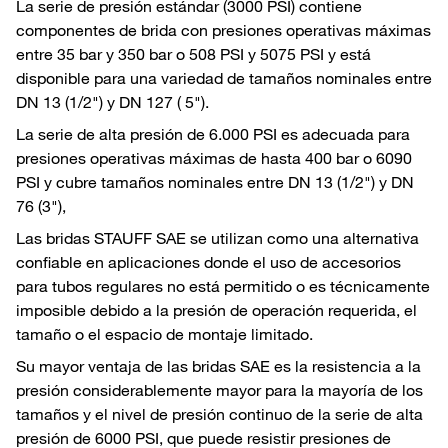
La serie de presión estándar (3000 PSI) contiene
componentes de brida con presiones operativas máximas
entre 35 bar y 350 bar o 508 PSI y 5075 PSI y está
disponible para una variedad de tamaños nominales entre
DN 13 (1/2") y DN 127 ( 5").
La serie de alta presión de 6.000 PSI es adecuada para
presiones operativas máximas de hasta 400 bar o 6090
PSI y cubre tamaños nominales entre DN 13 (1/2") y DN
76 (3"),
Las bridas STAUFF SAE se utilizan como una alternativa
confiable en aplicaciones donde el uso de accesorios
para tubos regulares no está permitido o es técnicamente
imposible debido a la presión de operación requerida, el
tamaño o el espacio de montaje limitado.
Su mayor ventaja de las bridas SAE es la resistencia a la
presión considerablemente mayor para la mayoría de los
tamaños y el nivel de presión continuo de la serie de alta
presión de 6000 PSI, que puede resistir presiones de