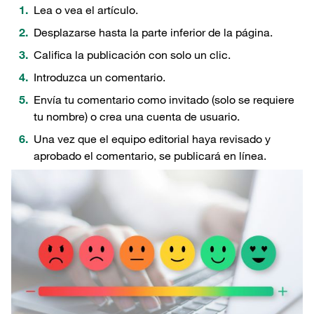
Lea o vea el artículo.
Desplazarse hasta la parte inferior de la página.
Califica la publicación con solo un clic.
Introduzca un comentario.
Envía tu comentario como invitado (solo se requiere
tu nombre) o crea una cuenta de usuario.
Una vez que el equipo editorial haya revisado y
aprobado el comentario, se publicará en línea.