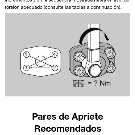
torsión adecuado (consulte las tablas a continuación).
Pares de Apriete
Recomendados