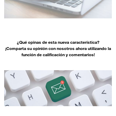
¿Qué opinas de esta nueva característica?
¡Comparta su opinión con nosotros ahora utilizando la
función de calificación y comentarios!