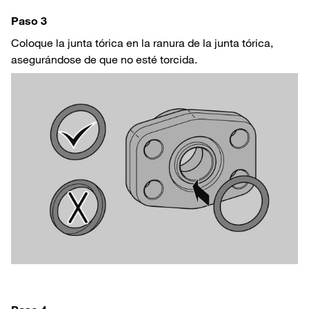
Paso 3
Coloque la junta tórica en la ranura de la junta tórica,
asegurándose de que no esté torcida.