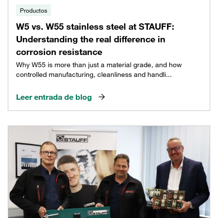
Productos
W5 vs. W55 stainless steel at STAUFF:
Understanding the real difference in
corrosion resistance
Why W55 is more than just a material grade, and how
controlled manufacturing, cleanliness and handli...
Leer entrada de blog