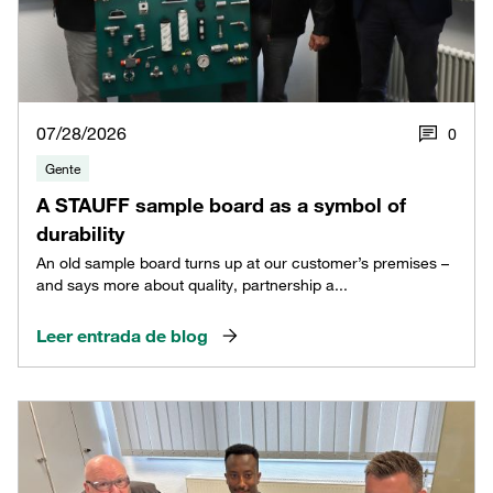
07/28/2026
0
Gente
A STAUFF sample board as a symbol of
durability
An old sample board turns up at our customer’s premises –
and says more about quality, partnership a...
Leer entrada de blog