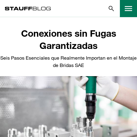
Conexiones sin Fugas
Garantizadas
Seis Pasos Esenciales que Realmente Importan en el Montaje
de Bridas SAE