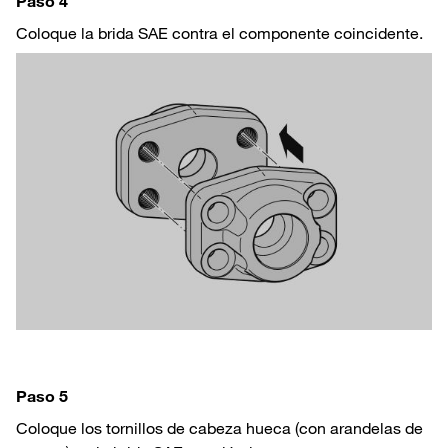
Paso 4
Coloque la brida SAE contra el componente coincidente.
Paso 5
Coloque los tornillos de cabeza hueca (con arandelas de