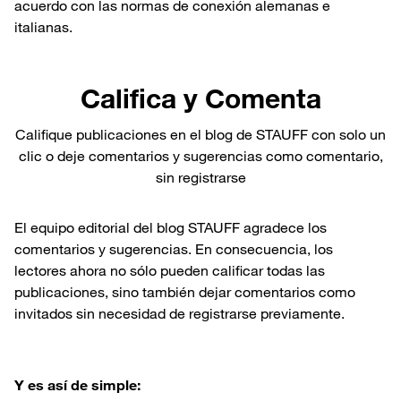
acuerdo con las normas de conexión alemanas e
italianas.
Califica y Comenta
Califique publicaciones en el blog de STAUFF con solo un
clic o deje comentarios y sugerencias como comentario,
sin registrarse
El equipo editorial del blog STAUFF agradece los
comentarios y sugerencias. En consecuencia, los
lectores ahora no sólo pueden calificar todas las
publicaciones, sino también dejar comentarios como
invitados sin necesidad de registrarse previamente.
Y es así de simple: