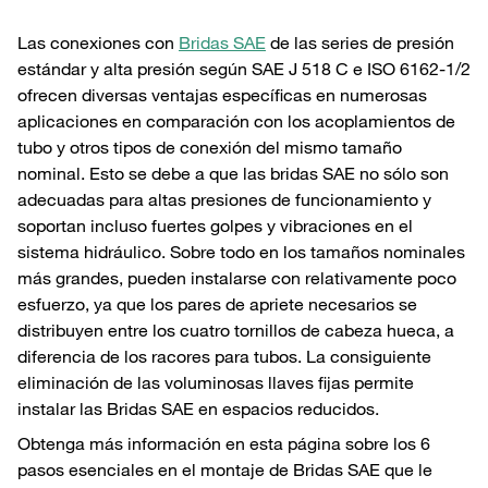
Las conexiones con
Bridas SAE
de las series de presión
estándar y alta presión según SAE J 518 C e ISO 6162-1/2
ofrecen diversas ventajas específicas en numerosas
aplicaciones en comparación con los acoplamientos de
tubo y otros tipos de conexión del mismo tamaño
nominal. Esto se debe a que las bridas SAE no sólo son
adecuadas para altas presiones de funcionamiento y
soportan incluso fuertes golpes y vibraciones en el
sistema hidráulico. Sobre todo en los tamaños nominales
más grandes, pueden instalarse con relativamente poco
esfuerzo, ya que los pares de apriete necesarios se
distribuyen entre los cuatro tornillos de cabeza hueca, a
diferencia de los racores para tubos. La consiguiente
eliminación de las voluminosas llaves fijas permite
instalar las Bridas SAE en espacios reducidos.
Obtenga más información en esta página sobre los 6
pasos esenciales en el montaje de Bridas SAE que le