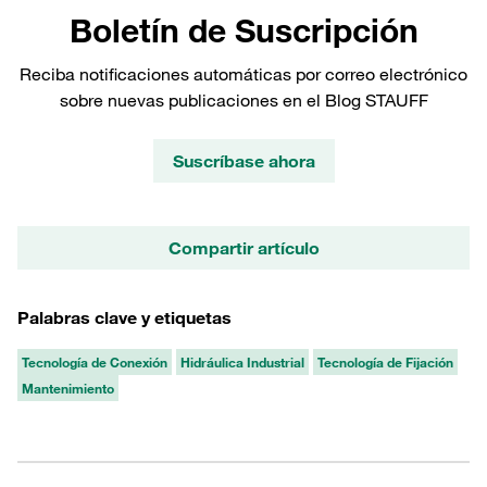
Boletín de Suscripción
Reciba notificaciones automáticas por correo electrónico
sobre nuevas publicaciones en el Blog STAUFF
Suscríbase ahora
Compartir artículo
Palabras clave y etiquetas
Tecnología de Conexión
Hidráulica Industrial
Tecnología de Fijación
Mantenimiento