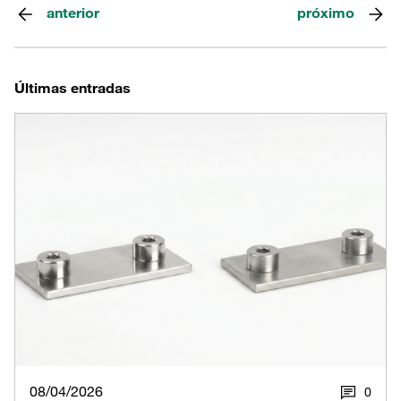
anterior
próximo
Últimas entradas
08/04/2026
0