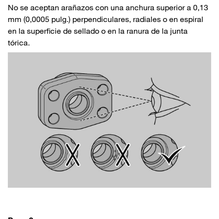
No se aceptan arañazos con una anchura superior a 0,13
mm (0,0005 pulg.) perpendiculares, radiales o en espiral
en la superficie de sellado o en la ranura de la junta
tórica.