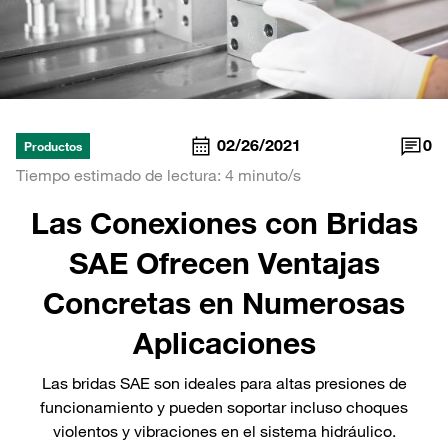
02/26/2021
0
Productos
Tiempo estimado de lectura: 4 minuto/s
Las Conexiones con Bridas
SAE Ofrecen Ventajas
Concretas en Numerosas
Aplicaciones
Las bridas SAE son ideales para altas presiones de
funcionamiento y pueden soportar incluso choques
violentos y vibraciones en el sistema hidráulico.