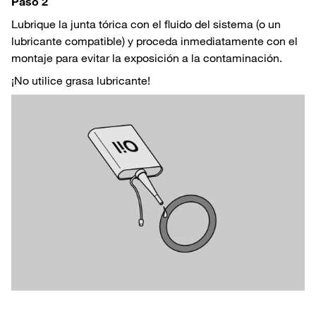
Paso 2
Lubrique la junta tórica con el fluido del sistema (o un
lubricante compatible) y proceda inmediatamente con el
montaje para evitar la exposición a la contaminación.
¡No utilice grasa lubricante!