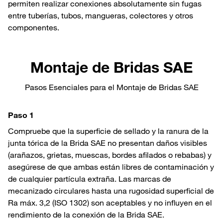
permiten realizar conexiones absolutamente sin fugas
entre tuberías, tubos, mangueras, colectores y otros
componentes.
Montaje de Bridas SAE
Pasos Esenciales para el Montaje de Bridas SAE
Paso 1
Compruebe que la superficie de sellado y la ranura de la
junta tórica de la Brida SAE no presentan daños visibles
(arañazos, grietas, muescas, bordes afilados o rebabas) y
asegúrese de que ambas están libres de contaminación y
de cualquier partícula extraña. Las marcas de
mecanizado circulares hasta una rugosidad superficial de
Ra máx. 3,2 (ISO 1302) son aceptables y no influyen en el
rendimiento de la conexión de la Brida SAE.