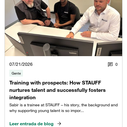
07/21/2026
0
Gente
Training with prospects: How STAUFF
nurtures talent and successfully fosters
integration
Sabir is a trainee at STAUFF – his story, the background and
why supporting young talent is so impor...
Leer entrada de blog