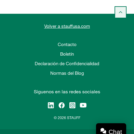
Volver a stauffusa.com
Contacto
Boletín
Declaración de Confidencialidad
Normas del Blog
Síguenos en las redes sociales
© 2026 STAUFF
Chat