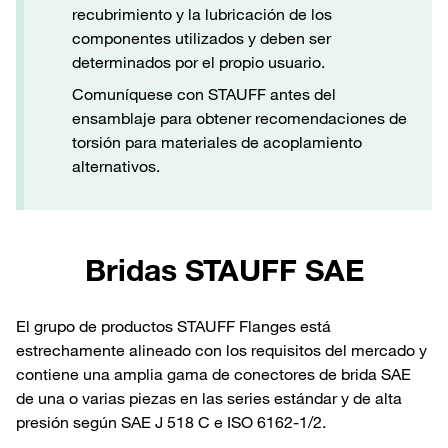
recubrimiento y la lubricación de los
componentes utilizados y deben ser
determinados por el propio usuario.
Comuníquese con STAUFF antes del
ensamblaje para obtener recomendaciones de
torsión para materiales de acoplamiento
alternativos.
Bridas STAUFF SAE
El grupo de productos STAUFF Flanges está
estrechamente alineado con los requisitos del mercado y
contiene una amplia gama de conectores de brida SAE
de una o varias piezas en las series estándar y de alta
presión según SAE J 518 C e ISO 6162-1/2.