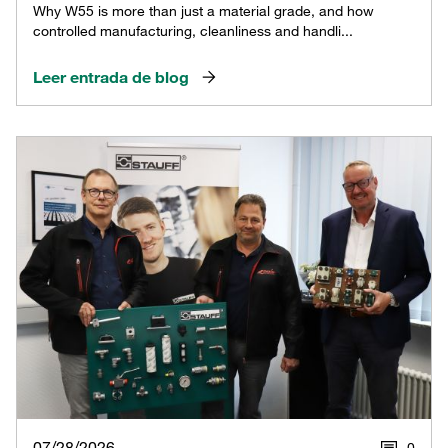
Why W55 is more than just a material grade, and how
controlled manufacturing, cleanliness and handli...
Leer entrada de blog
07/28/2026
0