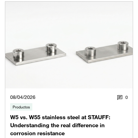
08/04/2026
0
Productos
W5 vs. W55 stainless steel at STAUFF:
Understanding the real difference in
corrosion resistance