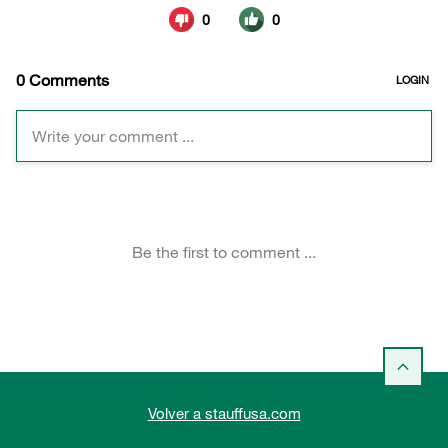
Volver a stauffusa.com