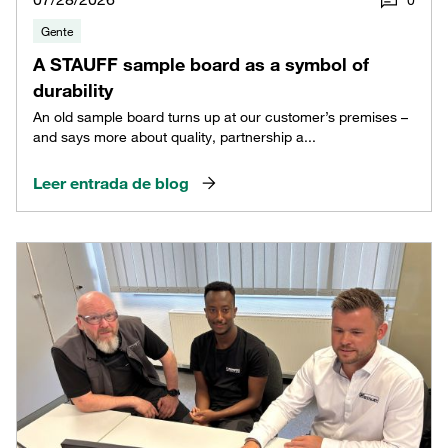
Gente
A STAUFF sample board as a symbol of
durability
An old sample board turns up at our customer’s premises –
and says more about quality, partnership a...
Leer entrada de blog