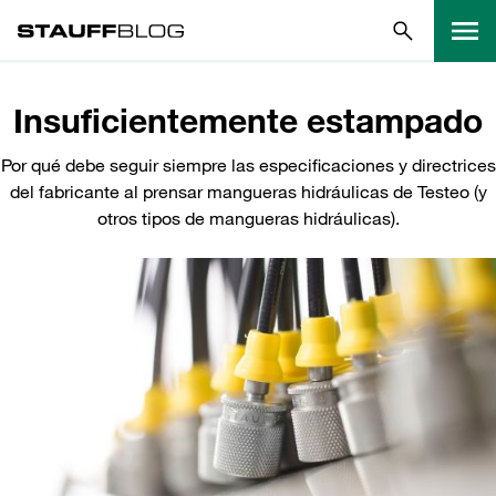
Insuficientemente estampado
Por qué debe seguir siempre las especificaciones y directrices
del fabricante al prensar mangueras hidráulicas de Testeo (y
otros tipos de mangueras hidráulicas).