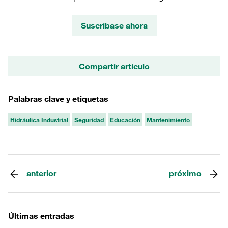
Suscríbase ahora
Compartir artículo
Palabras clave y etiquetas
Hidráulica Industrial
Seguridad
Educación
Mantenimiento
anterior
próximo
Últimas entradas