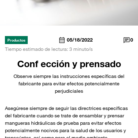
05/18/2022
0
Productos
Tiempo estimado de lectura: 3 minuto/s
Conf ección y prensado
Observe siempre las instrucciones específicas del
fabricante para evitar efectos potencialmente
perjudiciales
Asegúrese siempre de seguir las directrices específicas
del fabricante cuando se trate de ensamblar y prensar
mangueras hidráulicas de prueba para evitar efectos
potencialmente nocivos para la salud de los usuarios y
transeúntes, así como para el medio ambiente.