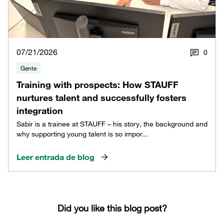
07/21/2026
0
Gente
Training with prospects: How STAUFF
nurtures talent and successfully fosters
integration
Sabir is a trainee at STAUFF – his story, the background and
why supporting young talent is so impor...
Leer entrada de blog