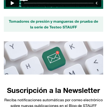
Tomadores de presión y mangueras de prueba de
la serie de Testeo STAUFF
Suscripción a la Newsletter
Reciba notificaciones automáticas por correo electrónico
sobre nuevas publicaciones en el Blog de STAUFF