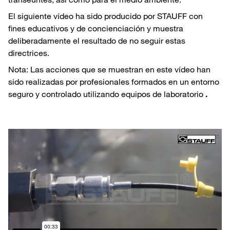
El siguiente vídeo ha sido producido por STAUFF con
fines educativos y de concienciación y muestra
deliberadamente el resultado de no seguir estas
directrices.
Nota: Las acciones que se muestran en este vídeo han
sido realizadas por profesionales formados en un entorno
seguro y controlado utilizando equipos de laboratorio
.