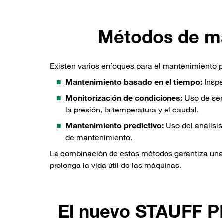
Métodos de ma
Existen varios enfoques para el mantenimiento p
Mantenimiento basado en el tiempo:
Inspe
Monitorización de condiciones:
Uso de sen
la presión, la temperatura y el caudal.
Mantenimiento predictivo:
Uso del análisis
de mantenimiento.
La combinación de estos métodos garantiza una 
prolonga la vida útil de las máquinas.
El nuevo STAUFF P