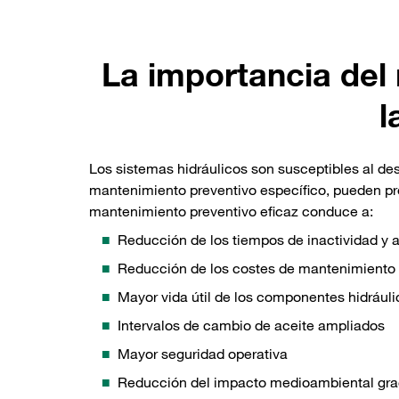
La importancia del
l
Los sistemas hidráulicos son susceptibles al des
mantenimiento preventivo específico, pueden pro
mantenimiento preventivo eficaz conduce a:
Reducción de los tiempos de inactividad y 
Reducción de los costes de mantenimiento
Mayor vida útil de los componentes hidráuli
Intervalos de cambio de aceite ampliados
Mayor seguridad operativa
Reducción del impacto medioambiental grac