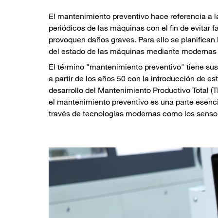
El mantenimiento preventivo hace referencia a l
periódicos de las máquinas con el fin de evitar 
provoquen daños graves. Para ello se planifican 
del estado de las máquinas mediante modernas 
El término "mantenimiento preventivo" tiene sus 
a partir de los años 50 con la introducción de 
desarrollo del Mantenimiento Productivo Total (T
el mantenimiento preventivo es una parte esencia
través de tecnologías modernas como los sensore