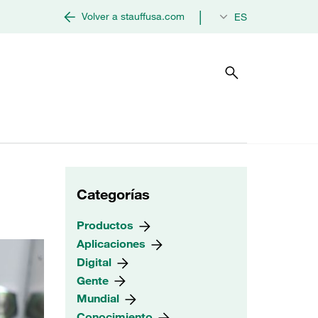
|
Volver a stauffusa.com
ES
Categorías
Productos
Aplicaciones
Digital
Gente
Mundial
Conocimiento