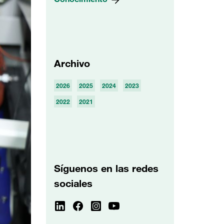
Archivo
2026
2025
2024
2023
2022
2021
Síguenos en las redes
sociales