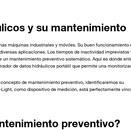
licos y su mantenimiento
has máquinas industriales y móviles. Su buen funcionamiento 
 diversas aplicaciones. Los tiempos de inactividad imprevistos 
 un mantenimiento preventivo sistemático. Aquí es donde ent
ador de datos hidráulicos portátil que permite una monitoriza
 concepto de mantenimiento preventivo, identificaremos su
Light, como dispositivo de medición, está perfectamente vinc
ntenimiento preventivo?