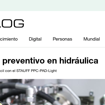
cimiento
Digital
Personas
Mundial
preventivo en hidráulica
cil con el STAUFF PPC-PAD-Light