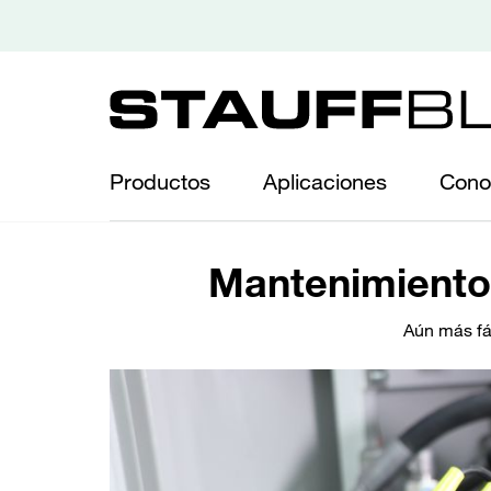
Productos
Aplicaciones
Cono
Mantenimiento 
Aún más fá