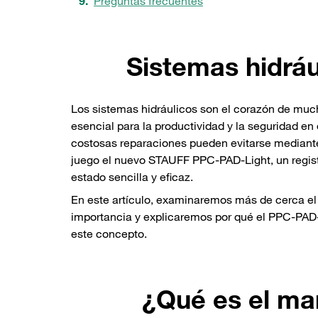
Preguntas frecuentes
Sistemas hidráu
Los sistemas hidráulicos son el corazón de muc
esencial para la productividad y la seguridad en
costosas reparaciones pueden evitarse mediante
juego el nuevo STAUFF PPC-PAD-Light, un registr
estado sencilla y eficaz.
En este artículo, examinaremos más de cerca el
importancia y explicaremos por qué el PPC-PAD-
este concepto.
¿Qué es el ma