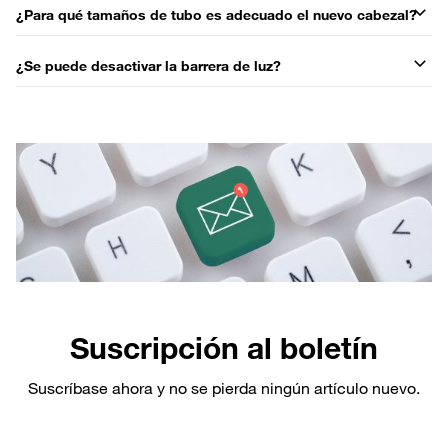
¿Para qué tamaños de tubo es adecuado el nuevo cabezal?
¿Se puede desactivar la barrera de luz?
Suscripción al boletín
Suscríbase ahora y no se pierda ningún artículo nuevo.