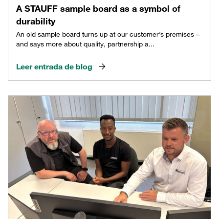
A STAUFF sample board as a symbol of
durability
An old sample board turns up at our customer’s premises –
and says more about quality, partnership a...
Leer entrada de blog