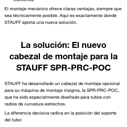
El montaje mecánico ofrece claras ventajas, siempre que
sea técnicamente posible. Aquí es exactamente donde
STAUFF aporta una nueva solución.
La solución: El nuevo
cabezal de montaje para la
STAUFF SPR-PRC-POC
STAUFF ha desarrollado un cabezal de montaje opcional
para su máquina de montaje insignia, la SPR-PRC-POC,
que ha sido especialmente diseñado para tubos con
radios de curvatura estrechos.
La diferencia decisiva radica en la posición del soporte
del tubo: