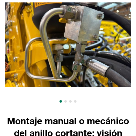
Montaje manual o mecánico
del anillo cortante: visión