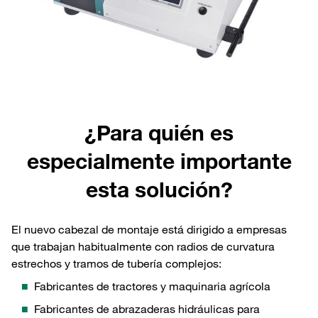
¿Para quién es
especialmente importante
esta solución?
El nuevo cabezal de montaje está dirigido a empresas
que trabajan habitualmente con radios de curvatura
estrechos y tramos de tubería complejos:
Fabricantes de tractores y maquinaria agrícola
Fabricantes de abrazaderas hidráulicas para