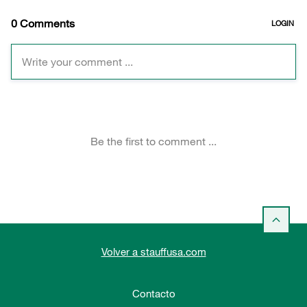
Volver a stauffusa.com
Contacto