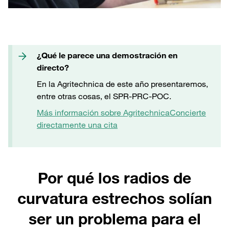
¿Qué le parece una demostración en
directo?
En la Agritechnica de este año presentaremos,
entre otras cosas, el SPR-PRC-POC.
Más información sobre Agritechnica
Concierte
directamente una cita
Por qué los radios de
curvatura estrechos solían
ser un problema para el