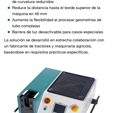
de curvatura reducidos
Reduce la distancia hasta el borde superior de la
máquina en 46 mm
Aumenta la flexibilidad al procesar geometrías de
tubo complejas
Barrera de luz desactivable para casos especiales
La solución se desarrolló en estrecha colaboración con
un fabricante de tractores y maquinaria agrícola,
basándose en requisitos prácticos específicos.