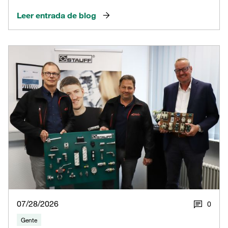
Leer entrada de blog
07/28/2026
0
Gente