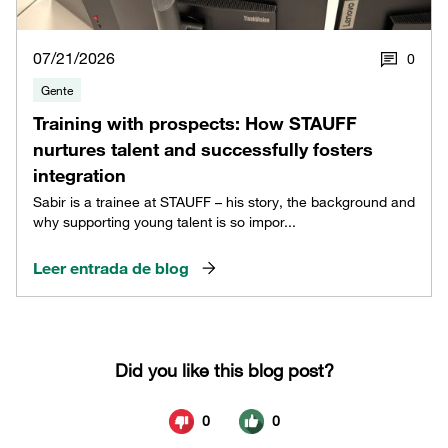
07/21/2026
0
Gente
Training with prospects: How STAUFF
nurtures talent and successfully fosters
integration
Sabir is a trainee at STAUFF – his story, the background and
why supporting young talent is so impor...
Leer entrada de blog