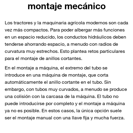
montaje mecánico
Los tractores y la maquinaria agrícola modernos son cada
vez más compactos. Para poder albergar más funciones
en un espacio reducido, los conductos hidráulicos deben
tenderse ahorrando espacio, a menudo con radios de
curvatura muy estrechos. Esto plantea retos particulares
para el montaje de anillos cortantes.
En el montaje a máquina, el extremo del tubo se
introduce en una máquina de montaje, que corta
automáticamente el anillo cortante en el tubo. Sin
embargo, con tubos muy curvados, a menudo se produce
una colisión con la carcasa de la máquina. El tubo no
puede introducirse por completo y el montaje a máquina
ya no es posible. En estos casos, la única opción suele
ser el montaje manual con una llave fija y mucha fuerza.