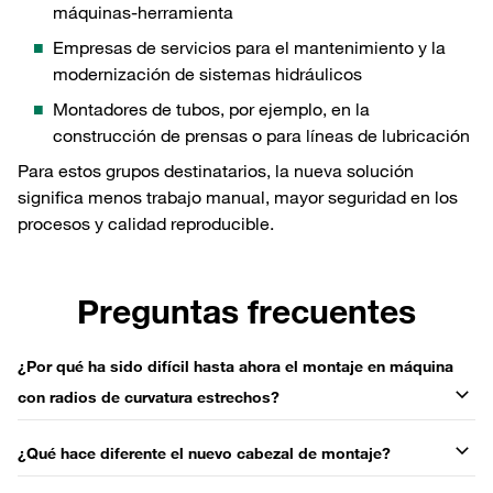
máquinas-herramienta
Empresas de servicios para el mantenimiento y la
modernización de sistemas hidráulicos
Montadores de tubos, por ejemplo, en la
construcción de prensas o para líneas de lubricación
Para estos grupos destinatarios, la nueva solución
significa menos trabajo manual, mayor seguridad en los
procesos y calidad reproducible.
Preguntas frecuentes
¿Por qué ha sido difícil hasta ahora el montaje en máquina
con radios de curvatura estrechos?
¿Qué hace diferente el nuevo cabezal de montaje?