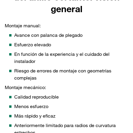
general
Montaje manual:
Avance con palanca de plegado
Esfuerzo elevado
En función de la experiencia y el cuidado del
instalador
Riesgo de errores de montaje con geometrías
complejas
Montaje mecánico:
Calidad reproducible
Menos esfuerzo
Más rápido y eficaz
Anteriormente limitado para radios de curvatura
estrechos