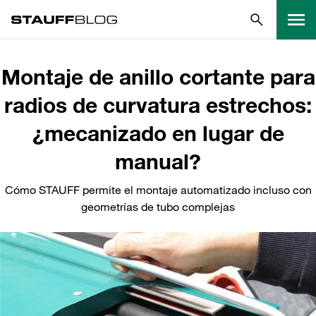
Montaje de anillo cortante para
radios de curvatura estrechos:
¿mecanizado en lugar de
manual?
Cómo STAUFF permite el montaje automatizado incluso con
geometrías de tubo complejas