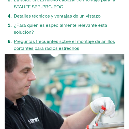
STAUFF SPR-PRC-POC
Detalles técnicos y ventajas de un vistazo
¿Para quién es especialmente relevante esta
solución?
Preguntas frecuentes sobre el montaje de anillos
cortantes para radios estrechos