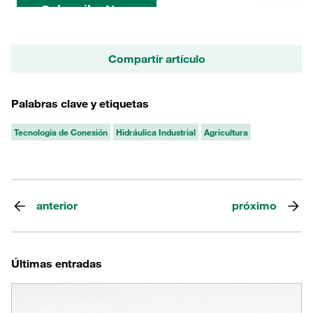
Compartir artículo
Palabras clave y etiquetas
Tecnología de Conexión
Hidráulica Industrial
Agricultura
anterior
próximo
Últimas entradas