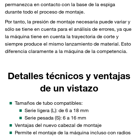
permanezca en contacto con la base de la espiga
durante todo el proceso de montaje.
Por tanto, la presión de montaje necesaria puede variar y
sólo se tiene en cuenta para el análisis de errores, ya que
la máquina tiene en cuenta la trayectoria de corte y
siempre produce el mismo lanzamiento de material. Esto
diferencia claramente a la máquina de la competencia.
Detalles técnicos y ventajas
de un vistazo
Tamaños de tubo compatibles:
Serie ligera (L): de 6 a 18 mm
Serie pesada (S): 6 a 16 mm
Ventajas del nuevo cabezal de montaje
Permite el montaje de la máquina incluso con radios