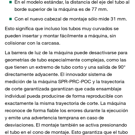
En el modelo estándar, la distancia del eje del tubo al
borde superior de la máquina es de 77 mm.
Con el nuevo cabezal de montaje sólo mide 31 mm.
Esto significa que incluso los tubos muy curvados se
pueden insertar y montar fácilmente a máquina, sin
colisionar con la carcasa.
La barrera de luz de la máquina puede desactivarse para
geometrías de tubo especialmente complejas, como las
que tienen un extremo de tubo corto y una salida de 90°
directamente adyacente. El innovador sistema de
medición de la máquina SPR-PRC-POC y la trayectoria
de corte garantizada garantizan que cada ensamblaje
individual pueda producirse de forma reproducible con
exactamente la misma trayectoria de corte. La máquina
reconoce de forma fiable los errores durante la ejecución
y emite una advertencia temprana en caso de
desviaciones. El montaje también se activa presionando
el tubo en el cono de montaje. Esto garantiza que el tubo