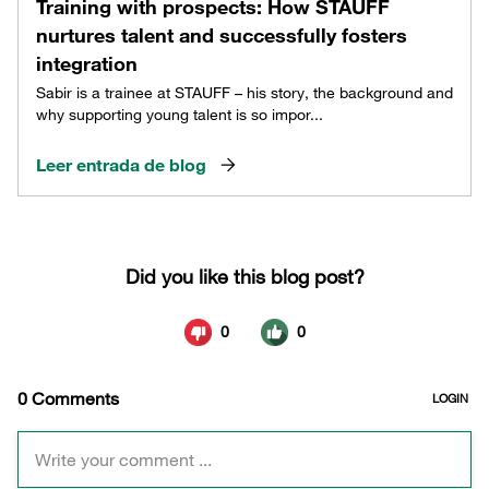
Training with prospects: How STAUFF
nurtures talent and successfully fosters
integration
Sabir is a trainee at STAUFF – his story, the background and
why supporting young talent is so impor...
Leer entrada de blog