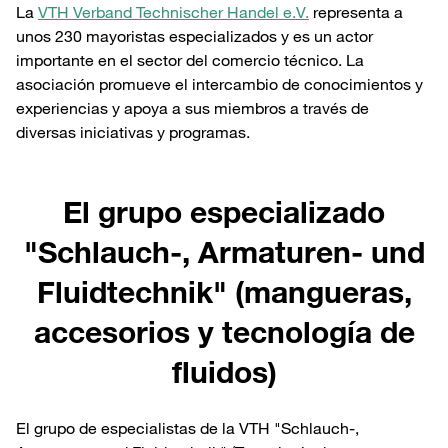
La
VTH Verband Technischer Handel e.V.
representa a
unos 230 mayoristas especializados y es un actor
importante en el sector del comercio técnico. La
asociación promueve el intercambio de conocimientos y
experiencias y apoya a sus miembros a través de
diversas iniciativas y programas.
El grupo especializado
"Schlauch-, Armaturen- und
Fluidtechnik" (mangueras,
accesorios y tecnología de
fluidos)
El grupo de especialistas de la VTH "Schlauch-,