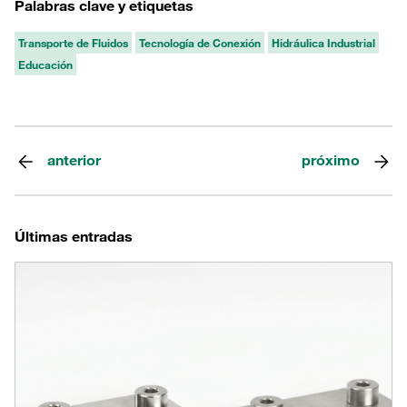
Palabras clave y etiquetas
Transporte de Fluidos
Tecnología de Conexión
Hidráulica Industrial
Educación
anterior
próximo
Últimas entradas