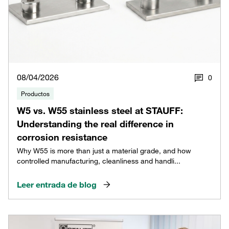
08/04/2026
0
Productos
W5 vs. W55 stainless steel at STAUFF:
Understanding the real difference in
corrosion resistance
Why W55 is more than just a material grade, and how
controlled manufacturing, cleanliness and handli...
Leer entrada de blog