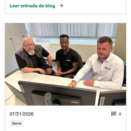
Leer entrada de blog
07/21/2026
0
Gente