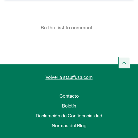
Volver a stauffusa.com
Contacto
Boletín
Declaración de Confidencialidad
Normas del Blog