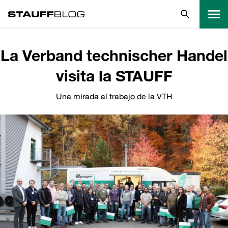
La Verband technischer Handel
visita la STAUFF
Una mirada al trabajo de la VTH