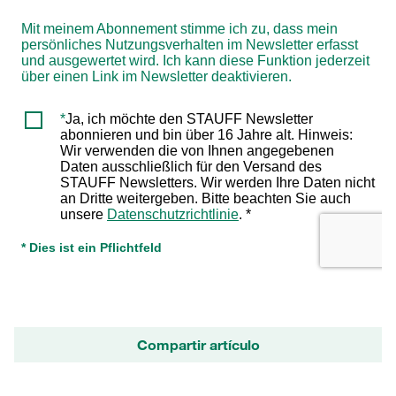
Compartir artículo