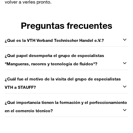
volver a verles pronto.
Preguntas frecuentes
¿Qué es la VTH Verband Technischer Handel e.V.?
¿Qué papel desempeña el grupo de especialistas
"Mangueras, racores y tecnología de fluidos"?
¿Cuál fue el motivo de la visita del grupo de especialistas
VTH a STAUFF?
¿Qué importancia tienen la formación y el perfeccionamiento
en el comercio técnico?