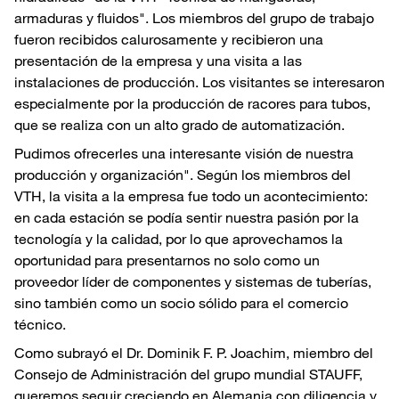
armaduras y fluidos". Los miembros del grupo de trabajo
fueron recibidos calurosamente y recibieron una
presentación de la empresa y una visita a las
instalaciones de producción. Los visitantes se interesaron
especialmente por la producción de racores para tubos,
que se realiza con un alto grado de automatización.
Pudimos ofrecerles una interesante visión de nuestra
producción y organización". Según los miembros del
VTH, la visita a la empresa fue todo un acontecimiento:
en cada estación se podía sentir nuestra pasión por la
tecnología y la calidad, por lo que aprovechamos la
oportunidad para presentarnos no solo como un
proveedor líder de componentes y sistemas de tuberías,
sino también como un socio sólido para el comercio
técnico.
Como subrayó el Dr. Dominik F. P. Joachim, miembro del
Consejo de Administración del grupo mundial STAUFF,
queremos seguir creciendo en Alemania con diligencia y