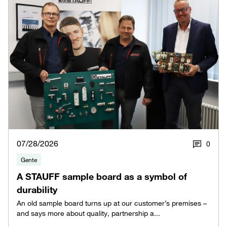
07/28/2026
0
Gente
A STAUFF sample board as a symbol of
durability
An old sample board turns up at our customer’s premises –
and says more about quality, partnership a...