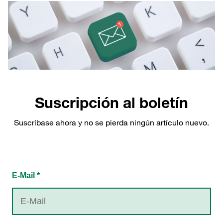
Suscripción al boletín
Suscríbase ahora y no se pierda ningún artículo nuevo.