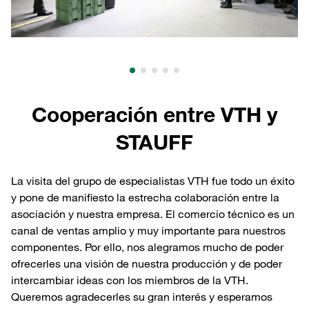
Cooperación entre VTH y
STAUFF
La visita del grupo de especialistas VTH fue todo un éxito
y pone de manifiesto la estrecha colaboración entre la
asociación y nuestra empresa. El comercio técnico es un
canal de ventas amplio y muy importante para nuestros
componentes. Por ello, nos alegramos mucho de poder
ofrecerles una visión de nuestra producción y de poder
intercambiar ideas con los miembros de la VTH.
Queremos agradecerles su gran interés y esperamos