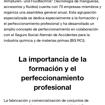
Armaturen- und Fluidtechnik" (Tecnología de mangueras,
accesorios y fluidos) cuenta con 70 empresas miembros y
organiza una asamblea general anual. Esta agrupación
especializada se dedica especialmente a la formación y
el perfeccionamiento profesional y ha desarrollado un
amplio concepto de perfeccionamiento en colaboración
con el Seguro Social Alemán de Accidentes para la
industria química y de materias primas (BG RCI).
La importancia de la
formación y el
perfeccionamiento
profesional
La fabricación y comercialización de conjuntos de