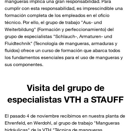
mangueras implica una gran responsabilidad. Para
cumplir con esta responsabilidad, es imprescindible una
formación completa de los empleados en el oficio
técnico. Por ello, el grupo de trabajo "Aus- und
Weiterbildung" (Formación y perfeccionamiento) del
grupo de especialistas "Schlauch-, Armaturen- und
Fluidtechnik" (Tecnología de mangueras, armaduras y
fluidos) ofrece un curso de formación que abarca todos
los fundamentos esenciales para el uso de mangueras y
sus componentes.
Visita del grupo de
especialistas VTH a STAUFF
El pasado 4 de noviembre recibimos en nuestra planta de
Ehrenfeld, en Werdohl, al grupo de trabajo "Mangueras
hidráulicas" de la VTH "Técnica de mangueras,