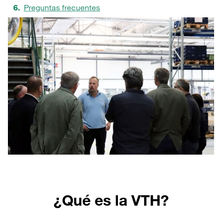
Preguntas frecuentes
¿Qué es la VTH?