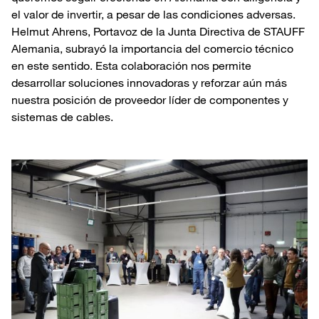
el valor de invertir, a pesar de las condiciones adversas.
Helmut Ahrens, Portavoz de la Junta Directiva de STAUFF
Alemania, subrayó la importancia del comercio técnico
en este sentido. Esta colaboración nos permite
desarrollar soluciones innovadoras y reforzar aún más
nuestra posición de proveedor líder de componentes y
sistemas de cables.