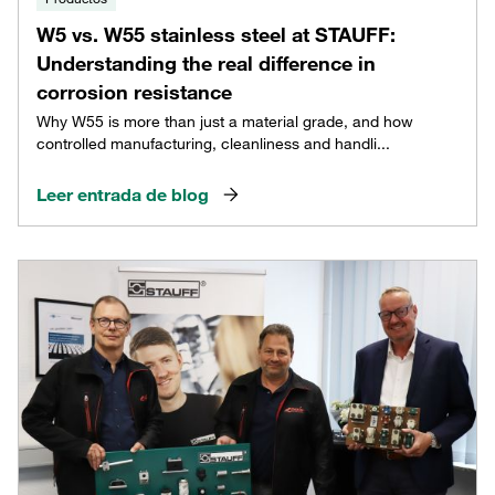
W5 vs. W55 stainless steel at STAUFF:
Understanding the real difference in
corrosion resistance
Why W55 is more than just a material grade, and how
controlled manufacturing, cleanliness and handli...
Leer entrada de blog