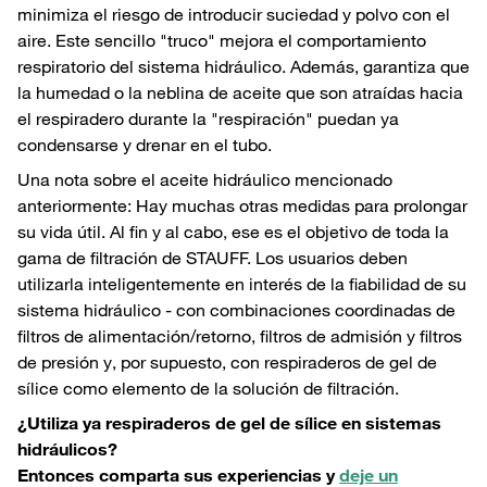
minimiza el riesgo de introducir suciedad y polvo con el
aire. Este sencillo "truco" mejora el comportamiento
respiratorio del sistema hidráulico. Además, garantiza que
la humedad o la neblina de aceite que son atraídas hacia
el respiradero durante la "respiración" puedan ya
condensarse y drenar en el tubo.
Una nota sobre el aceite hidráulico mencionado
anteriormente: Hay muchas otras medidas para prolongar
su vida útil. Al fin y al cabo, ese es el objetivo de toda la
gama de filtración de STAUFF. Los usuarios deben
utilizarla inteligentemente en interés de la fiabilidad de su
sistema hidráulico - con combinaciones coordinadas de
filtros de alimentación/retorno, filtros de admisión y filtros
de presión y, por supuesto, con respiraderos de gel de
sílice como elemento de la solución de filtración.
¿Utiliza ya respiraderos de gel de sílice en sistemas
hidráulicos?
Entonces comparta sus experiencias y
deje un