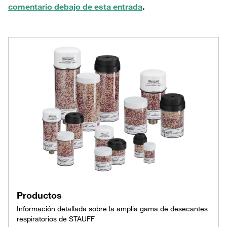
comentario debajo de esta entrada
.
Productos
Información detallada sobre la amplia gama de desecantes
respiratorios de STAUFF