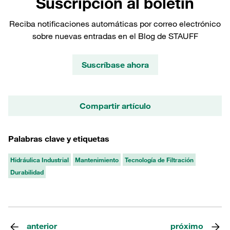
Suscripción al boletín
Reciba notificaciones automáticas por correo electrónico
sobre nuevas entradas en el Blog de STAUFF
Suscríbase ahora
Compartir artículo
Palabras clave y etiquetas
Hidráulica Industrial
Mantenimiento
Tecnología de Filtración
Durabilidad
anterior
próximo