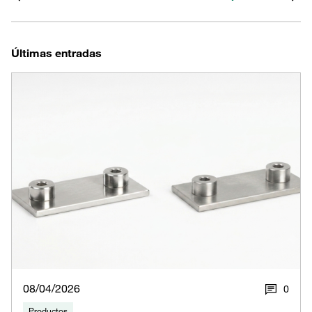
Últimas entradas
08/04/2026
0
Productos