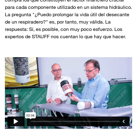
para cada componente utilizado en un sistema hidráulico.
La pregunta "¿Puedo prolongar la vida útil del desecante
de un respiradero?" es, por tanto, muy válida. La
respuesta: Sí, es posible, con muy poco esfuerzo. Los
expertos de STAUFF nos cuentan lo que hay que hacer.