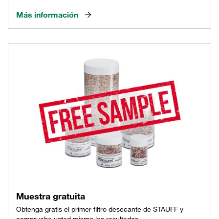
Más información
Muestra gratuita
Obtenga gratis el primer filtro desecante de STAUFF y
compruebe usted mismo los resultados