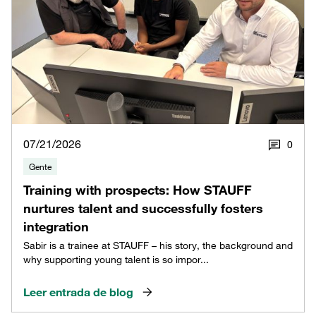
07/21/2026
0
Gente
Training with prospects: How STAUFF
nurtures talent and successfully fosters
integration
Sabir is a trainee at STAUFF – his story, the background and
why supporting young talent is so impor...
Leer entrada de blog