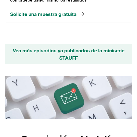
Solicite una muestra gratuita
Vea más episodios ya publicados de la miniserie
STAUFF