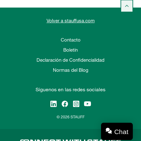
Volver a stauffusa.com
Contacto
Boletín
Declaración de Confidencialidad
Normas del Blog
Síguenos en las redes sociales
© 2026 STAUFF
Chat