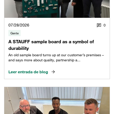
07/28/2026
0
Gente
A STAUFF sample board as a symbol of
durability
An old sample board turns up at our customer’s premises –
and says more about quality, partnership a...
Leer entrada de blog