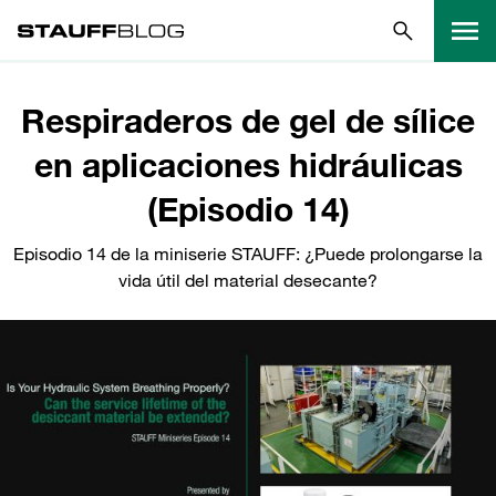
Respiraderos de gel de sílice
en aplicaciones hidráulicas
(Episodio 14)
Episodio 14 de la miniserie STAUFF: ¿Puede prolongarse la
vida útil del material desecante?