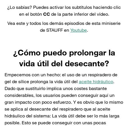
¿Lo sabías? Puedes activar los subtítulos haciendo clic
en el botón
CC
de la parte inferior del vídeo.
Vea este y todos los demás episodios de esta miniserie
de STAUFF en
Youtube
.
¿Cómo puedo prolongar la
vida útil del desecante?
Empecemos con un hecho: el uso de un respiradero de
gel de sílice prolonga la vida útil del
aceite hidráulico
.
Dado que sustituirlo implica unos costes bastante
considerables, los usuarios pueden conseguir aquí un
gran impacto con poco esfuerzo. Y es obvio que lo mismo
se aplica al desecante del respiradero que al aceite
hidráulico del sistema: La vida útil debe ser lo más larga
posible. Esto se puede conseguir con unas pocas