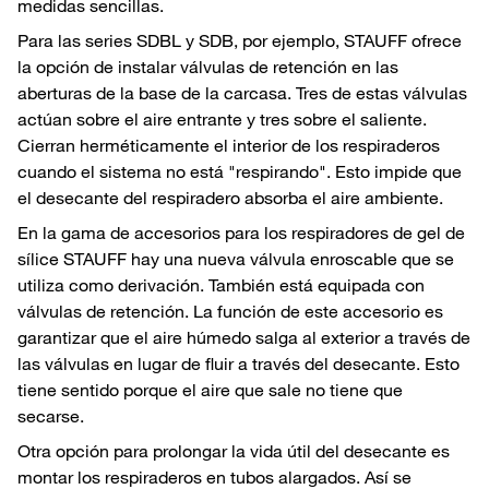
medidas sencillas.
Para las series SDBL y SDB, por ejemplo, STAUFF ofrece
la opción de instalar válvulas de retención en las
aberturas de la base de la carcasa. Tres de estas válvulas
actúan sobre el aire entrante y tres sobre el saliente.
Cierran herméticamente el interior de los respiraderos
cuando el sistema no está "respirando". Esto impide que
el desecante del respiradero absorba el aire ambiente.
En la gama de accesorios para los respiradores de gel de
sílice STAUFF hay una nueva válvula enroscable que se
utiliza como derivación. También está equipada con
válvulas de retención. La función de este accesorio es
garantizar que el aire húmedo salga al exterior a través de
las válvulas en lugar de fluir a través del desecante. Esto
tiene sentido porque el aire que sale no tiene que
secarse.
Otra opción para prolongar la vida útil del desecante es
montar los respiraderos en tubos alargados. Así se