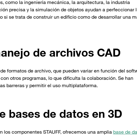
, como la ingeniería mecánica, la arquitectura, la industria
ción precisa y la simulación de objetos ayudan a perfeccionar 
 si se trata de construir un edificio como de desarrollar una 
manejo de archivos CAD
 de formatos de archivo, que pueden variar en función del soft
con otros programas, lo que dificulta la colaboración. Se han
as barreras y permitir el uso multiplataforma.
e bases de datos en 3D
ajo con los componentes STAUFF, ofrecemos una amplia
base de da