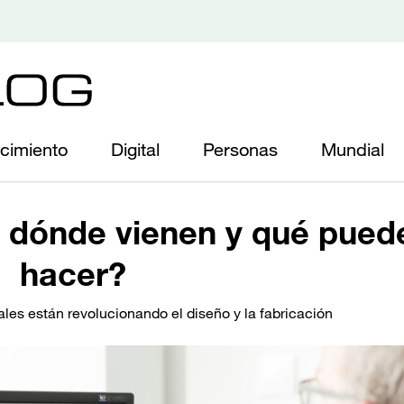
cimiento
Digital
Personas
Mundial
 dónde vienen y qué pued
hacer?
les están revolucionando el diseño y la fabricación