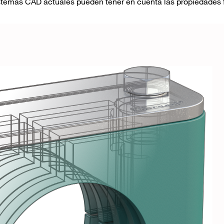
sistemas CAD actuales pueden tener en cuenta las propiedades 