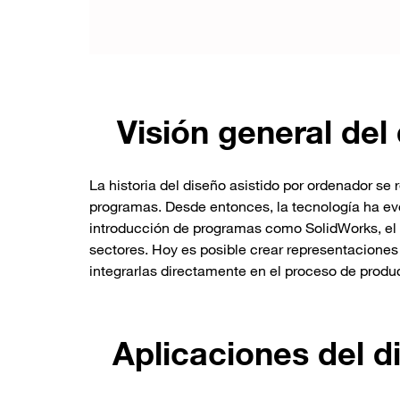
Visión general del
La historia del diseño asistido por ordenador se
programas. Desde entonces, la tecnología ha ev
introducción de programas como SolidWorks, el 
sectores. Hoy es posible crear representacione
integrarlas directamente en el proceso de produ
Aplicaciones del d