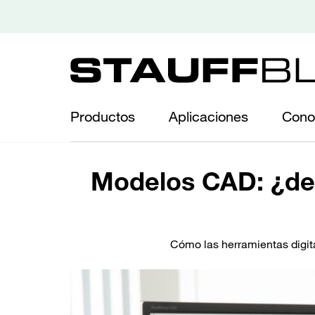
Productos
Aplicaciones
Cono
Modelos CAD: ¿de
Cómo las herramientas digita