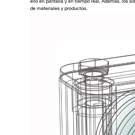
ello en pantalla y en tiempo real. Además, los 
de materiales y productos.