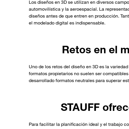
Los diseños en 3D se utilizan en diversos campos
automovilística y la aeroespacial. La representa
diseños antes de que entren en producción. Tanto
el modelado digital es indispensable.
Retos en el 
Uno de los retos del diseño en 3D es la variedad
formatos propietarios no suelen ser compatibles 
desarrollado formatos neutrales para superar est
STAUFF ofrec
Para facilitar la planificación ideal y el trab