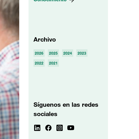
Archivo
2026
2025
2024
2023
2022
2021
Síguenos en las redes
sociales