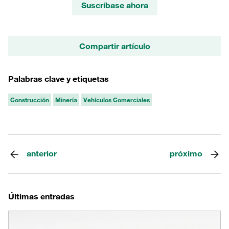
Suscríbase ahora
Compartir artículo
Palabras clave y etiquetas
Construcción
Minería
Vehículos Comerciales
anterior
próximo
Últimas entradas