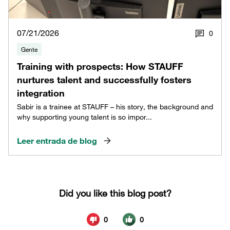
07/21/2026
0
Gente
Training with prospects: How STAUFF
nurtures talent and successfully fosters
integration
Sabir is a trainee at STAUFF – his story, the background and
why supporting young talent is so impor...
Leer entrada de blog