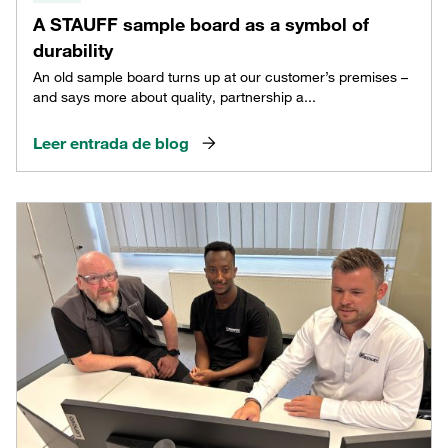
A STAUFF sample board as a symbol of
durability
An old sample board turns up at our customer’s premises –
and says more about quality, partnership a...
Leer entrada de blog