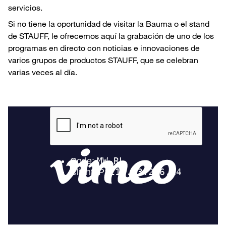
servicios.
Si no tiene la oportunidad de visitar la Bauma o el stand
de STAUFF, le ofrecemos aquí la grabación de uno de los
programas en directo con noticias e innovaciones de
varios grupos de productos STAUFF, que se celebran
varias veces al día.