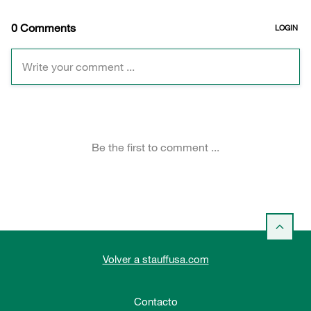
Volver a stauffusa.com
Contacto