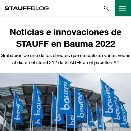
Noticias e innovaciones de
STAUFF en Bauma 2022
Grabación de uno de los directos que se realizan varias veces
al día en el stand 212 de STAUFF en el pabellón A4