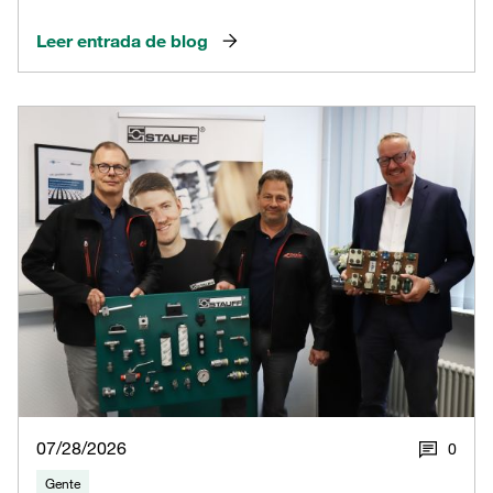
Leer entrada de blog
07/28/2026
0
Gente