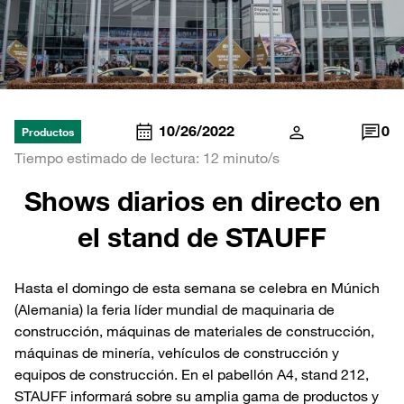
10/26/2022
0
Productos
Tiempo estimado de lectura: 12 minuto/s
Shows diarios en directo en
el stand de STAUFF
Hasta el domingo de esta semana se celebra en Múnich
(Alemania) la feria líder mundial de maquinaria de
construcción, máquinas de materiales de construcción,
máquinas de minería, vehículos de construcción y
equipos de construcción. En el pabellón A4, stand 212,
STAUFF informará sobre su amplia gama de productos y