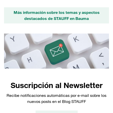
Más información sobre los temas y aspectos
destacados de STAUFF en Bauma
Suscripción al Newsletter
Recibe notificaciones automáticas por e-mail sobre los
nuevos posts en el Blog STAUFF