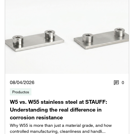
08/04/2026
0
Productos
W5 vs. W55 stainless steel at STAUFF:
Understanding the real difference in
corrosion resistance
Why W55 is more than just a material grade, and how
controlled manufacturing, cleanliness and handli...