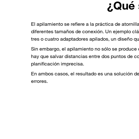
¿Qué s
El apilamiento se refiere a la práctica de atorni
diferentes tamaños de conexión. Un ejemplo clás
tres o cuatro adaptadores apilados, un diseño 
Sin embargo, el apilamiento no sólo se produc
hay que salvar distancias entre dos puntos de 
planificación imprecisa.
En ambos casos, el resultado es una solución d
errores.