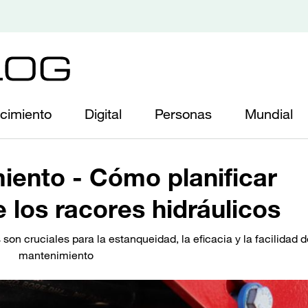
cimiento
Digital
Personas
Mundial
miento - Cómo planificar
 los racores hidráulicos
on cruciales para la estanqueidad, la eficacia y la facilidad d
mantenimiento