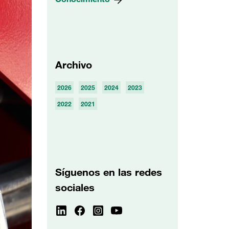
Archivo
2026
2025
2024
2023
2022
2021
Síguenos en las redes
sociales