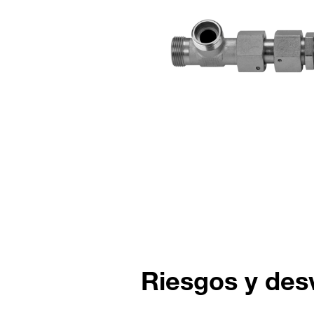
Riesgos y des