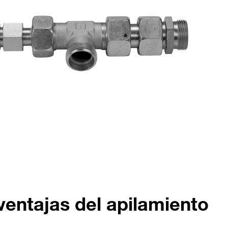
ventajas del apilamiento