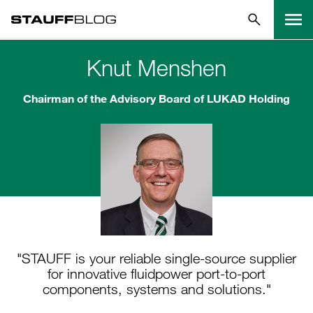
Knut Menshen
Chairman of the Advisory Board of LUKAD Holding
"STAUFF is your reliable single-source supplier
for innovative fluidpower port-to-port
components, systems and solutions."