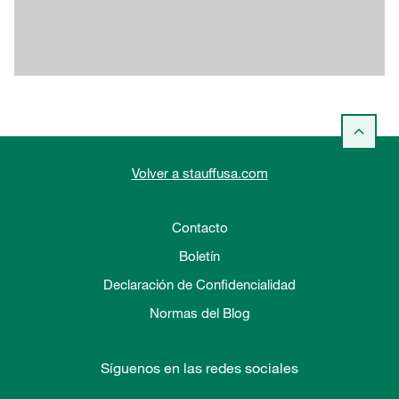
Volver a stauffusa.com
Contacto
Boletín
Declaración de Confidencialidad
Normas del Blog
Síguenos en las redes sociales