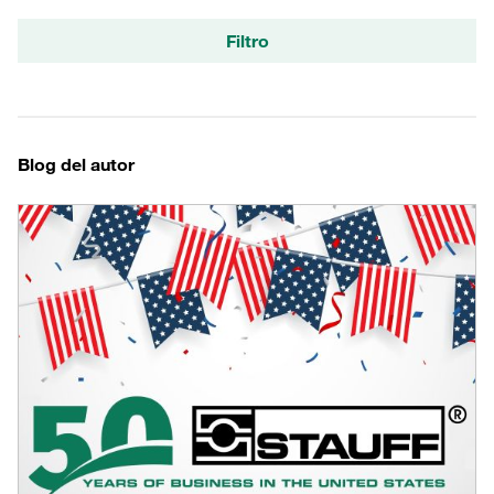
Filtro
Blog del autor