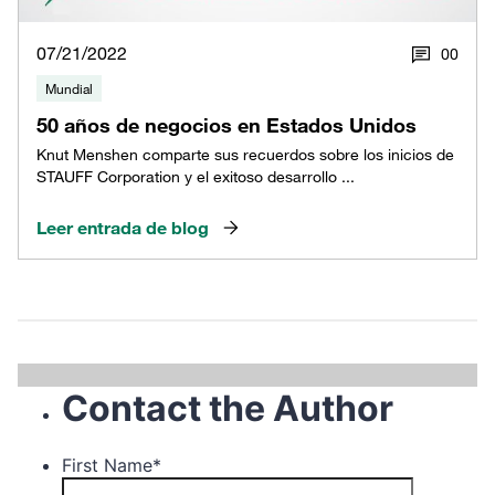
07/21/2022
0
0
Mundial
50 años de negocios en Estados Unidos
Knut Menshen comparte sus recuerdos sobre los inicios de
STAUFF Corporation y el exitoso desarrollo ...
Leer entrada de blog