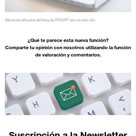
Valora los artículos del blog de STAUFF con un solo clic
¿Qué te parece esta nueva función?
Comparte tu opinión con nosotros utilizando la función
de valoración y comentarios.
Suscripción a la Newsletter