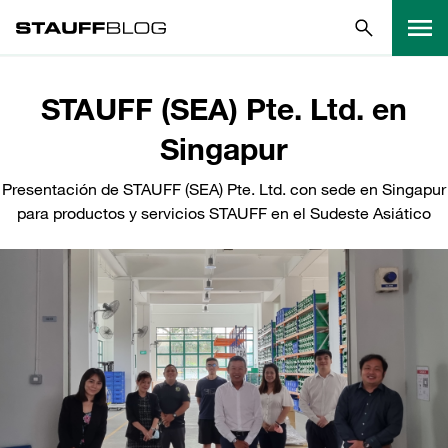
STAUFF (SEA) Pte. Ltd. en
Singapur
Presentación de STAUFF (SEA) Pte. Ltd. con sede en Singapur
para productos y servicios STAUFF en el Sudeste Asiático