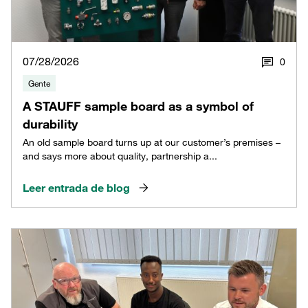
07/28/2026
0
Gente
A STAUFF sample board as a symbol of
durability
An old sample board turns up at our customer’s premises –
and says more about quality, partnership a...
Leer entrada de blog