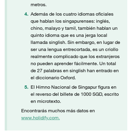
metros.
Además de los cuatro idiomas oficiales
que hablan los singapurenses: inglés,
chino, malayo y tamil, también hablan un
quinto idioma que es una jerga local
llamada singlish. Sin embargo, en lugar de
ser una lengua entrecortada, es un criollo
realmente complicado que los extranjeros
no pueden aprender fácilmente. Un total
de 27 palabras en singlish han entrado en
el diccionario Oxford.
El Himno Nacional de Singapur figura en
el reverso del billete de 1000 SGD, escrito
en microtexto.
Encontrarás muchos más datos en
www.holidify.com.