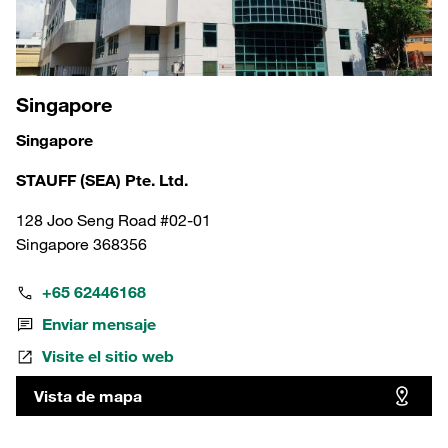
Singapore
Singapore
STAUFF (SEA) Pte. Ltd.
128 Joo Seng Road #02-01
Singapore 368356
+65 62446168
Enviar mensaje
Visite el sitio web
Vista de mapa