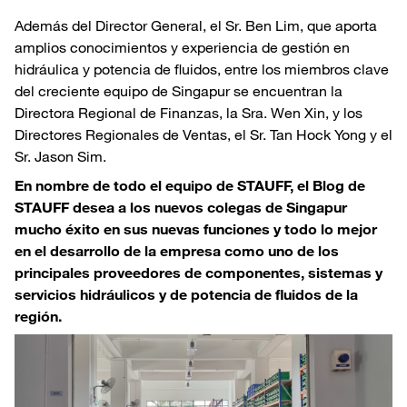
Además del Director General, el Sr. Ben Lim, que aporta
amplios conocimientos y experiencia de gestión en
hidráulica y potencia de fluidos, entre los miembros clave
del creciente equipo de Singapur se encuentran la
Directora Regional de Finanzas, la Sra. Wen Xin, y los
Directores Regionales de Ventas, el Sr. Tan Hock Yong y el
Sr. Jason Sim.
En nombre de todo el equipo de STAUFF, el Blog de
STAUFF desea a los nuevos colegas de Singapur
mucho éxito en sus nuevas funciones y todo lo mejor
en el desarrollo de la empresa como uno de los
principales proveedores de componentes, sistemas y
servicios hidráulicos y de potencia de fluidos de la
región.