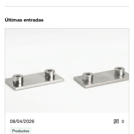
Últimas entradas
08/04/2026
0
Productos