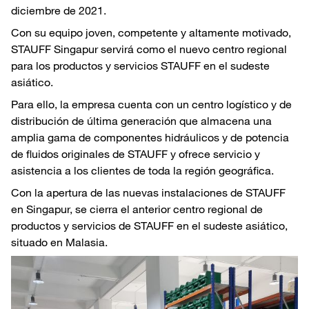
diciembre de 2021.
Con su equipo joven, competente y altamente motivado,
STAUFF Singapur servirá como el nuevo centro regional
para los productos y servicios STAUFF en el sudeste
asiático.
Para ello, la empresa cuenta con un centro logístico y de
distribución de última generación que almacena una
amplia gama de componentes hidráulicos y de potencia
de fluidos originales de STAUFF y ofrece servicio y
asistencia a los clientes de toda la región geográfica.
Con la apertura de las nuevas instalaciones de STAUFF
en Singapur, se cierra el anterior centro regional de
productos y servicios de STAUFF en el sudeste asiático,
situado en Malasia.