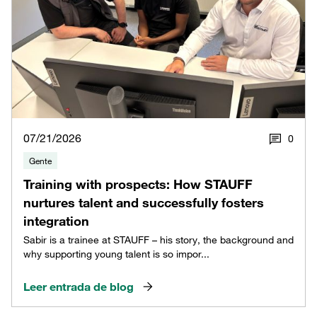
07/21/2026
0
Gente
Training with prospects: How STAUFF
nurtures talent and successfully fosters
integration
Sabir is a trainee at STAUFF – his story, the background and
why supporting young talent is so impor...
Leer entrada de blog