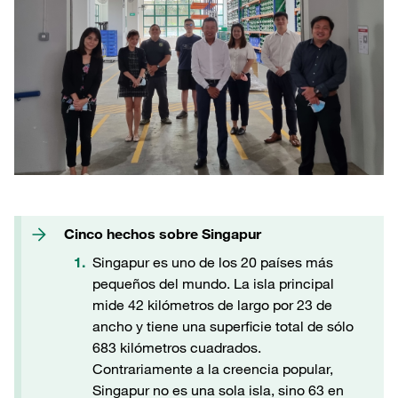
Cinco hechos sobre Singapur
Singapur es uno de los 20 países más
pequeños del mundo. La isla principal
mide 42 kilómetros de largo por 23 de
ancho y tiene una superficie total de sólo
683 kilómetros cuadrados.
Contrariamente a la creencia popular,
Singapur no es una sola isla, sino 63 en