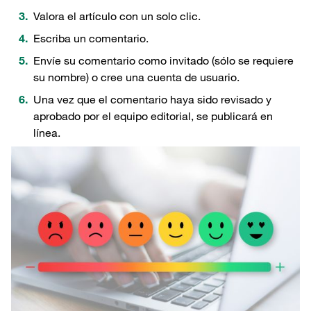
Valora el artículo con un solo clic.
Escriba un comentario.
Envíe su comentario como invitado (sólo se requiere
su nombre) o cree una cuenta de usuario.
Una vez que el comentario haya sido revisado y
aprobado por el equipo editorial, se publicará en
línea.