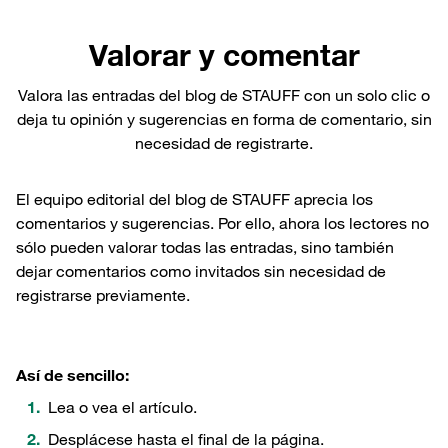
Valorar y comentar
Valora las entradas del blog de STAUFF con un solo clic o
deja tu opinión y sugerencias en forma de comentario, sin
necesidad de registrarte.
El equipo editorial del blog de STAUFF aprecia los
comentarios y sugerencias. Por ello, ahora los lectores no
sólo pueden valorar todas las entradas, sino también
dejar comentarios como invitados sin necesidad de
registrarse previamente.
Así de sencillo:
Lea o vea el artículo.
Desplácese hasta el final de la página.