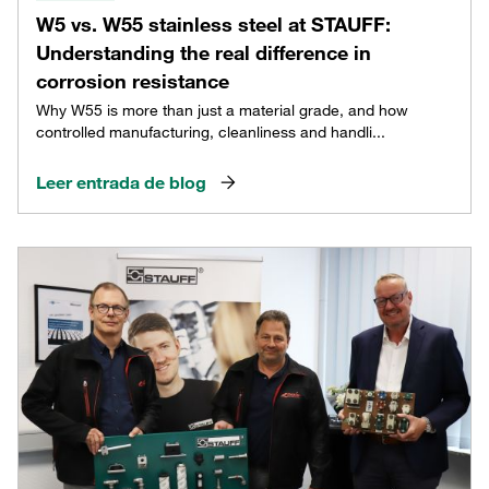
W5 vs. W55 stainless steel at STAUFF:
Understanding the real difference in
corrosion resistance
Why W55 is more than just a material grade, and how
controlled manufacturing, cleanliness and handli...
Leer entrada de blog