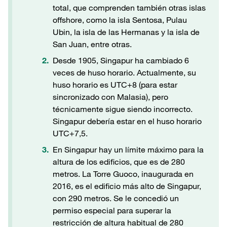
total, que comprenden también otras islas
offshore, como la isla Sentosa, Pulau
Ubin, la isla de las Hermanas y la isla de
San Juan, entre otras.
Desde 1905, Singapur ha cambiado 6
veces de huso horario. Actualmente, su
huso horario es UTC+8 (para estar
sincronizado con Malasia), pero
técnicamente sigue siendo incorrecto.
Singapur debería estar en el huso horario
UTC+7,5.
En Singapur hay un límite máximo para la
altura de los edificios, que es de 280
metros. La Torre Guoco, inaugurada en
2016, es el edificio más alto de Singapur,
con 290 metros. Se le concedió un
permiso especial para superar la
restricción de altura habitual de 280