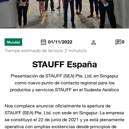
01/11/2022
0
Mundial
Tiempo estimado de lectura: 2 minuto/s
STAUFF España
Presentación de STAUFF (SEA) Pte. Ltd. en Singapur
como nuevo punto de contacto regional para los
productos y servicios STAUFF en el Sudeste Asiático
Nos complace anunciar oficialmente la apertura de
STAUFF (SEA) Pte. Ltd. con sede en Singapur. La empresa
se constituyó el 22 de junio de 2021 y ya está plenamente
operativa con amplias existencias desde principios de