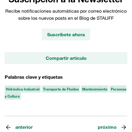
Recibe notificaciones automáticas por correo electrónico
sobre los nuevos posts en el Blog de STAUFF
Suscríbete ahora
Compartir artículo
Palabras clave y etiquetas
Hidráulica Industrial
Transporte de Fluidos
Mantenimiento
Personas
y Cultura
anterior
próximo