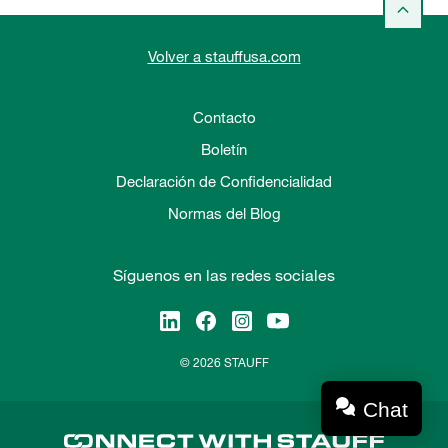
Volver a stauffusa.com
Contacto
Boletín
Declaración de Confidencialidad
Normas del Blog
Síguenos en las redes sociales
© 2026 STAUFF
Chat