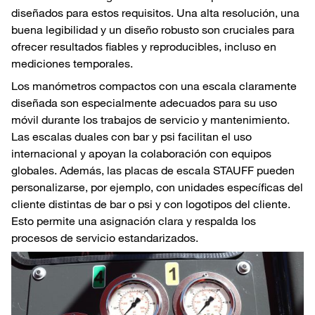
diseñados para estos requisitos. Una alta resolución, una
buena legibilidad y un diseño robusto son cruciales para
ofrecer resultados fiables y reproducibles, incluso en
mediciones temporales.
Los manómetros compactos con una escala claramente
diseñada son especialmente adecuados para su uso
móvil durante los trabajos de servicio y mantenimiento.
Las escalas duales con bar y psi facilitan el uso
internacional y apoyan la colaboración con equipos
globales. Además, las placas de escala STAUFF pueden
personalizarse, por ejemplo, con unidades específicas del
cliente distintas de bar o psi y con logotipos del cliente.
Esto permite una asignación clara y respalda los
procesos de servicio estandarizados.