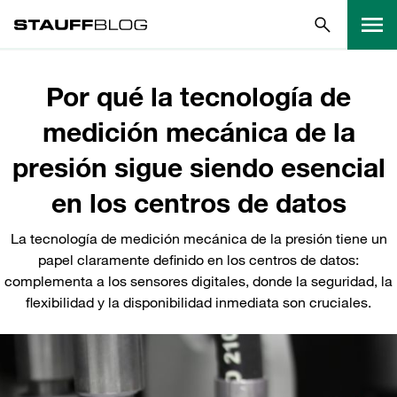
Por qué la tecnología de
medición mecánica de la
presión sigue siendo esencial
en los centros de datos
La tecnología de medición mecánica de la presión tiene un
papel claramente definido en los centros de datos:
complementa a los sensores digitales, donde la seguridad, la
flexibilidad y la disponibilidad inmediata son cruciales.