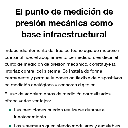
El punto de medición de
presión mecánica como
base infraestructural
Independientemente del tipo de tecnología de medición
que se utilice, el acoplamiento de medición, es decir, el
punto de medición de presión mecánico, constituye la
interfaz central del sistema. Se instala de forma
permanente y permite la conexión flexible de dispositivos
de medición analógicos y sensores digitales.
El uso de acoplamientos de medición normalizados
ofrece varias ventajas:
Las mediciones pueden realizarse durante el
funcionamiento
Los sistemas siguen siendo modulares y escalables