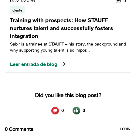
07/21/2026
0
Gente
Training with prospects: How STAUFF
nurtures talent and successfully fosters
integration
Sabir is a trainee at STAUFF – his story, the background and
why supporting young talent is so impor...
Leer entrada de blog