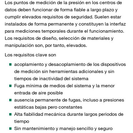
Los puntos de medición de la presión en los centros de
datos deben funcionar de forma fiable a largo plazo y
cumplir elevados requisitos de seguridad. Suelen estar
instalados de forma permanente y constituyen la interfaz
para mediciones temporales durante el funcionamiento.
Los requisitos de diseño, selección de materiales y
manipulación son, por tanto, elevados.
Los requisitos clave son
acoplamiento y desacoplamiento de los dispositivos
de medición sin herramientas adicionales y sin
tiempos de inactividad del sistema
Fuga mínima de medios del sistema y la menor
entrada de aire posible
ausencia permanente de fugas, incluso a presiones
estáticas bajas pero constantes
Alta fiabilidad mecánica durante largos periodos de
tiempo
Sin mantenimiento y manejo sencillo y seguro