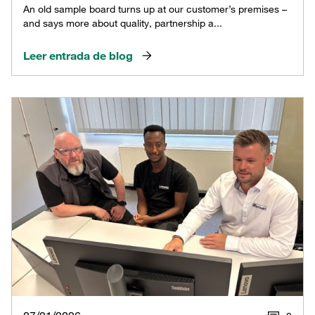
An old sample board turns up at our customer’s premises –
and says more about quality, partnership a...
Leer entrada de blog