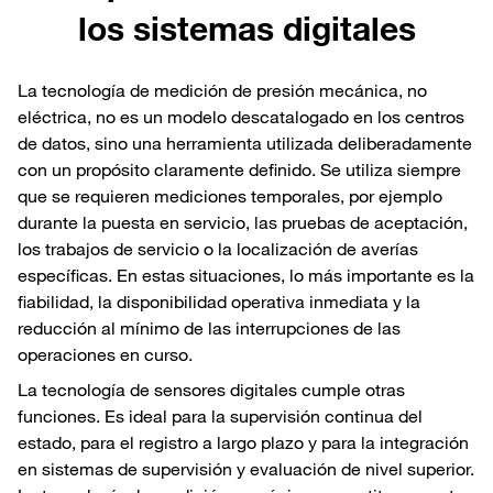
los sistemas digitales
La tecnología de medición de presión mecánica, no
eléctrica, no es un modelo descatalogado en los centros
de datos, sino una herramienta utilizada deliberadamente
con un propósito claramente definido. Se utiliza siempre
que se requieren mediciones temporales, por ejemplo
durante la puesta en servicio, las pruebas de aceptación,
los trabajos de servicio o la localización de averías
específicas. En estas situaciones, lo más importante es la
fiabilidad, la disponibilidad operativa inmediata y la
reducción al mínimo de las interrupciones de las
operaciones en curso.
La tecnología de sensores digitales cumple otras
funciones. Es ideal para la supervisión continua del
estado, para el registro a largo plazo y para la integración
en sistemas de supervisión y evaluación de nivel superior.