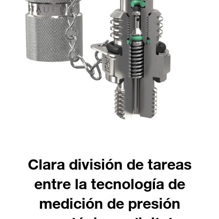
Clara división de tareas
entre la tecnología de
medición de presión