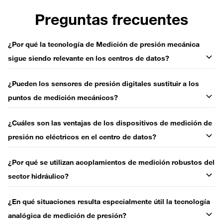
Preguntas frecuentes
¿Por qué la tecnología de Medición de presión mecánica
sigue siendo relevante en los centros de datos?
¿Pueden los sensores de presión digitales sustituir a los
puntos de medición mecánicos?
¿Cuáles son las ventajas de los dispositivos de medición de
presión no eléctricos en el centro de datos?
¿Por qué se utilizan acoplamientos de medición robustos del
sector hidráulico?
¿En qué situaciones resulta especialmente útil la tecnología
analógica de medición de presión?