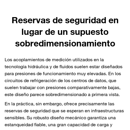
Reservas de seguridad en
lugar de un supuesto
sobredimensionamiento
Los acoplamientos de medición utilizados en la
tecnología hidráulica y de fluidos suelen estar diseñados
para presiones de funcionamiento muy elevadas. En los
circuitos de refrigeración de los centros de datos, que
suelen trabajar con presiones comparativamente bajas,
este diseño parece sobredimensionado a primera vista.
En la práctica, sin embargo, ofrece precisamente las
reservas de seguridad que se esperan en infraestructuras
sensibles. Su robusto diseño mecánico garantiza una
estanqueidad fiable, una gran capacidad de carga y