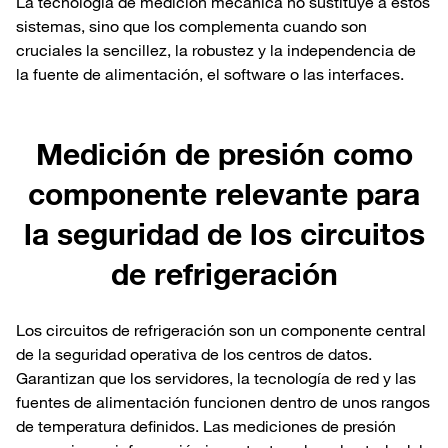
La tecnología de medición mecánica no sustituye a estos
sistemas, sino que los complementa cuando son
cruciales la sencillez, la robustez y la independencia de
la fuente de alimentación, el software o las interfaces.
Medición de presión como
componente relevante para
la seguridad de los circuitos
de refrigeración
Los circuitos de refrigeración son un componente central
de la seguridad operativa de los centros de datos.
Garantizan que los servidores, la tecnología de red y las
fuentes de alimentación funcionen dentro de unos rangos
de temperatura definidos. Las mediciones de presión