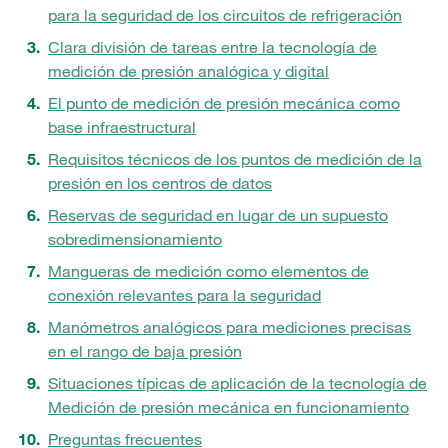
para la seguridad de los circuitos de refrigeración
Clara división de tareas entre la tecnología de
medición de presión analógica y digital
El punto de medición de presión mecánica como
base infraestructural
Requisitos técnicos de los puntos de medición de la
presión en los centros de datos
Reservas de seguridad en lugar de un supuesto
sobredimensionamiento
Mangueras de medición como elementos de
conexión relevantes para la seguridad
Manómetros analógicos para mediciones precisas
en el rango de baja presión
Situaciones típicas de aplicación de la tecnología de
Medición de presión mecánica en funcionamiento
Preguntas frecuentes