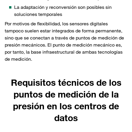
La adaptación y reconversión son posibles sin
soluciones temporales
Por motivos de flexibilidad, los sensores digitales
tampoco suelen estar integrados de forma permanente,
sino que se conectan a través de puntos de medición de
presión mecánicos. El punto de medición mecánico es,
por tanto, la base infraestructural de ambas tecnologías
de medición.
Requisitos técnicos de los
puntos de medición de la
presión en los centros de
datos