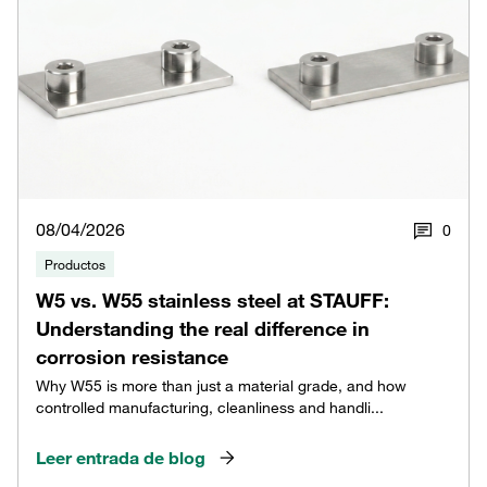
08/04/2026
0
Productos
W5 vs. W55 stainless steel at STAUFF:
Understanding the real difference in
corrosion resistance
Why W55 is more than just a material grade, and how
controlled manufacturing, cleanliness and handli...
Leer entrada de blog