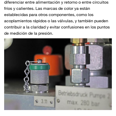
diferenciar entre alimentación y retorno o entre circuitos
fríos y calientes. Las marcas de color ya están
establecidas para otros componentes, como los
acoplamientos rápidos o las válvulas, y también pueden
contribuir a la claridad y evitar confusiones en los puntos
de medición de la presión.