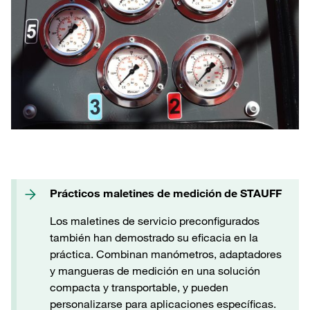
Prácticos maletines de medición de STAUFF
Los maletines de servicio preconfigurados
también han demostrado su eficacia en la
práctica. Combinan manómetros, adaptadores
y mangueras de medición en una solución
compacta y transportable, y pueden
personalizarse para aplicaciones específicas.