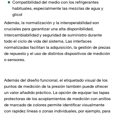
Compatibilidad del medio con los refrigerantes
habituales, especialmente las mezclas de agua y
glicol
Además, la normalización y la interoperabilidad son
cruciales para garantizar una alta disponibilidad,
intercambiabilidad y seguridad de suministro durante
todo el ciclo de vida del sistema. Las interfaces
normalizadas facilitan la adquisición, la gestión de piezas
de repuesto y el uso de distintos dispositivos de medición
o sensores.
Además del diseño funcional, el etiquetado visual de los
puntos de medición de la presión también puede ofrecer
un valor añadido práctico. La opción de equipar las tapas
protectoras de los acoplamientos de medición con anillos
de marcado de colores permite identificar visualmente
con rapidez líneas o zonas individuales, por ejemplo, para