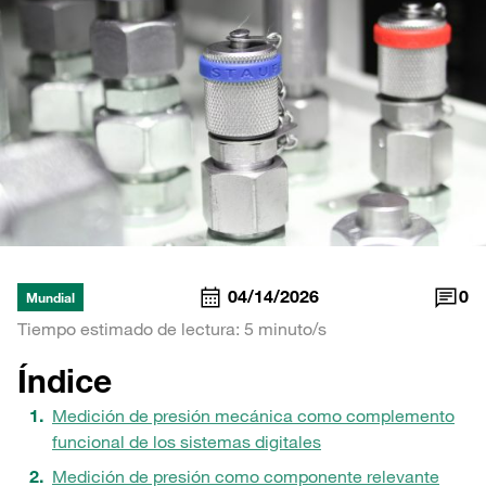
04/14/2026
0
Mundial
Tiempo estimado de lectura: 5 minuto/s
Índice
Medición de presión mecánica como complemento
funcional de los sistemas digitales
Medición de presión como componente relevante