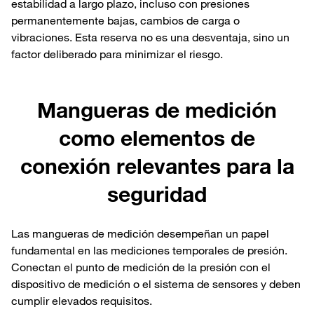
estabilidad a largo plazo, incluso con presiones
permanentemente bajas, cambios de carga o
vibraciones. Esta reserva no es una desventaja, sino un
factor deliberado para minimizar el riesgo.
Mangueras de medición
como elementos de
conexión relevantes para la
seguridad
Las mangueras de medición desempeñan un papel
fundamental en las mediciones temporales de presión.
Conectan el punto de medición de la presión con el
dispositivo de medición o el sistema de sensores y deben
cumplir elevados requisitos.