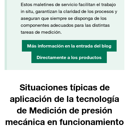
Estos maletines de servicio facilitan el trabajo
in situ, garantizan la claridad de los procesos y
aseguran que siempre se disponga de los
componentes adecuados para las distintas
tareas de medición.
Más información en la entrada del blog
Directamente a los productos
Situaciones típicas de
aplicación de la tecnología
de Medición de presión
mecánica en funcionamiento