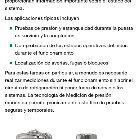
proporcionan información importante sobre el estado del
sistema.
Las aplicaciones típicas incluyen
Pruebas de presión y estanqueidad durante la puesta
en servicio y la aceptación
Comprobación de los estados operativos definidos
durante el funcionamiento
Localización de averías, fugas o bloqueos
Para estas tareas en particular, a menudo es necesario
realizar mediciones durante el funcionamiento sin abrir el
circuito de refrigeración ni poner fuera de servicio los
sistemas. La tecnología de Medición de presión
mecánica permite precisamente este tipo de pruebas
seguras y temporales.