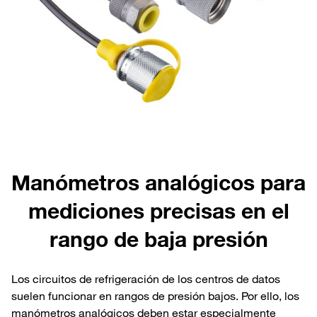
Manómetros analógicos para
mediciones precisas en el
rango de baja presión
Los circuitos de refrigeración de los centros de datos
suelen funcionar en rangos de presión bajos. Por ello, los
manómetros analógicos deben estar especialmente