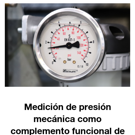
Medición de presión
mecánica como
complemento funcional de