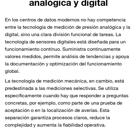
analógica y digital
En los centros de datos modernos no hay competencia
entre la tecnología de medición de presión analógica y la
digital, sino una clara división funcional de tareas. La
tecnología de sensores digitales está diseñada para un
funcionamiento continuo. Suministra continuamente
valores medidos, permite análisis de tendencias y apoya
la documentación y optimización del funcionamiento
global.
La tecnología de medición mecánica, en cambio, está
predestinada a las mediciones selectivas. Se utiliza
específicamente cuando hay que responder a preguntas
concretas, por ejemplo, como parte de una prueba de
aceptación o en la localización de averías. Esta
separación garantiza procesos claros, reduce la
complejidad y aumenta la fiabilidad operativa.