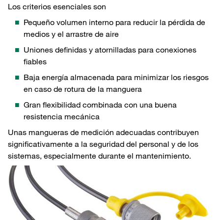
Los criterios esenciales son
Pequeño volumen interno para reducir la pérdida de
medios y el arrastre de aire
Uniones definidas y atornilladas para conexiones
fiables
Baja energía almacenada para minimizar los riesgos
en caso de rotura de la manguera
Gran flexibilidad combinada con una buena
resistencia mecánica
Unas mangueras de medición adecuadas contribuyen
significativamente a la seguridad del personal y de los
sistemas, especialmente durante el mantenimiento.