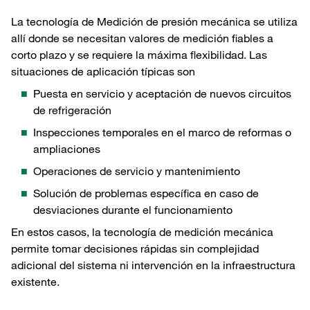
La tecnología de Medición de presión mecánica se utiliza
allí donde se necesitan valores de medición fiables a
corto plazo y se requiere la máxima flexibilidad. Las
situaciones de aplicación típicas son
Puesta en servicio y aceptación de nuevos circuitos
de refrigeración
Inspecciones temporales en el marco de reformas o
ampliaciones
Operaciones de servicio y mantenimiento
Solución de problemas específica en caso de
desviaciones durante el funcionamiento
En estos casos, la tecnología de medición mecánica
permite tomar decisiones rápidas sin complejidad
adicional del sistema ni intervención en la infraestructura
existente.