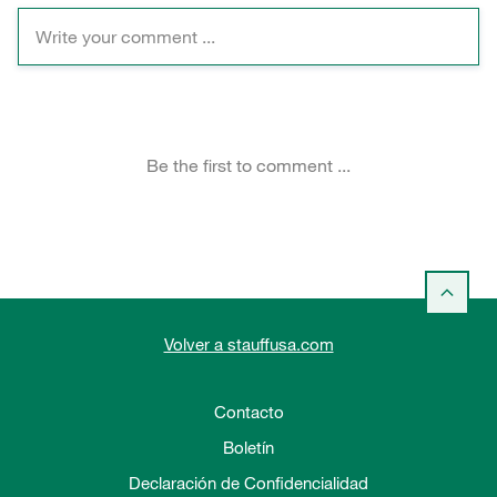
Volver a stauffusa.com
Contacto
Boletín
Declaración de Confidencialidad