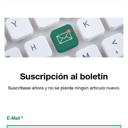
Suscripción al boletín
Suscríbase ahora y no se pierda ningún artículo nuevo.