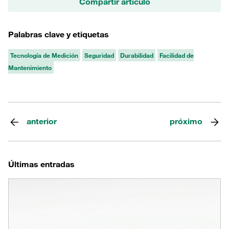
Compartir artículo
Palabras clave y etiquetas
Tecnología de Medición
Seguridad
Durabilidad
Facilidad de
Mantenimiento
anterior
próximo
Últimas entradas